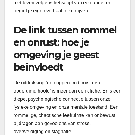
met leven volgens het script van een ander en
begint je eigen verhaal te schrijven.
De link tussen rommel
en onrust: hoe je
omgeving je geest
beïnvloedt
De uitdrukking ‘een opgeruimd huis, een
opgeruimd hoofd’ is meer dan een cliché. Er is een
diepe, psychologische connectie tussen onze
fysieke omgeving en onze mentale toestand. Een
rommelige, chaotische leefruimte kan onbewust
bijdragen aan gevoelens van stress,
overweldiging en stagnatie.