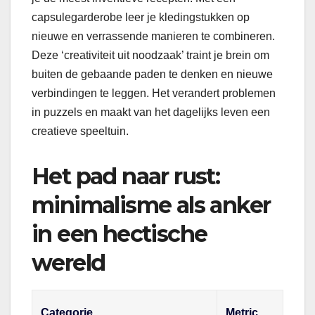
capsulegarderobe leer je kledingstukken op
nieuwe en verrassende manieren te combineren.
Deze ‘creativiteit uit noodzaak’ traint je brein om
buiten de gebaande paden te denken en nieuwe
verbindingen te leggen. Het verandert problemen
in puzzels en maakt van het dagelijks leven een
creatieve speeltuin.
Het pad naar rust:
minimalisme als anker
in een hectische
wereld
Categorie
Metric