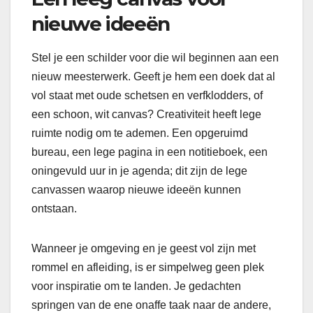
nieuwe ideeën
Stel je een schilder voor die wil beginnen aan een
nieuw meesterwerk. Geeft je hem een doek dat al
vol staat met oude schetsen en verfklodders, of
een schoon, wit canvas? Creativiteit heeft lege
ruimte nodig om te ademen. Een opgeruimd
bureau, een lege pagina in een notitieboek, een
oningevuld uur in je agenda; dit zijn de lege
canvassen waarop nieuwe ideeën kunnen
ontstaan.
Wanneer je omgeving en je geest vol zijn met
rommel en afleiding, is er simpelweg geen plek
voor inspiratie om te landen. Je gedachten
springen van de ene onaffe taak naar de andere,