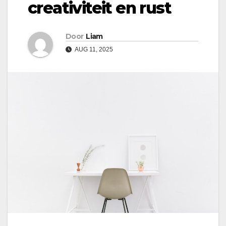
creativiteit en rust
Door
Liam
AUG 11, 2025