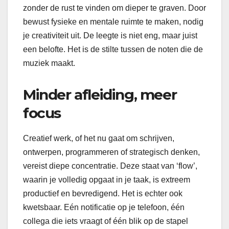
zonder de rust te vinden om dieper te graven. Door
bewust fysieke en mentale ruimte te maken, nodig
je creativiteit uit. De leegte is niet eng, maar juist
een belofte. Het is de stilte tussen de noten die de
muziek maakt.
Minder afleiding, meer
focus
Creatief werk, of het nu gaat om schrijven,
ontwerpen, programmeren of strategisch denken,
vereist diepe concentratie. Deze staat van ‘flow’,
waarin je volledig opgaat in je taak, is extreem
productief en bevredigend. Het is echter ook
kwetsbaar. Eén notificatie op je telefoon, één
collega die iets vraagt of één blik op de stapel