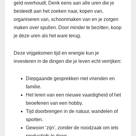
geld overhoudt. Denk eens aan alle uren die je
besteedt aan het zoeken naar, kopen van,
organiseren van, schoonmaken van en je zorgen
maken over spullen. Door minder te bezitten, koop
je deze uren als het ware terug.
Deze vrijgekomen tijd en energie kun je
investeren in de dingen die je leven echt verrijken:
Diepgaande gesprekken met vrienden en
familie.
Het leren van een nieuwe vaardigheid of het
beoefenen van een hobby.
Tijd doorbrengen in de natuur, wandelen of
sporten.
Gewoon ‘zijn’, zonder de noodzaak om iets
productiefs te doen.