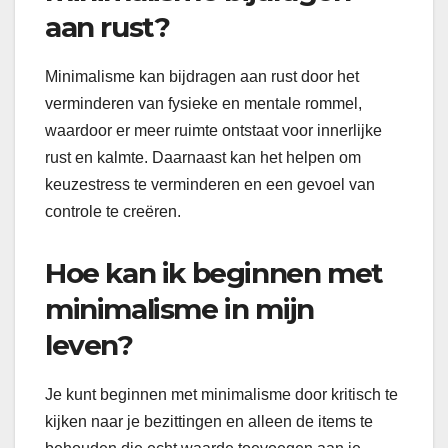
aan rust?
Minimalisme kan bijdragen aan rust door het
verminderen van fysieke en mentale rommel,
waardoor er meer ruimte ontstaat voor innerlijke
rust en kalmte. Daarnaast kan het helpen om
keuzestress te verminderen en een gevoel van
controle te creëren.
Hoe kan ik beginnen met
minimalisme in mijn
leven?
Je kunt beginnen met minimalisme door kritisch te
kijken naar je bezittingen en alleen de items te