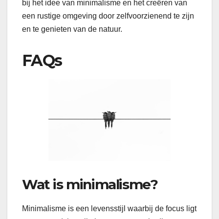
bij het idee van minimalisme en het creëren van
een rustige omgeving door zelfvoorzienend te zijn
en te genieten van de natuur.
FAQs
Wat is minimalisme?
Minimalisme is een levensstijl waarbij de focus ligt