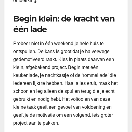
ontdekking.
Begin klein: de kracht van
één lade
Probeer niet in één weekend je hele huis te
ontspullen. De kans is groot dat je halverwege
gedemotiveerd raakt. Kies in plaats daarvan een
klein, afgebakend project. Begin met één
keukenlade, je nachtkastje of de ‘rommellade’ die
iedereen lijkt te hebben. Haal alles eruit, maak het
schoon en leg alleen de spullen terug die je echt
gebruikt en nodig hebt. Het voltooien van deze
kleine taak geeft een gevoel van voldoening en
geeft je de motivatie om een volgend, iets groter
project aan te pakken.