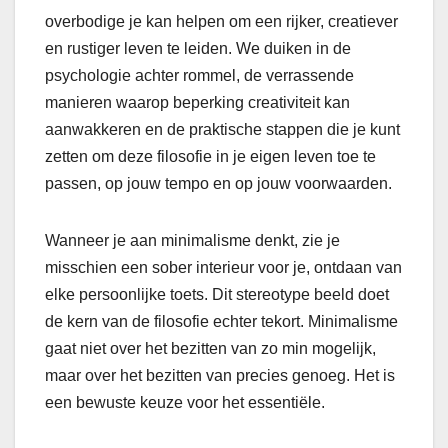
overbodige je kan helpen om een rijker, creatiever
en rustiger leven te leiden. We duiken in de
psychologie achter rommel, de verrassende
manieren waarop beperking creativiteit kan
aanwakkeren en de praktische stappen die je kunt
zetten om deze filosofie in je eigen leven toe te
passen, op jouw tempo en op jouw voorwaarden.
Wanneer je aan minimalisme denkt, zie je
misschien een sober interieur voor je, ontdaan van
elke persoonlijke toets. Dit stereotype beeld doet
de kern van de filosofie echter tekort. Minimalisme
gaat niet over het bezitten van zo min mogelijk,
maar over het bezitten van precies genoeg. Het is
een bewuste keuze voor het essentiële.