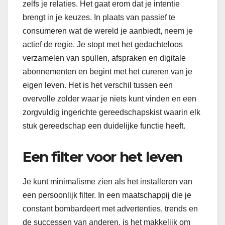
zelfs je relaties. Het gaat erom dat je intentie
brengt in je keuzes. In plaats van passief te
consumeren wat de wereld je aanbiedt, neem je
actief de regie. Je stopt met het gedachteloos
verzamelen van spullen, afspraken en digitale
abonnementen en begint met het cureren van je
eigen leven. Het is het verschil tussen een
overvolle zolder waar je niets kunt vinden en een
zorgvuldig ingerichte gereedschapskist waarin elk
stuk gereedschap een duidelijke functie heeft.
Een filter voor het leven
Je kunt minimalisme zien als het installeren van
een persoonlijk filter. In een maatschappij die je
constant bombardeert met advertenties, trends en
de successen van anderen, is het makkelijk om