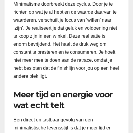
Minimalisme doorbreekt deze cyclus. Door je te
richten op wat je al hebt en de waarde daarvan te
waarderen, verschuift je focus van ‘willen’ naar
‘zijn’. Je realiseert je dat geluk en voldoening niet
te koop zijn in een winkel. Deze realisatie is
enorm bevrijdend. Het haalt de druk weg om
constant te presteren en te consumeren. Je hoeft
niet meer mee te doen aan de ratrace, omdat je
hebt besloten dat de finishlijn voor jou op een heel
andere plek ligt.
Meer tijd en energie voor
wat echt telt
Een direct en tastbaar gevolg van een
minimalistische levensstijl is dat je meer tijd en