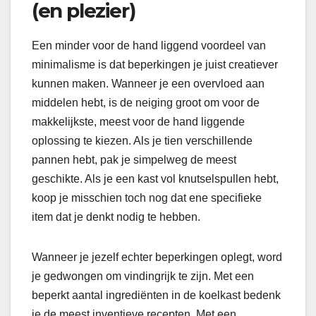
(en plezier)
Een minder voor de hand liggend voordeel van
minimalisme is dat beperkingen je juist creatiever
kunnen maken. Wanneer je een overvloed aan
middelen hebt, is de neiging groot om voor de
makkelijkste, meest voor de hand liggende
oplossing te kiezen. Als je tien verschillende
pannen hebt, pak je simpelweg de meest
geschikte. Als je een kast vol knutselspullen hebt,
koop je misschien toch nog dat ene specifieke
item dat je denkt nodig te hebben.
Wanneer je jezelf echter beperkingen oplegt, word
je gedwongen om vindingrijk te zijn. Met een
beperkt aantal ingrediënten in de koelkast bedenk
je de meest inventieve recepten. Met een