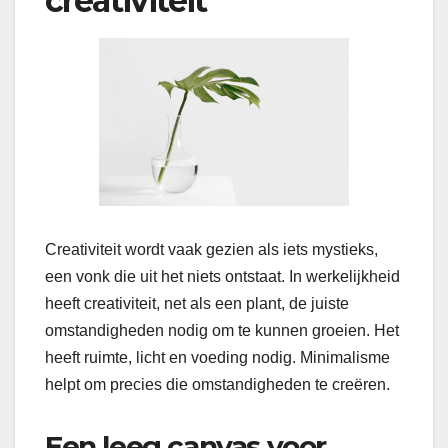
creativiteit
Creativiteit wordt vaak gezien als iets mystieks,
een vonk die uit het niets ontstaat. In werkelijkheid
heeft creativiteit, net als een plant, de juiste
omstandigheden nodig om te kunnen groeien. Het
heeft ruimte, licht en voeding nodig. Minimalisme
helpt om precies die omstandigheden te creëren.
Een leeg canvas voor