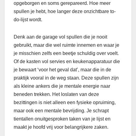
opgeborgen en soms gerepareerd. Hoe meer
spullen je hebt, hoe langer deze onzichtbare to-
do-lijst wordt.
Denk aan de garage vol spullen die je nooit
gebruikt, maar die wel ruimte innemen en waar je
je misschien zelfs een beetje schuldig over voelt.
Of de kasten vol servies en keukenapparatuur die
je bewaart ‘voor het geval dat’, maar die in de
praktijk vooral in de weg staan. Deze spullen zijn
als kleine ankers die je mentale energie naar
beneden trekken. Het loslaten van deze
bezittingen is niet alleen een fysieke opruiming,
maar ook een mentale bevrijding. Je schrapt
tientallen onuitgesproken taken van je lijst en
maakt je hoofd vrij voor belangrijkere zaken.