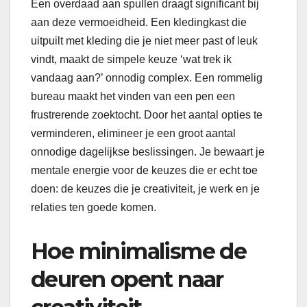
Een overdaad aan spullen draagt significant bij
aan deze vermoeidheid. Een kledingkast die
uitpuilt met kleding die je niet meer past of leuk
vindt, maakt de simpele keuze ‘wat trek ik
vandaag aan?’ onnodig complex. Een rommelig
bureau maakt het vinden van een pen een
frustrerende zoektocht. Door het aantal opties te
verminderen, elimineer je een groot aantal
onnodige dagelijkse beslissingen. Je bewaart je
mentale energie voor de keuzes die er echt toe
doen: de keuzes die je creativiteit, je werk en je
relaties ten goede komen.
Hoe minimalisme de
deuren opent naar