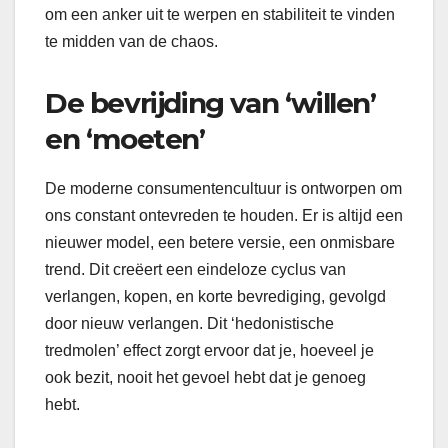
om een anker uit te werpen en stabiliteit te vinden
te midden van de chaos.
De bevrijding van ‘willen’
en ‘moeten’
De moderne consumentencultuur is ontworpen om
ons constant ontevreden te houden. Er is altijd een
nieuwer model, een betere versie, een onmisbare
trend. Dit creëert een eindeloze cyclus van
verlangen, kopen, en korte bevrediging, gevolgd
door nieuw verlangen. Dit ‘hedonistische
tredmolen’ effect zorgt ervoor dat je, hoeveel je
ook bezit, nooit het gevoel hebt dat je genoeg
hebt.