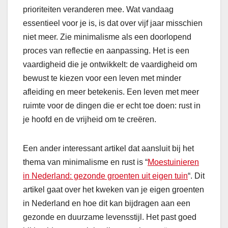
prioriteiten veranderen mee. Wat vandaag
essentieel voor je is, is dat over vijf jaar misschien
niet meer. Zie minimalisme als een doorlopend
proces van reflectie en aanpassing. Het is een
vaardigheid die je ontwikkelt: de vaardigheid om
bewust te kiezen voor een leven met minder
afleiding en meer betekenis. Een leven met meer
ruimte voor de dingen die er echt toe doen: rust in
je hoofd en de vrijheid om te creëren.
Een ander interessant artikel dat aansluit bij het
thema van minimalisme en rust is “
Moestuinieren
in Nederland: gezonde groenten uit eigen tuin
“. Dit
artikel gaat over het kweken van je eigen groenten
in Nederland en hoe dit kan bijdragen aan een
gezonde en duurzame levensstijl. Het past goed