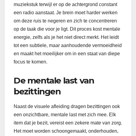
muziekstuk terwijl er op de achtergrond constant
een radio aanstaat. Je brein moet harder werken
om deze ruis te negeren en zich te concentreren
op de taak die voor je ligt. Dit proces kost mentale
energie, zelfs als je het niet direct merkt. Het leidt
tot een subtiele, maar aanhoudende vermoeidheid
en maakt het moeilijker om in een staat van diepe
focus te komen.
De mentale last van
bezittingen
Naast de visuele afleiding dragen bezittingen ook
een onzichtbare, mentale last met zich mee. Elk
item dat je bezit, vereist een zekere mate van zorg.
Het moet worden schoongemaakt, onderhouden,