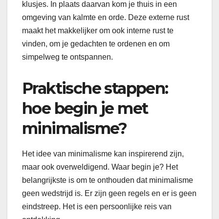
klusjes. In plaats daarvan kom je thuis in een
omgeving van kalmte en orde. Deze externe rust
maakt het makkelijker om ook interne rust te
vinden, om je gedachten te ordenen en om
simpelweg te ontspannen.
Praktische stappen:
hoe begin je met
minimalisme?
Het idee van minimalisme kan inspirerend zijn,
maar ook overweldigend. Waar begin je? Het
belangrijkste is om te onthouden dat minimalisme
geen wedstrijd is. Er zijn geen regels en er is geen
eindstreep. Het is een persoonlijke reis van