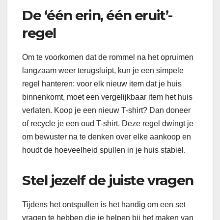
De ‘één erin, één eruit’-
regel
Om te voorkomen dat de rommel na het opruimen
langzaam weer terugsluipt, kun je een simpele
regel hanteren: voor elk nieuw item dat je huis
binnenkomt, moet een vergelijkbaar item het huis
verlaten. Koop je een nieuw T-shirt? Dan doneer
of recycle je een oud T-shirt. Deze regel dwingt je
om bewuster na te denken over elke aankoop en
houdt de hoeveelheid spullen in je huis stabiel.
Stel jezelf de juiste vragen
Tijdens het ontspullen is het handig om een set
vragen te hebben die je helpen bij het maken van