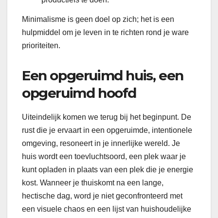
Minimalisme is geen doel op zich; het is een
hulpmiddel om je leven in te richten rond je ware
prioriteiten.
Een opgeruimd huis, een
opgeruimd hoofd
Uiteindelijk komen we terug bij het beginpunt. De
rust die je ervaart in een opgeruimde, intentionele
omgeving, resoneert in je innerlijke wereld. Je
huis wordt een toevluchtsoord, een plek waar je
kunt opladen in plaats van een plek die je energie
kost. Wanneer je thuiskomt na een lange,
hectische dag, word je niet geconfronteerd met
een visuele chaos en een lijst van huishoudelijke