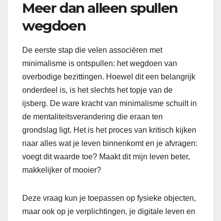
Meer dan alleen spullen
wegdoen
De eerste stap die velen associëren met
minimalisme is ontspullen: het wegdoen van
overbodige bezittingen. Hoewel dit een belangrijk
onderdeel is, is het slechts het topje van de
ijsberg. De ware kracht van minimalisme schuilt in
de mentaliteitsverandering die eraan ten
grondslag ligt. Het is het proces van kritisch kijken
naar alles wat je leven binnenkomt en je afvragen:
voegt dit waarde toe? Maakt dit mijn leven beter,
makkelijker of mooier?
Deze vraag kun je toepassen op fysieke objecten,
maar ook op je verplichtingen, je digitale leven en