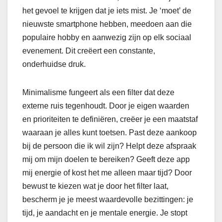
het gevoel te krijgen dat je iets mist. Je ‘moet’ de
nieuwste smartphone hebben, meedoen aan die
populaire hobby en aanwezig zijn op elk sociaal
evenement. Dit creëert een constante,
onderhuidse druk.
Minimalisme fungeert als een filter dat deze
externe ruis tegenhoudt. Door je eigen waarden
en prioriteiten te definiëren, creëer je een maatstaf
waaraan je alles kunt toetsen. Past deze aankoop
bij de persoon die ik wil zijn? Helpt deze afspraak
mij om mijn doelen te bereiken? Geeft deze app
mij energie of kost het me alleen maar tijd? Door
bewust te kiezen wat je door het filter laat,
bescherm je je meest waardevolle bezittingen: je
tijd, je aandacht en je mentale energie. Je stopt