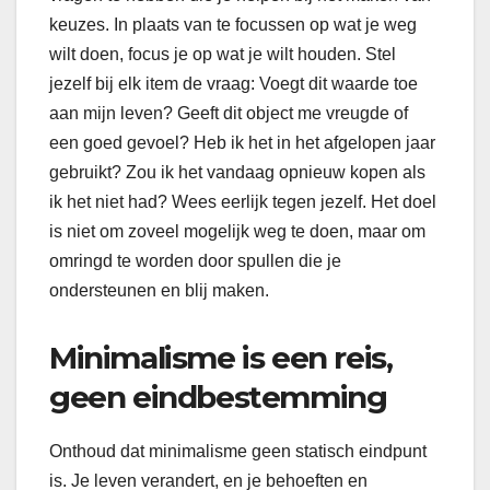
keuzes. In plaats van te focussen op wat je weg
wilt doen, focus je op wat je wilt houden. Stel
jezelf bij elk item de vraag: Voegt dit waarde toe
aan mijn leven? Geeft dit object me vreugde of
een goed gevoel? Heb ik het in het afgelopen jaar
gebruikt? Zou ik het vandaag opnieuw kopen als
ik het niet had? Wees eerlijk tegen jezelf. Het doel
is niet om zoveel mogelijk weg te doen, maar om
omringd te worden door spullen die je
ondersteunen en blij maken.
Minimalisme is een reis,
geen eindbestemming
Onthoud dat minimalisme geen statisch eindpunt
is. Je leven verandert, en je behoeften en