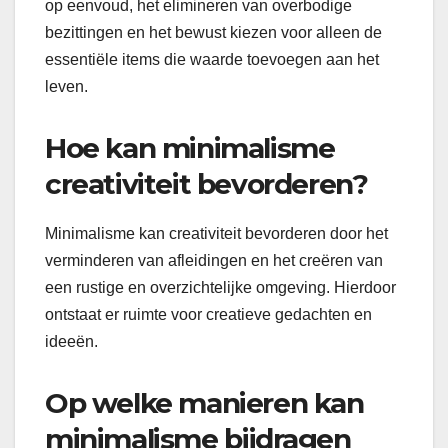
op eenvoud, het elimineren van overbodige
bezittingen en het bewust kiezen voor alleen de
essentiële items die waarde toevoegen aan het
leven.
Hoe kan minimalisme
creativiteit bevorderen?
Minimalisme kan creativiteit bevorderen door het
verminderen van afleidingen en het creëren van
een rustige en overzichtelijke omgeving. Hierdoor
ontstaat er ruimte voor creatieve gedachten en
ideeën.
Op welke manieren kan
minimalisme bijdragen