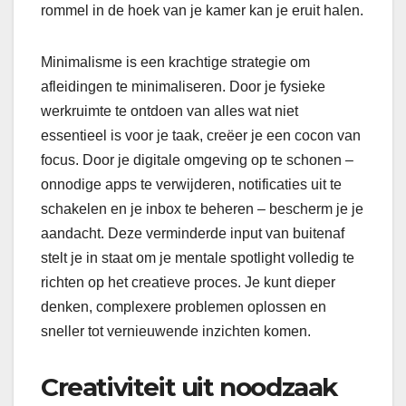
rommel in de hoek van je kamer kan je eruit halen.
Minimalisme is een krachtige strategie om
afleidingen te minimaliseren. Door je fysieke
werkruimte te ontdoen van alles wat niet
essentieel is voor je taak, creëer je een cocon van
focus. Door je digitale omgeving op te schonen –
onnodige apps te verwijderen, notificaties uit te
schakelen en je inbox te beheren – bescherm je je
aandacht. Deze verminderde input van buitenaf
stelt je in staat om je mentale spotlight volledig te
richten op het creatieve proces. Je kunt dieper
denken, complexere problemen oplossen en
sneller tot vernieuwende inzichten komen.
Creativiteit uit noodzaak