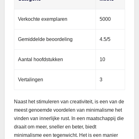
Verkochte exemplaren
5000
Gemiddelde beoordeling
4.5/5
Aantal hoofdstukken
10
Vertalingen
3
Naast het stimuleren van creativiteit, is een van de
meest genoemde voordelen van minimalisme het
vinden van innerlijke rust. In een maatschappij die
draait om meer, sneller en beter, biedt
minimalisme een tegenwicht. Het is een manier