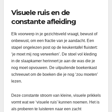
Visuele ruis en de
constante afleiding
Elk voorwerp in je gezichtsveld vraagt, bewust of
onbewust, om een fractie van je aandacht. Een
stapel ongelezen post op de keukentafel fluistert:
‘je moet mij nog verwerken’. De stoel vol kleding
in de slaapkamer herinnert je aan de was die je
nog moet opvouwen. De uitpuilende boekenkast
schreeuwt om de boeken die je nog ‘zou moeten’
lezen.
Deze constante stroom van kleine, visuele prikkels
vormt wat we ‘visuele ruis’ kunnen noemen. Het is
als proberen te luisteren naar een zacht