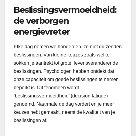
Beslissingsvermoeidheid:
de verborgen
energievreter
Elke dag nemen we honderden, zo niet duizenden
beslissingen. Van kleine keuzes zoals welke
sokken je aantrekt tot grote, levensveranderende
beslissingen. Psychologen hebben ontdekt dat
onze capaciteit om goede beslissingen te nemen
beperkt is. Dit fenomeen wordt
‘beslissingsvermoeidheid’ (decision fatigue)
genoemd. Naarmate de dag vordert en je meer
keuzes hebt gemaakt, neemt de kwaliteit van je
beslissingen af.