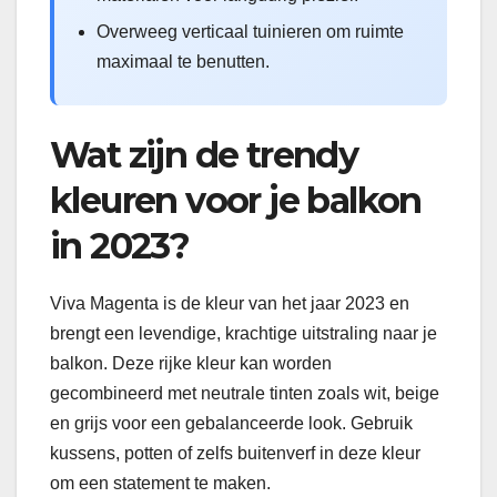
Overweeg verticaal tuinieren om ruimte
maximaal te benutten.
Wat zijn de trendy
kleuren voor je balkon
in 2023?
Viva Magenta is de kleur van het jaar 2023 en
brengt een levendige, krachtige uitstraling naar je
balkon. Deze rijke kleur kan worden
gecombineerd met neutrale tinten zoals wit, beige
en grijs voor een gebalanceerde look. Gebruik
kussens, potten of zelfs buitenverf in deze kleur
om een statement te maken.