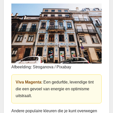
Afbeelding: Stroganova / Pixabay
Viva Magenta
: Een gedurfde, levendige tint
die een gevoel van energie en optimisme
uitstraalt.
Andere populaire kleuren die je kunt overwegen