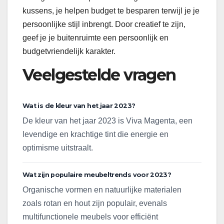
kussens, je helpen budget te besparen terwijl je je
persoonlijke stijl inbrengt. Door creatief te zijn,
geef je je buitenruimte een persoonlijk en
budgetvriendelijk karakter.
Veelgestelde vragen
Wat is de kleur van het jaar 2023?
De kleur van het jaar 2023 is Viva Magenta, een
levendige en krachtige tint die energie en
optimisme uitstraalt.
Wat zijn populaire meubeltrends voor 2023?
Organische vormen en natuurlijke materialen
zoals rotan en hout zijn populair, evenals
multifunctionele meubels voor efficiënt