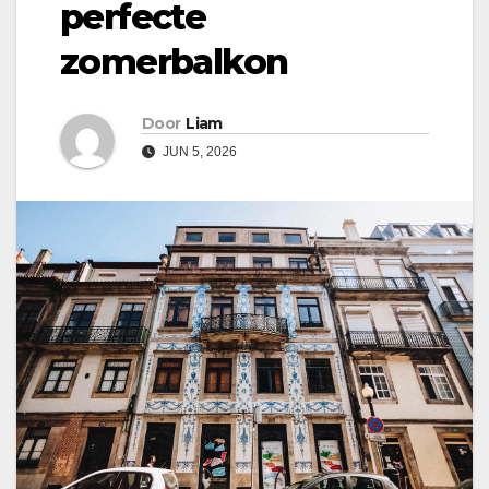
perfecte
zomerbalkon
Door
Liam
JUN 5, 2026