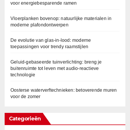
voor energiebesparende ramen
Vloerplanken bovenop: natuurlijke materialen in
moderne plafondontwerpen
De evolutie van glas-in-lood: moderne
toepassingen voor trendy raamstijlen
Geluid-gebaseerde tuinverlichting: breng je
buitenruimte tot leven met audio-reactieve
technologie
Oosterse waterverftechnieken: betoverende muren
voor de zomer
Categorieën