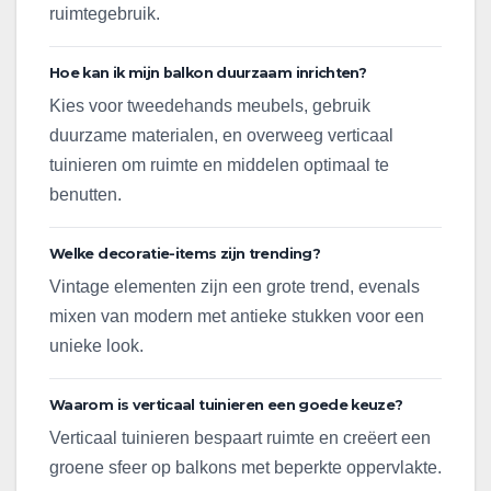
ruimtegebruik.
Hoe kan ik mijn balkon duurzaam inrichten?
Kies voor tweedehands meubels, gebruik
duurzame materialen, en overweeg verticaal
tuinieren om ruimte en middelen optimaal te
benutten.
Welke decoratie-items zijn trending?
Vintage elementen zijn een grote trend, evenals
mixen van modern met antieke stukken voor een
unieke look.
Waarom is verticaal tuinieren een goede keuze?
Verticaal tuinieren bespaart ruimte en creëert een
groene sfeer op balkons met beperkte oppervlakte.