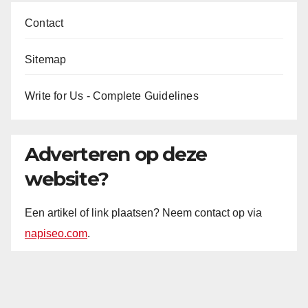
Contact
Sitemap
Write for Us - Complete Guidelines
Adverteren op deze
website?
Een artikel of link plaatsen? Neem contact op via
napiseo.com
.