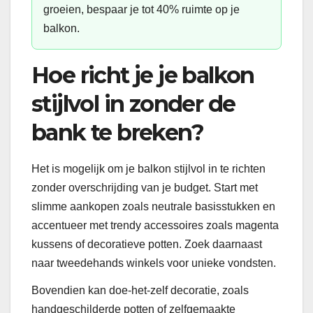
groeien, bespaar je tot 40% ruimte op je
balkon.
Hoe richt je je balkon
stijlvol in zonder de
bank te breken?
Het is mogelijk om je balkon stijlvol in te richten
zonder overschrijding van je budget. Start met
slimme aankopen zoals neutrale basisstukken en
accentueer met trendy accessoires zoals magenta
kussens of decoratieve potten. Zoek daarnaast
naar tweedehands winkels voor unieke vondsten.
Bovendien kan doe-het-zelf decoratie, zoals
handgeschilderde potten of zelfgemaakte