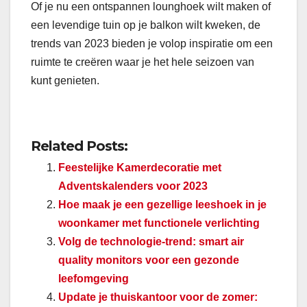
Of je nu een ontspannen lounghoek wilt maken of
een levendige tuin op je balkon wilt kweken, de
trends van 2023 bieden je volop inspiratie om een
ruimte te creëren waar je het hele seizoen van
kunt genieten.
Related Posts:
Feestelijke Kamerdecoratie met
Adventskalenders voor 2023
Hoe maak je een gezellige leeshoek in je
woonkamer met functionele verlichting
Volg de technologie-trend: smart air
quality monitors voor een gezonde
leefomgeving
Update je thuiskantoor voor de zomer: