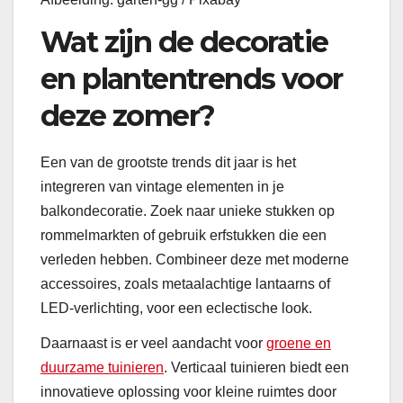
Wat zijn de decoratie
en plantentrends voor
deze zomer?
Een van de grootste trends dit jaar is het
integreren van vintage elementen in je
balkondecoratie. Zoek naar unieke stukken op
rommelmarkten of gebruik erfstukken die een
verleden hebben. Combineer deze met moderne
accessoires, zoals metaalachtige lantaarns of
LED-verlichting, voor een eclectische look.
Daarnaast is er veel aandacht voor
groene en
duurzame tuinieren
. Verticaal tuinieren biedt een
innovatieve oplossing voor kleine ruimtes door