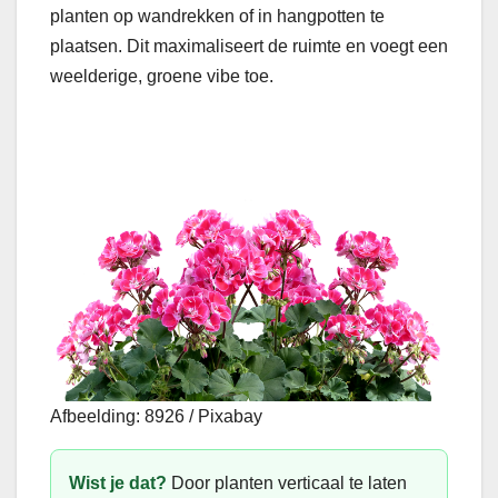
planten op wandrekken of in hangpotten te
plaatsen. Dit maximaliseert de ruimte en voegt een
weelderige, groene vibe toe.
Afbeelding: 8926 / Pixabay
Wist je dat?
Door planten verticaal te laten