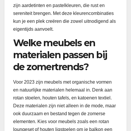
zijn aardetinten en pastelkleuren, die rust en
sereniteit brengen. Met deze kleurencombinaties
kun je een plek creëren die zowel uitnodigend als
eigentijds aanvoelt.
Welke meubels en
materialen passen bij
de zomertrends?
Voor 2023 zijn meubels met organische vormen
en natuurlijke materialen helemaal in. Denk aan
rotan stoelen, houten tafels, en katoenen textiel.
Deze materialen zijn niet alleen in de mode, maar
ook duurzaam en bestand tegen de zomerse
elementen. Kies voor meubels zoals een rotan
loungeset of houten ligstoelen om je balkon een