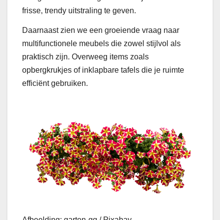
frisse, trendy uitstraling te geven.
Daarnaast zien we een groeiende vraag naar
multifunctionele meubels die zowel stijlvol als
praktisch zijn. Overweeg items zoals
opbergkrukjes of inklapbare tafels die je ruimte
efficiënt gebruiken.
Afbeelding: garten-gg / Pixabay