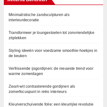
Minimalistische zandsculpturen als
interieurdecoratie
Transformeer je loungestoelen tot zonvriendelijke
zitplekken
Styling ideeën voor voedzame smoothie-hoekjes in
de keuken
Verfrissende ijsgordijnen: de nieuwste trend voor
warme zomerdagen
Zwart-wit contrasterende gordijnen als
zomerfocuspunt in retro interieurs
Kleurverschuivende folie: een kleurrijke revolutie