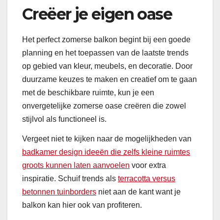
Creëer je eigen oase
Het perfect zomerse balkon begint bij een goede
planning en het toepassen van de laatste trends
op gebied van kleur, meubels, en decoratie. Door
duurzame keuzes te maken en creatief om te gaan
met de beschikbare ruimte, kun je een
onvergetelijke zomerse oase creëren die zowel
stijlvol als functioneel is.
Vergeet niet te kijken naar de mogelijkheden van
badkamer design ideeën die zelfs kleine ruimtes
groots kunnen laten aanvoelen
voor extra
inspiratie. Schuif trends als
terracotta versus
betonnen tuinborders
niet aan de kant want je
balkon kan hier ook van profiteren.