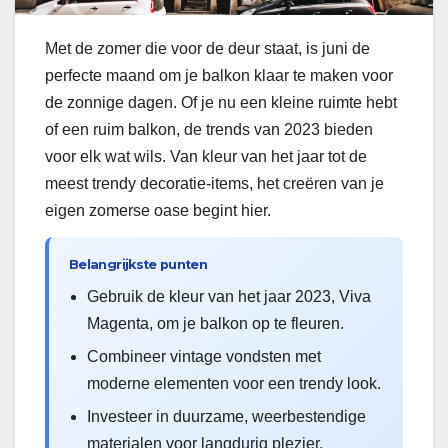
Met de zomer die voor de deur staat, is juni de
perfecte maand om je balkon klaar te maken voor
de zonnige dagen. Of je nu een kleine ruimte hebt
of een ruim balkon, de trends van 2023 bieden
voor elk wat wils. Van kleur van het jaar tot de
meest trendy decoratie-items, het creëren van je
eigen zomerse oase begint hier.
Belangrijkste punten
Gebruik de kleur van het jaar 2023, Viva
Magenta, om je balkon op te fleuren.
Combineer vintage vondsten met
moderne elementen voor een trendy look.
Investeer in duurzame, weerbestendige
materialen voor langdurig plezier.