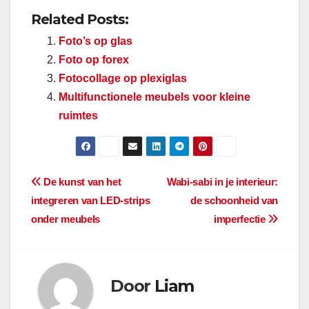
Related Posts:
Foto’s op glas
Foto op forex
Fotocollage op plexiglas
Multifunctionele meubels voor kleine
ruimtes
Berichtnavigatie
De kunst van het
Wabi-sabi in je interieur:
integreren van LED-strips
de schoonheid van
onder meubels
imperfectie
Door
Liam