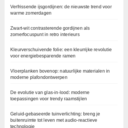
Verfrissende ijsgordijnen: de nieuwste trend voor
warme zomerdagen
Zwart-wit contrasterende gordijnen als
zomerfocuspunt in retro interieurs
Kleurverschuivende folie: een kleurrijke revolutie
voor energiebesparende ramen
Vloerplanken bovenop: natuurlijke materialen in
moderne plafondontwerpen
De evolutie van glas-in-lood: moderne
toepassingen voor trendy raamstijlen
Geluid-gebaseerde tuinverlichting: breng je
buitenruimte tot leven met audio-reactieve
technologie