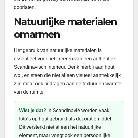
doorlaten.
Natuurlijke materialen
omarmen
Het gebruik van natuurlijke materialen is
essentieel voor het creëren van een authentiek
Scandinavisch interieur. Denk hierbij aan hout,
wol, en steen die niet alleen visueel aantrekkelijk
zijn maar ook bijdragen aan de textuur en warmte
van de ruimte.
Wist je dat?
In Scandinavië worden vaak
foto’s op hout gebruikt als decoratiemiddel.
Dit versterkt niet alleen het natuurlijke
element, maar voegt ook een persoonlijke