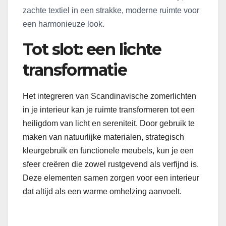
zachte textiel in een strakke, moderne ruimte voor
een harmonieuze look.
Tot slot: een lichte
transformatie
Het integreren van Scandinavische zomerlichten
in je interieur kan je ruimte transformeren tot een
heiligdom van licht en sereniteit. Door gebruik te
maken van natuurlijke materialen, strategisch
kleurgebruik en functionele meubels, kun je een
sfeer creëren die zowel rustgevend als verfijnd is.
Deze elementen samen zorgen voor een interieur
dat altijd als een warme omhelzing aanvoelt.