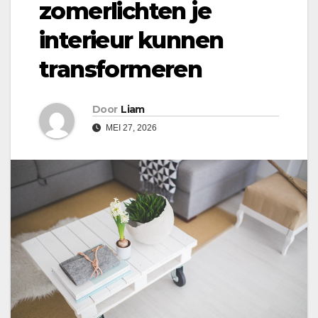
zomerlichten je
interieur kunnen
transformeren
Door
Liam
MEI 27, 2026