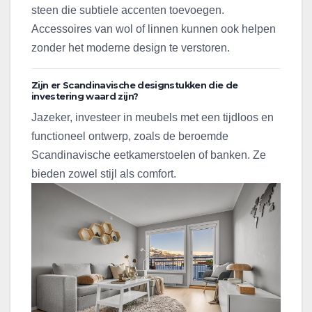
steen die subtiele accenten toevoegen.
Accessoires van wol of linnen kunnen ook helpen
zonder het moderne design te verstoren.
Zijn er Scandinavische designstukken die de
investering waard zijn?
Jazeker, investeer in meubels met een tijdloos en
functioneel ontwerp, zoals de beroemde
Scandinavische eetkamerstoelen of banken. Ze
bieden zowel stijl als comfort.