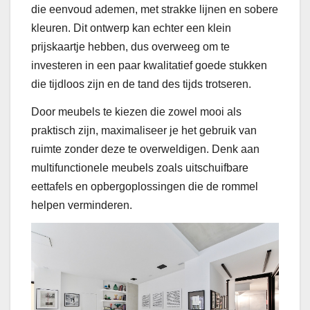
die eenvoud ademen, met strakke lijnen en sobere
kleuren. Dit ontwerp kan echter een klein
prijskaartje hebben, dus overweeg om te
investeren in een paar kwalitatief goede stukken
die tijdloos zijn en de tand des tijds trotseren.
Door meubels te kiezen die zowel mooi als
praktisch zijn, maximaliseer je het gebruik van
ruimte zonder deze te overweldigen. Denk aan
multifunctionele meubels zoals uitschuifbare
eettafels en opbergoplossingen die de rommel
helpen verminderen.