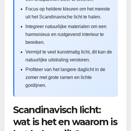
Focus op heldere kleuren om het meeste
uit het Scandinavische licht te halen.
Integreer natuurlijke materialen om een
harmonieus en rustgevend interieur te
bereiken.
Vermijd te veel kunstmatig licht, dit kan de
natuurlijke uitstraling verstoren.
Profiteer van het langere daglicht in de
zomer met grote ramen en lichte
gordijnen.
Scandinavisch licht:
wat is het en waarom is