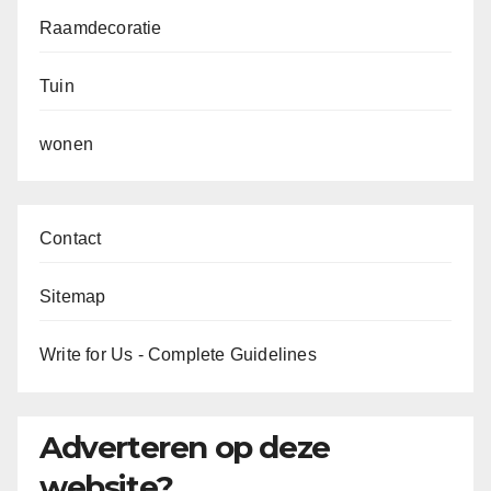
Raamdecoratie
Tuin
wonen
Contact
Sitemap
Write for Us - Complete Guidelines
Adverteren op deze
website?