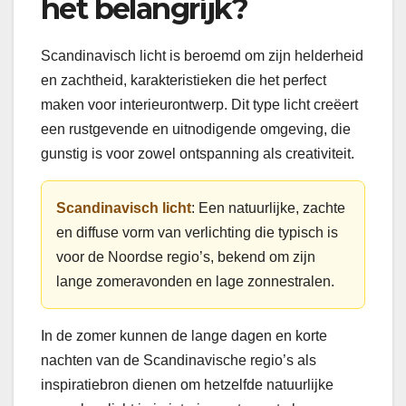
het belangrijk?
Scandinavisch licht is beroemd om zijn helderheid
en zachtheid, karakteristieken die het perfect
maken voor interieurontwerp. Dit type licht creëert
een rustgevende en uitnodigende omgeving, die
gunstig is voor zowel ontspanning als creativiteit.
Scandinavisch licht
: Een natuurlijke, zachte
en diffuse vorm van verlichting die typisch is
voor de Noordse regio’s, bekend om zijn
lange zomeravonden en lage zonnestralen.
In de zomer kunnen de lange dagen en korte
nachten van de Scandinavische regio’s als
inspiratiebron dienen om hetzelfde natuurlijke