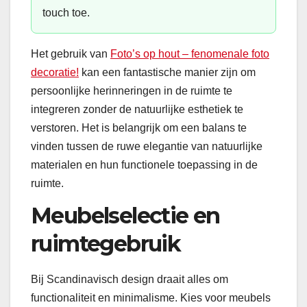
touch toe.
Het gebruik van
Foto’s op hout – fenomenale foto
decoratie!
kan een fantastische manier zijn om
persoonlijke herinneringen in de ruimte te
integreren zonder de natuurlijke esthetiek te
verstoren. Het is belangrijk om een balans te
vinden tussen de ruwe elegantie van natuurlijke
materialen en hun functionele toepassing in de
ruimte.
Meubelselectie en
ruimtegebruik
Bij Scandinavisch design draait alles om
functionaliteit en minimalisme. Kies voor meubels