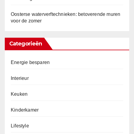
Oosterse waterverftechnieken: betoverende muren
voor de zomer
Categorieën
Energie besparen
Interieur
Keuken
Kinderkamer
Lifestyle