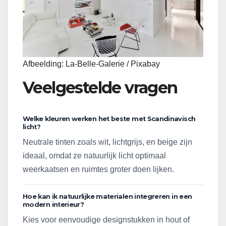
Afbeelding: La-Belle-Galerie / Pixabay
Veelgestelde vragen
Welke kleuren werken het beste met Scandinavisch
licht?
Neutrale tinten zoals wit, lichtgrijs, en beige zijn
ideaal, omdat ze natuurlijk licht optimaal
weerkaatsen en ruimtes groter doen lijken.
Hoe kan ik natuurlijke materialen integreren in een
modern interieur?
Kies voor eenvoudige designstukken in hout of