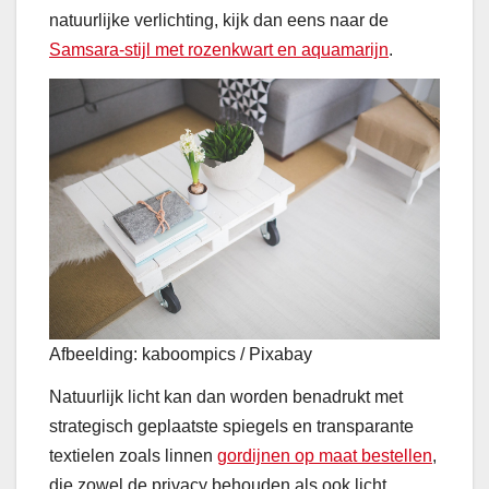
natuurlijke verlichting, kijk dan eens naar de
Samsara-stijl met rozenkwart en aquamarijn
.
Afbeelding: kaboompics / Pixabay
Natuurlijk licht kan dan worden benadrukt met
strategisch geplaatste spiegels en transparante
textielen zoals linnen
gordijnen op maat bestellen
,
die zowel de privacy behouden als ook licht