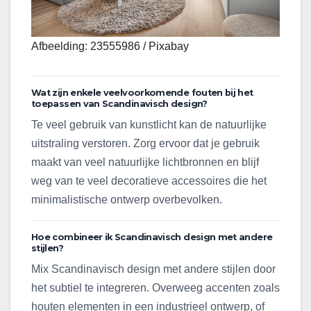
Afbeelding: 23555986 / Pixabay
Wat zijn enkele veelvoorkomende fouten bij het
toepassen van Scandinavisch design?
Te veel gebruik van kunstlicht kan de natuurlijke
uitstraling verstoren. Zorg ervoor dat je gebruik
maakt van veel natuurlijke lichtbronnen en blijf
weg van te veel decoratieve accessoires die het
minimalistische ontwerp overbevolken.
Hoe combineer ik Scandinavisch design met andere
stijlen?
Mix Scandinavisch design met andere stijlen door
het subtiel te integreren. Overweeg accenten zoals
houten elementen in een industrieel ontwerp, of