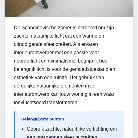
De Scandinavische zomer is beroemd om zijn
zachte, natuurlijke licht dat een warme en
uitnodigende sfeer creëert. Als ervaren
interieurontwerper met een passie voor
noorderlicht en minimalisme, begrijp ik hoe
belangrijk licht is voor de gemoedstoestand en
esthetiek van een ruimte. Het gebruik van
dergelijke natuurlijke elementen in je
interieurontwerp kan jouw woning in een waar
toevluchtsoord transformeren.
Belangrijkste punten
Gebruik zachte, natuurlijke verlichting om
een ontspannen sfeer te creëren.