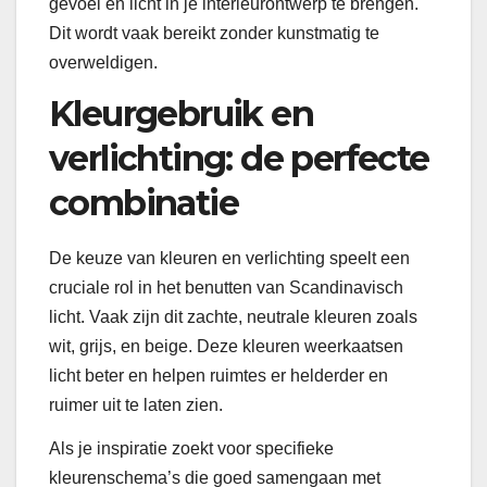
gevoel en licht in je interieurontwerp te brengen.
Dit wordt vaak bereikt zonder kunstmatig te
overweldigen.
Kleurgebruik en
verlichting: de perfecte
combinatie
De keuze van kleuren en verlichting speelt een
cruciale rol in het benutten van Scandinavisch
licht. Vaak zijn dit zachte, neutrale kleuren zoals
wit, grijs, en beige. Deze kleuren weerkaatsen
licht beter en helpen ruimtes er helderder en
ruimer uit te laten zien.
Als je inspiratie zoekt voor specifieke
kleurenschema’s die goed samengaan met