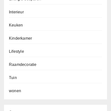
Interieur
Keuken
Kinderkamer
Lifestyle
Raamdecoratie
Tuin
wonen