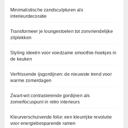
Minimalistische zandsculpturen als
interieurdecoratie
Transformeer je loungestoelen tot zonvriendelijke
zitplekken
Styling ideeën voor voedzame smoothie-hoekjes in
de keuken
Verfrissende ijsgordijnen: de nieuwste trend voor
warme zomerdagen
Zwart-wit contrasterende gordijnen als
zomerfocuspunt in retro interieurs
Kleurverschuivende folie: een kleurrijke revolutie
voor energiebesparende ramen