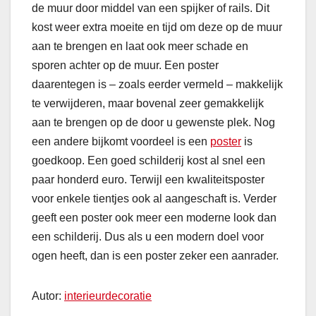
de muur door middel van een spijker of rails. Dit
kost weer extra moeite en tijd om deze op de muur
aan te brengen en laat ook meer schade en
sporen achter op de muur. Een poster
daarentegen is – zoals eerder vermeld – makkelijk
te verwijderen, maar bovenal zeer gemakkelijk
aan te brengen op de door u gewenste plek. Nog
een andere bijkomt voordeel is een
poster
is
goedkoop. Een goed schilderij kost al snel een
paar honderd euro. Terwijl een kwaliteitsposter
voor enkele tientjes ook al aangeschaft is. Verder
geeft een poster ook meer een moderne look dan
een schilderij. Dus als u een modern doel voor
ogen heeft, dan is een poster zeker een aanrader.
Autor:
interieurdecoratie