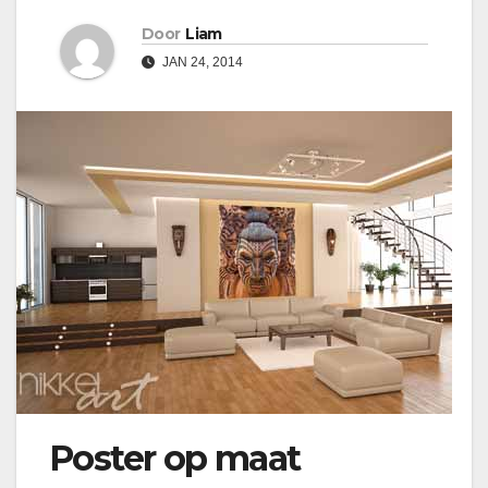
Door
Liam
JAN 24, 2014
Poster op maat