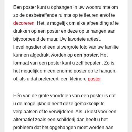
Een poster kunt u ophangen in uw woonruimte om
zo de desbetreffende ruimte op te fleuren en/of te
decoreren
. Het is mogelijk om elke afbeelding af te
drukken op een poster en deze op te hangen aan
bijvoorbeeld de muur. Uw favoriete artiest,
lievelingsdier of een uitvergrote foto van uw familie
kunnen afgedrukt worden op
een poster
. Het
formaat van een poster kunt u zelf bepalen. Zo is
het mogelijk om een enorme poster op te hangen,
of, als u dat prefereert, een kleinere
poster
.
Eén van de grote voordelen van een poster is dat
u de mogelijkheid heeft deze gemakkelijk te
verplaatsen of te verwijderen. Als u kiest voor een
alternatief zoals een schilderij dan heeft u het
probleem dat het opgehangen moet worden aan