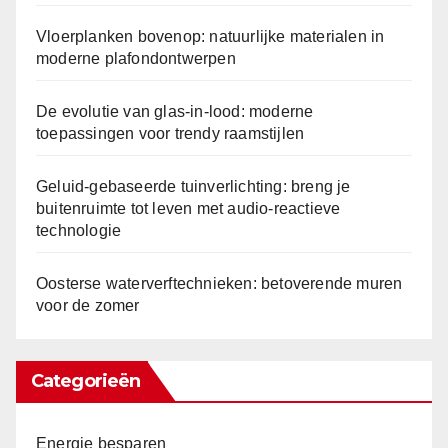
Vloerplanken bovenop: natuurlijke materialen in
moderne plafondontwerpen
De evolutie van glas-in-lood: moderne
toepassingen voor trendy raamstijlen
Geluid-gebaseerde tuinverlichting: breng je
buitenruimte tot leven met audio-reactieve
technologie
Oosterse waterverftechnieken: betoverende muren
voor de zomer
Categorieën
Energie besparen