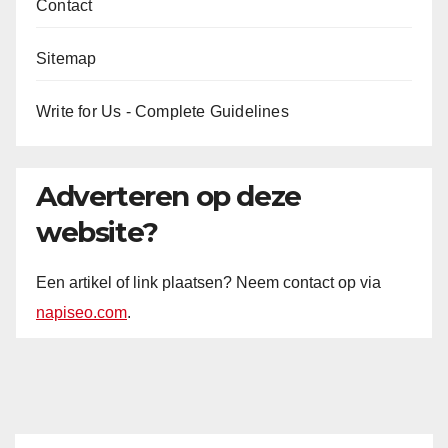
Contact
Sitemap
Write for Us - Complete Guidelines
Adverteren op deze
website?
Een artikel of link plaatsen? Neem contact op via
napiseo.com
.