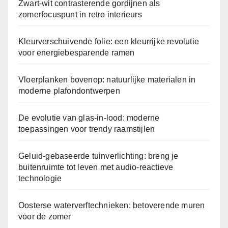
Zwart-wit contrasterende gordijnen als
zomerfocuspunt in retro interieurs
Kleurverschuivende folie: een kleurrijke revolutie
voor energiebesparende ramen
Vloerplanken bovenop: natuurlijke materialen in
moderne plafondontwerpen
De evolutie van glas-in-lood: moderne
toepassingen voor trendy raamstijlen
Geluid-gebaseerde tuinverlichting: breng je
buitenruimte tot leven met audio-reactieve
technologie
Oosterse waterverftechnieken: betoverende muren
voor de zomer