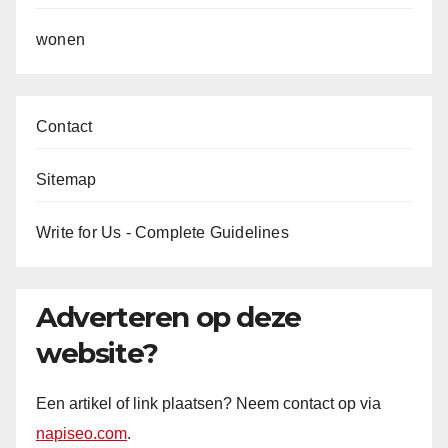
wonen
Contact
Sitemap
Write for Us - Complete Guidelines
Adverteren op deze
website?
Een artikel of link plaatsen? Neem contact op via
napiseo.com
.