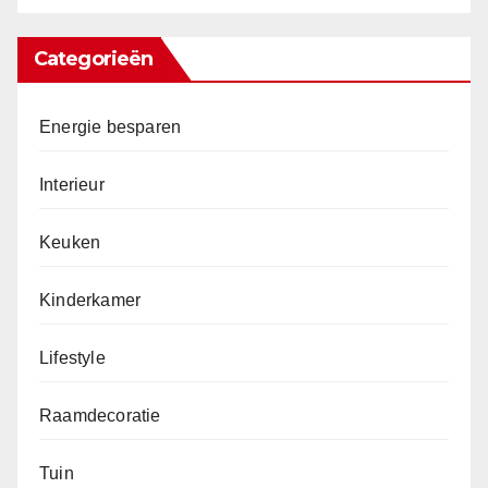
Categorieën
Energie besparen
Interieur
Keuken
Kinderkamer
Lifestyle
Raamdecoratie
Tuin