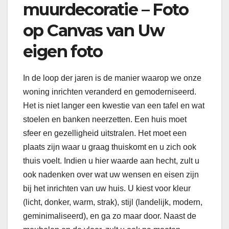
muurdecoratie – Foto
op Canvas van Uw
eigen foto
In de loop der jaren is de manier waarop we onze
woning inrichten veranderd en gemoderniseerd.
Het is niet langer een kwestie van een tafel en wat
stoelen en banken neerzetten. Een huis moet
sfeer en gezelligheid uitstralen. Het moet een
plaats zijn waar u graag thuiskomt en u zich ook
thuis voelt. Indien u hier waarde aan hecht, zult u
ook nadenken over wat uw wensen en eisen zijn
bij het inrichten van uw huis. U kiest voor kleur
(licht, donker, warm, strak), stijl (landelijk, modern,
geminimaliseerd), en ga zo maar door. Naast de