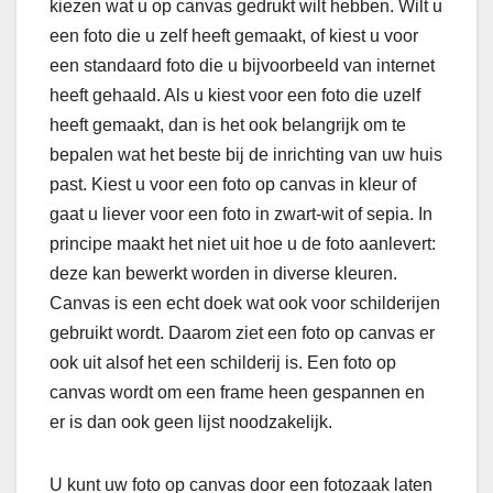
kiezen wat u op canvas gedrukt wilt hebben. Wilt u
een foto die u zelf heeft gemaakt, of kiest u voor
een standaard foto die u bijvoorbeeld van internet
heeft gehaald. Als u kiest voor een foto die uzelf
heeft gemaakt, dan is het ook belangrijk om te
bepalen wat het beste bij de inrichting van uw huis
past. Kiest u voor een foto op canvas in kleur of
gaat u liever voor een foto in zwart-wit of sepia. In
principe maakt het niet uit hoe u de foto aanlevert:
deze kan bewerkt worden in diverse kleuren.
Canvas is een echt doek wat ook voor schilderijen
gebruikt wordt. Daarom ziet een foto op canvas er
ook uit alsof het een schilderij is. Een foto op
canvas wordt om een frame heen gespannen en
er is dan ook geen lijst noodzakelijk.
U kunt uw foto op canvas door een fotozaak laten