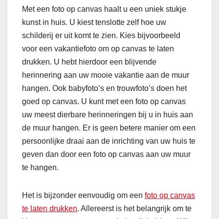
Met een foto op canvas haalt u een uniek stukje
kunst in huis. U kiest tenslotte zelf hoe uw
schilderij er uit komt te zien. Kies bijvoorbeeld
voor een vakantiefoto om op canvas te laten
drukken. U hebt hierdoor een blijvende
herinnering aan uw mooie vakantie aan de muur
hangen. Ook babyfoto’s en trouwfoto’s doen het
goed op canvas. U kunt met een foto op canvas
uw meest dierbare herinneringen bij u in huis aan
de muur hangen. Er is geen betere manier om een
persoonlijke draai aan de inrichting van uw huis te
geven dan door een foto op canvas aan uw muur
te hangen.
Het is bijzonder eenvoudig om een
foto op canvas
te laten drukken
. Allereerst is het belangrijk om te