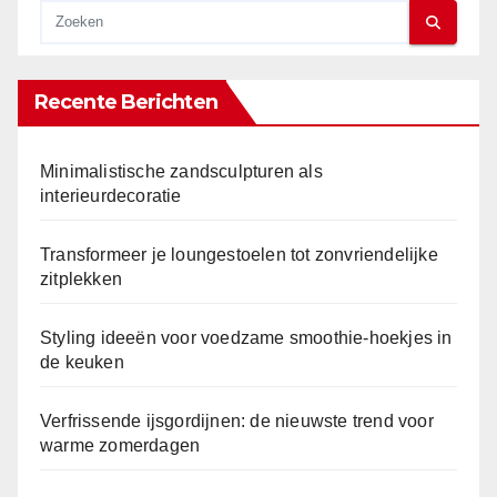
Recente Berichten
Minimalistische zandsculpturen als
interieurdecoratie
Transformeer je loungestoelen tot zonvriendelijke
zitplekken
Styling ideeën voor voedzame smoothie-hoekjes in
de keuken
Verfrissende ijsgordijnen: de nieuwste trend voor
warme zomerdagen