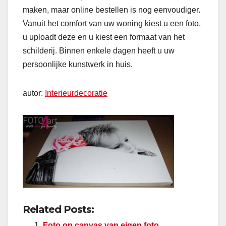
maken, maar online bestellen is nog eenvoudiger.
Vanuit het comfort van uw woning kiest u een foto,
u uploadt deze en u kiest een formaat van het
schilderij. Binnen enkele dagen heeft u uw
persoonlijke kunstwerk in huis.
autor:
Interieurdecoratie
Related Posts:
Foto op canvas van eigen foto