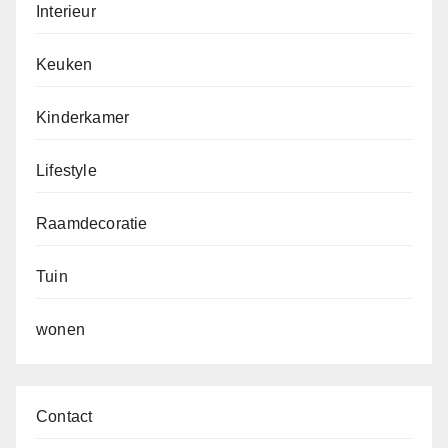
Interieur
Keuken
Kinderkamer
Lifestyle
Raamdecoratie
Tuin
wonen
Contact