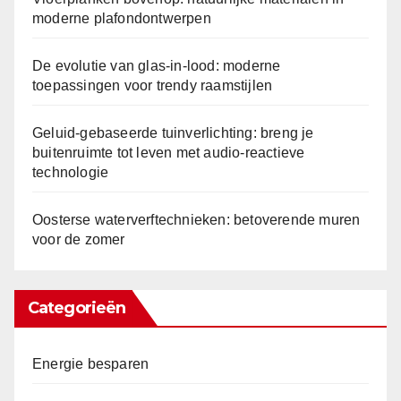
moderne plafondontwerpen
De evolutie van glas-in-lood: moderne
toepassingen voor trendy raamstijlen
Geluid-gebaseerde tuinverlichting: breng je
buitenruimte tot leven met audio-reactieve
technologie
Oosterse waterverftechnieken: betoverende muren
voor de zomer
Categorieën
Energie besparen