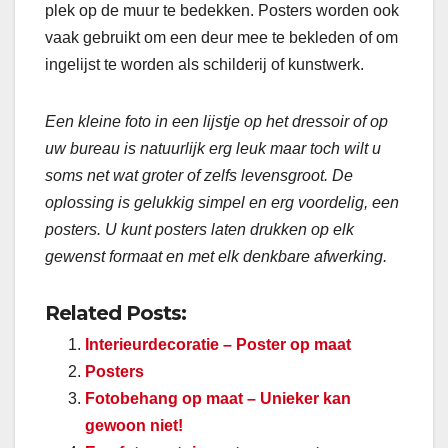
plek op de muur te bedekken. Posters worden ook
vaak gebruikt om een deur mee te bekleden of om
ingelijst te worden als schilderij of kunstwerk.
Een kleine foto in een lijstje op het dressoir of op
uw bureau is natuurlijk erg leuk maar toch wilt u
soms net wat groter of zelfs levensgroot. De
oplossing is gelukkig simpel en erg voordelig, een
posters. U kunt posters laten drukken op elk
gewenst formaat en met elk denkbare afwerking.
Related Posts:
Interieurdecoratie – Poster op maat
Posters
Fotobehang op maat – Unieker kan
gewoon niet!