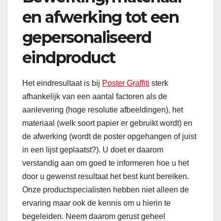
en afwerking tot een
gepersonaliseerd
eindproduct
Het eindresultaat is bij
Poster Graffiti
sterk
afhankelijk van een aantal factoren als de
aanlevering (hoge resolutie afbeeldingen), het
materiaal (welk soort papier er gebruikt wordt) en
de afwerking (wordt de poster opgehangen of juist
in een lijst geplaatst?). U doet er daarom
verstandig aan om goed te informeren hoe u het
door u gewenst resultaat het best kunt bereiken.
Onze productspecialisten hebben niet alleen de
ervaring maar ook de kennis om u hierin te
begeleiden. Neem daarom gerust geheel