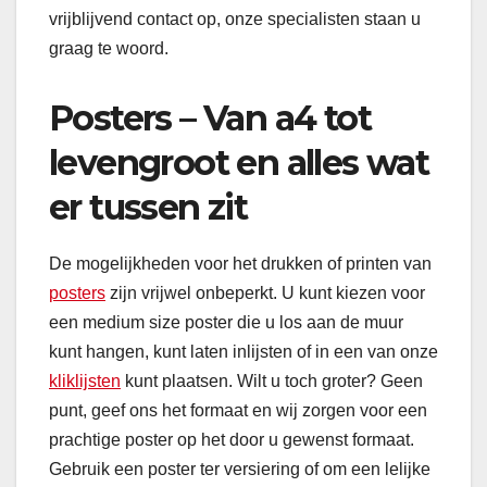
vrijblijvend contact op, onze specialisten staan u
graag te woord.
Posters – Van a4 tot
levengroot en alles wat
er tussen zit
De mogelijkheden voor het drukken of printen van
posters
zijn vrijwel onbeperkt. U kunt kiezen voor
een medium size poster die u los aan de muur
kunt hangen, kunt laten inlijsten of in een van onze
kliklijsten
kunt plaatsen. Wilt u toch groter? Geen
punt, geef ons het formaat en wij zorgen voor een
prachtige poster op het door u gewenst formaat.
Gebruik een poster ter versiering of om een lelijke