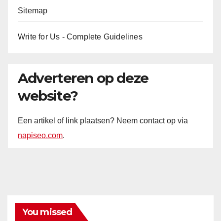
Sitemap
Write for Us - Complete Guidelines
Adverteren op deze
website?
Een artikel of link plaatsen? Neem contact op via
napiseo.com
.
You missed