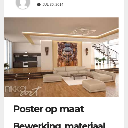
JUL 30, 2014
Poster op maat
Bewerking, materiaal