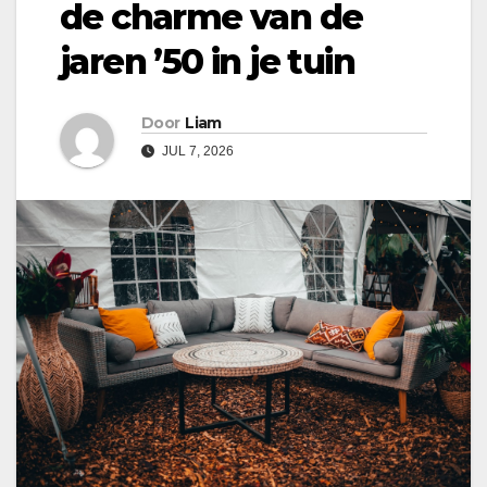
de charme van de
jaren ’50 in je tuin
Door
Liam
JUL 7, 2026