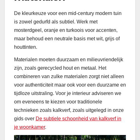
De kleurkeuze voor een mid-century modern tuin
is zowel gedurfd als subtiel. Werk met
mosterdgeel, oranje en turkoois voor accenten,
maar behoud een neutrale basis met wit, grijs of
houttinten.
Materialen moeten duurzaam en milieuvriendelijk
zijn, zoals gerecycled hout en metaal. Het
combineren van zulke materialen zorgt niet alleen
voor authenticiteit maar ook voor een duurzame en
tijdloze uitstraling. Voor je interieur adviseren we
om eveneens te kiezen voor traditionele
technieken zoals kalkverf, zoals uitgelegd in onze
gids over
De subtiele schoonheid van kalkverf in
je woonkamer
.