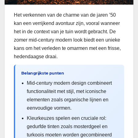
Het verkennen van de charme van de jaren ’50
kan een verrijkend avontuur zijn, vooral wanneer
het in de context van je tuin wordt gebracht. De
zomer mid-century modern look biedt een unieke
kans om het verleden te omarmen met een frisse,
hedendaagse draai.
Belangrijkste punten
Mid-century modern design combineert
functionaliteit met stijl, met iconische
elementen zoals organische lijnen en
eenvoudige vormen.
Kleurkeuzes spelen een cruciale rol:
gedurfde tinten zoals mosterdgeel en
turkoois moeten worden gecombineerd