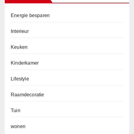
Energie besparen
Interieur
Keuken
Kinderkamer
Lifestyle
Raamdecoratie
Tuin
wonen