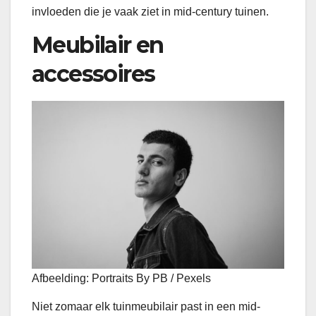
invloeden die je vaak ziet in mid-century tuinen.
Meubilair en
accessoires
Afbeelding: Portraits By PB / Pexels
Niet zomaar elk tuinmeubilair past in een mid-