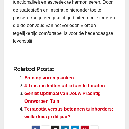
functionaliteit en esthetiek te harmoniseren. Door
de strategieën en inspiratie hieronder toe te
passen, kun je een prachtige buitenruimte creëren
die de eenvoud van het verleden viert en
tegelijkertijd comfortabel is voor de hedendaagse
levensstijl.
Related Posts:
Foto op vuren planken
4 Tips om katten uit je tuin te houden
Geniet Optimaal van Jouw Prachtig
Ontworpen Tuin
Terracotta versus betonnen tuinborders:
welke kies je dit jaar?