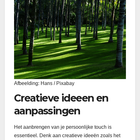
Afbeelding: Hans / Pixabay
Creatieve ideeen en
aanpassingen
Het aanbrengen van je persoonlijke touch is
essentieel. Denk aan creatieve ideeën zoals het