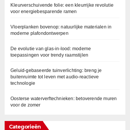
Kleurverschuivende folie: een kleurrijke revolutie
voor energiebesparende ramen
Vloerplanken bovenop: natuurlijke materialen in
moderne plafondontwerpen
De evolutie van glas-in-lood: moderne
toepassingen voor trendy raamstijlen
Geluid-gebaseerde tuinverlichting: breng je
buitenruimte tot leven met audio-reactieve
technologie
Oosterse waterverftechnieken: betoverende muren
voor de zomer
Categorieën