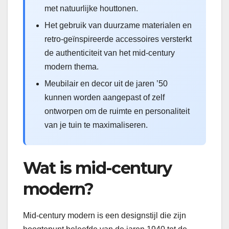
met natuurlijke houttonen.
Het gebruik van duurzame materialen en
retro-geïnspireerde accessoires versterkt
de authenticiteit van het mid-century
modern thema.
Meubilair en decor uit de jaren ’50
kunnen worden aangepast of zelf
ontworpen om de ruimte en personaliteit
van je tuin te maximaliseren.
Wat is mid-century
modern?
Mid-century modern is een designstijl die zijn