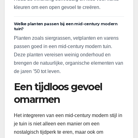
kleuren om een open gevoel te creëren.
Welke planten passen bij een mid-century modern
tuin?
Planten zoals siergrassen, vetplanten en varens
passen goed in een mid-century modern tuin.
Deze planten vereisen weinig onderhoud en
brengen de natuurlijke, organische elementen van
de jaren ’50 tot leven.
Een tijdloos gevoel
omarmen
Het integreren van een mid-century modern stijl in
je tuin is niet alleen een manier om een
nostalgisch tijdperk te eren, maar ook om