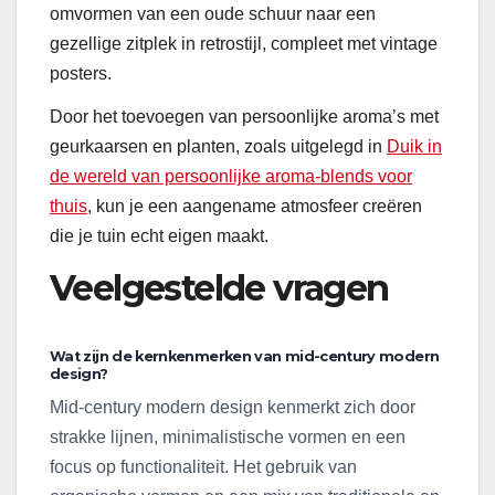
omvormen van een oude schuur naar een
gezellige zitplek in retrostijl, compleet met vintage
posters.
Door het toevoegen van persoonlijke aroma’s met
geurkaarsen en planten, zoals uitgelegd in
Duik in
de wereld van persoonlijke aroma-blends voor
thuis
, kun je een aangename atmosfeer creëren
die je tuin echt eigen maakt.
Veelgestelde vragen
Wat zijn de kernkenmerken van mid-century modern
design?
Mid-century modern design kenmerkt zich door
strakke lijnen, minimalistische vormen en een
focus op functionaliteit. Het gebruik van