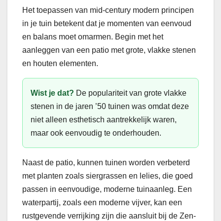
Het toepassen van mid-century modern principen
in je tuin betekent dat je momenten van eenvoud
en balans moet omarmen. Begin met het
aanleggen van een patio met grote, vlakke stenen
en houten elementen.
Wist je dat?
De populariteit van grote vlakke
stenen in de jaren ’50 tuinen was omdat deze
niet alleen esthetisch aantrekkelijk waren,
maar ook eenvoudig te onderhouden.
Naast de patio, kunnen tuinen worden verbeterd
met planten zoals siergrassen en lelies, die goed
passen in eenvoudige, moderne tuinaanleg. Een
waterpartij, zoals een moderne vijver, kan een
rustgevende verrijking zijn die aansluit bij de Zen-