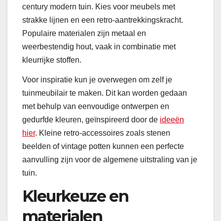
century modern tuin. Kies voor meubels met
strakke lijnen en een retro-aantrekkingskracht.
Populaire materialen zijn metaal en
weerbestendig hout, vaak in combinatie met
kleurrijke stoffen.
Voor inspiratie kun je overwegen om zelf je
tuinmeubilair te maken. Dit kan worden gedaan
met behulp van eenvoudige ontwerpen en
gedurfde kleuren, geïnspireerd door de
ideeën
hier
. Kleine retro-accessoires zoals stenen
beelden of vintage potten kunnen een perfecte
aanvulling zijn voor de algemene uitstraling van je
tuin.
Kleurkeuze en
materialen