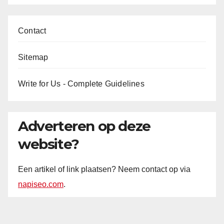
Contact
Sitemap
Write for Us - Complete Guidelines
Adverteren op deze
website?
Een artikel of link plaatsen? Neem contact op via
napiseo.com
.