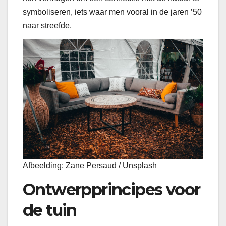
symboliseren, iets waar men vooral in de jaren ’50
naar streefde.
Afbeelding: Zane Persaud / Unsplash
Ontwerpprincipes voor
de tuin