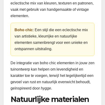
eclectische mix van kleuren, texturen en patronen,
vaak met gebruik van handgemaakte of vintage
elementen.
Boho chic
: Een stijl die een eclectische mix
van artistieke, kleurrijke en natuurlijke
elementen samenbrengt voor een unieke en
ontspannen uitstraling.
De integratie van boho chic elementen in jouw zen
tuinontwerp kan helpen om levendigheid en
karakter toe te voegen, terwijl het tegelijkertijd een
gevoel van rust en natuurlijk evenwicht behoudt,
geïnspireerd door
hygge
.
Natuurlijke materialen