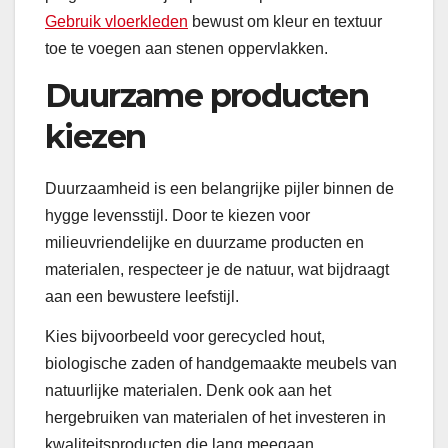
Gebruik vloerkleden
bewust om kleur en textuur
toe te voegen aan stenen oppervlakken.
Duurzame producten
kiezen
Duurzaamheid is een belangrijke pijler binnen de
hygge levensstijl. Door te kiezen voor
milieuvriendelijke en duurzame producten en
materialen, respecteer je de natuur, wat bijdraagt
aan een bewustere leefstijl.
Kies bijvoorbeeld voor gerecycled hout,
biologische zaden of handgemaakte meubels van
natuurlijke materialen. Denk ook aan het
hergebruiken van materialen of het investeren in
kwaliteitsproducten die lang meegaan.