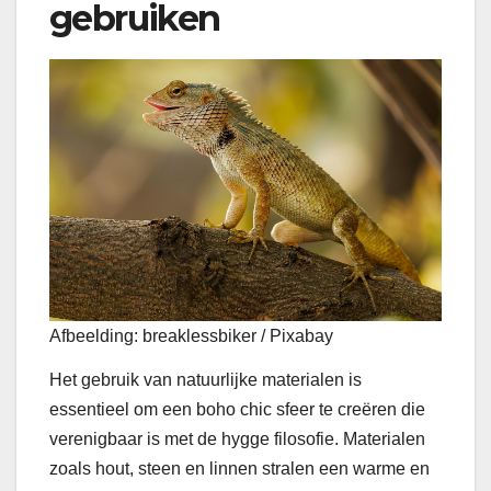
gebruiken
Afbeelding: breaklessbiker / Pixabay
Het gebruik van natuurlijke materialen is
essentieel om een boho chic sfeer te creëren die
verenigbaar is met de hygge filosofie. Materialen
zoals hout, steen en linnen stralen een warme en