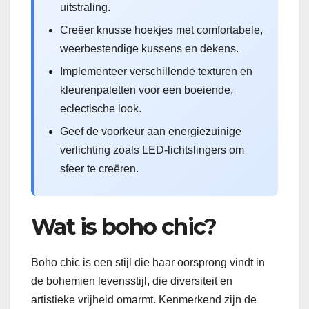
uitstraling.
Creëer knusse hoekjes met comfortabele,
weerbestendige kussens en dekens.
Implementeer verschillende texturen en
kleurenpaletten voor een boeiende,
eclectische look.
Geef de voorkeur aan energiezuinige
verlichting zoals LED-lichtslingers om
sfeer te creëren.
Wat is boho chic?
Boho chic is een stijl die haar oorsprong vindt in
de bohemien levensstijl, die diversiteit en
artistieke vrijheid omarmt. Kenmerkend zijn de