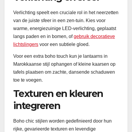
Verlichting speelt een cruciale rol in het neerzetten
van de juiste sfeer in een zen-tuin. Kies voor
warme, energiezuinige LED-verlichting, geplaatst
langs paden en in bomen, of
gebruik decoratieve
lichtslingers
voor een subtiele gloed.
Voor een extra boho touch kun je lantaarns in
Marokkaanse stijl ophangen of kleine kaarsen op
tafels plaatsen om zachte, dansende schaduwen
toe te voegen.
Texturen en kleuren
integreren
Boho chic stijlen worden gedefinieerd door hun
rijke, gevarieerde texturen en levendige