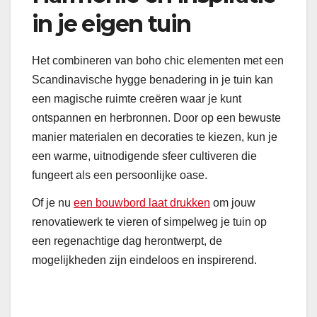
in je eigen tuin
Het combineren van boho chic elementen met een
Scandinavische hygge benadering in je tuin kan
een magische ruimte creëren waar je kunt
ontspannen en herbronnen. Door op een bewuste
manier materialen en decoraties te kiezen, kun je
een warme, uitnodigende sfeer cultiveren die
fungeert als een persoonlijke oase.
Of je nu
een bouwbord laat drukken
om jouw
renovatiewerk te vieren of simpelweg je tuin op
een regenachtige dag herontwerpt, de
mogelijkheden zijn eindeloos en inspirerend.