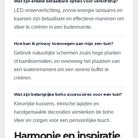
Wat zijn enkele betaalbare opties voor verlichting?
LED-snoerverlichting, zonne-energie lantaarns en
kaarsen zijn betaalbare en effectieve manieren om
sfeer te creëren in een buitenruimte.
Hoe kan ik privacy toevoegen aan mijn zen-tuin?
Gebruik natuurlijke schermen zoals hoge planten
of bamboematten, en overweeg het plaatsen van
een waterornament om een serene buffer te
creëren.
Wat zijn belangrijke boho accessoires voor een tuin?
Kleurrijke kussens, etnische tapijten en
handgemaakte decoraties versterken de boho
sfeer en zorgen voor een persoonlijke touch.
Harmonie en inspiratie