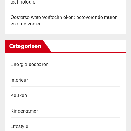
technologie
Oosterse waterverftechnieken: betoverende muren
voor de zomer
Categorieën
Energie besparen
Interieur
Keuken
Kinderkamer
Lifestyle