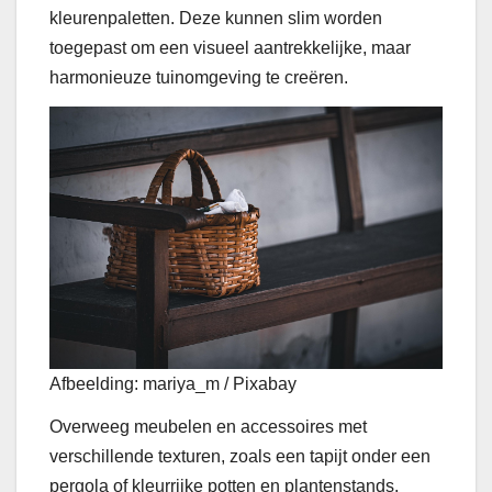
kleurenpaletten. Deze kunnen slim worden
toegepast om een visueel aantrekkelijke, maar
harmonieuze tuinomgeving te creëren.
Afbeelding: mariya_m / Pixabay
Overweeg meubelen en accessoires met
verschillende texturen, zoals een tapijt onder een
pergola of kleurrijke potten en plantenstands.