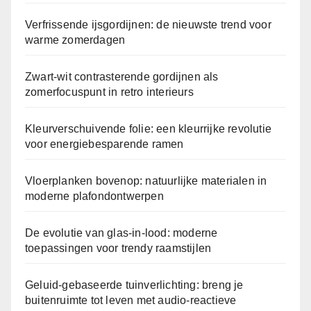
Verfrissende ijsgordijnen: de nieuwste trend voor
warme zomerdagen
Zwart-wit contrasterende gordijnen als
zomerfocuspunt in retro interieurs
Kleurverschuivende folie: een kleurrijke revolutie
voor energiebesparende ramen
Vloerplanken bovenop: natuurlijke materialen in
moderne plafondontwerpen
De evolutie van glas-in-lood: moderne
toepassingen voor trendy raamstijlen
Geluid-gebaseerde tuinverlichting: breng je
buitenruimte tot leven met audio-reactieve