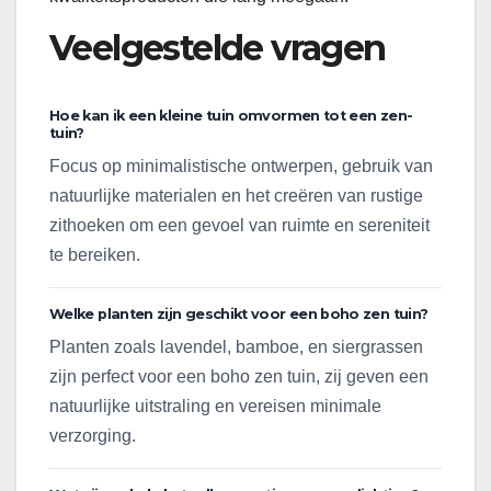
Veelgestelde vragen
Hoe kan ik een kleine tuin omvormen tot een zen-
tuin?
Focus op minimalistische ontwerpen, gebruik van
natuurlijke materialen en het creëren van rustige
zithoeken om een gevoel van ruimte en sereniteit
te bereiken.
Welke planten zijn geschikt voor een boho zen tuin?
Planten zoals lavendel, bamboe, en siergrassen
zijn perfect voor een boho zen tuin, zij geven een
natuurlijke uitstraling en vereisen minimale
verzorging.