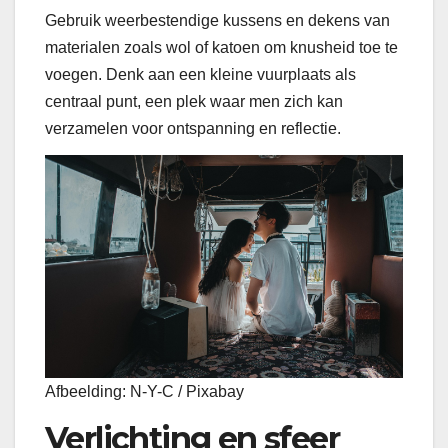
Gebruik weerbestendige kussens en dekens van
materialen zoals wol of katoen om knusheid toe te
voegen. Denk aan een kleine vuurplaats als
centraal punt, een plek waar men zich kan
verzamelen voor ontspanning en reflectie.
Afbeelding: N-Y-C / Pixabay
Verlichting en sfeer