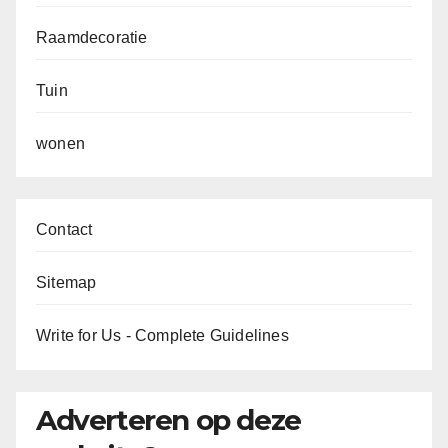
Raamdecoratie
Tuin
wonen
Contact
Sitemap
Write for Us - Complete Guidelines
Adverteren op deze