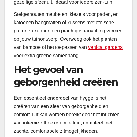
gezellige sfeer uit, ideaal voor iedere zen-tuin.
Steigerhouten meubelen, kiezels voor paden, en
katoenen hangmatten of kussens met etnische
patronen kunnen een prachtige aanvulling vormen
op jouw tuinontwerp. Overweeg ook het planten
van bamboe of het toepassen van
vertical gardens
voor extra groene samenhang.
Het gevoel van
geborgenheid creëren
Een essentieel onderdeel van hygge is het
creëren van een sfeer van geborgenheid en
comfort. Dit kan worden bereikt door het inrichten
van intieme zithoeken in je tuin, compleet met
zachte, comfortabele zitmogelijkheden.