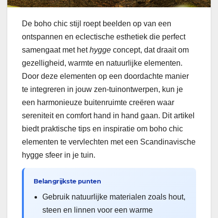
De boho chic stijl roept beelden op van een
ontspannen en eclectische esthetiek die perfect
samengaat met het
hygge
concept, dat draait om
gezelligheid, warmte en natuurlijke elementen.
Door deze elementen op een doordachte manier
te integreren in jouw zen-tuinontwerpen, kun je
een harmonieuze buitenruimte creëren waar
sereniteit en comfort hand in hand gaan. Dit artikel
biedt praktische tips en inspiratie om boho chic
elementen te vervlechten met een Scandinavische
hygge sfeer in je tuin.
Belangrijkste punten
Gebruik natuurlijke materialen zoals hout,
steen en linnen voor een warme