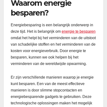
Waarom energie
besparen?
Energiebesparing is een belangrijk onderwerp in
deze tijd. Het is belangrijk om
energie te besparen
omdat het helpt bij het verminderen van de uitstoot
van schadelijke stoffen en het verminderen van de
kosten voor energieverbruik. Door energie te
besparen, kunnen we ook helpen bij het
verminderen van de wereldwijde opwarming.
Er zijn verschillende manieren waarop je energie
kunt besparen. Een van de meest effectieve
manieren is door slimme stopcontacten en
energiebesparende gadgets te gebruiken. Deze
technologische oplossingen maken het mogelijk