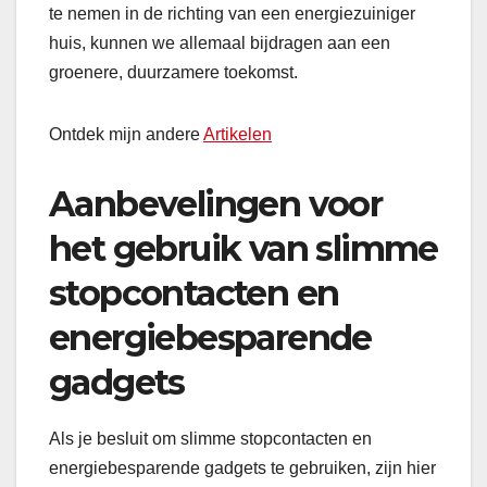
te nemen in de richting van een energiezuiniger
huis, kunnen we allemaal bijdragen aan een
groenere, duurzamere toekomst.
Ontdek mijn andere
Artikelen
Aanbevelingen voor
het gebruik van slimme
stopcontacten en
energiebesparende
gadgets
Als je besluit om slimme stopcontacten en
energiebesparende gadgets te gebruiken, zijn hier