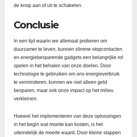
de knop aan of uit te schakelen.
Conclusie
In een tijd waarin we allemaal proberen om
duurzamer te leven, kunnen slimme stopcontacten
en energiebesparende gadgets een belangrijke rol
spelen in het behalen van onze doelen. Door
technologie te gebruiken om ons energieverbruik
te verminderen, kunnen we niet alleen geld
besparen, maar ook onze impact op het milieu
verkleinen.
Hoewel het implementeren van deze oplossingen
in het begin wat moeite kan kosten, is het
uiteindelijk de moeite waard. Door kleine stappen