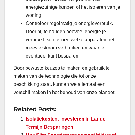
energiezuinige lampen of het isoleren van je
woning.
Controleer regelmatig je energieverbruik.
Door bij te houden hoeveel energie je
verbruikt, kun je zien welke apparaten het
meeste stroom verbruiken en waar je
eventueel kunt besparen.
Door bewuste keuzes te maken en gebruik te
maken van de technologie die tot onze
beschikking staat, kunnen we allemaal een
verschil maken in het behoud van onze planeet.
Related Posts:
Isolatiekosten: Investeren in Lange
Termijn Besparingen