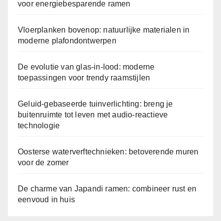
voor energiebesparende ramen
Vloerplanken bovenop: natuurlijke materialen in
moderne plafondontwerpen
De evolutie van glas-in-lood: moderne
toepassingen voor trendy raamstijlen
Geluid-gebaseerde tuinverlichting: breng je
buitenruimte tot leven met audio-reactieve
technologie
Oosterse waterverftechnieken: betoverende muren
voor de zomer
De charme van Japandi ramen: combineer rust en
eenvoud in huis