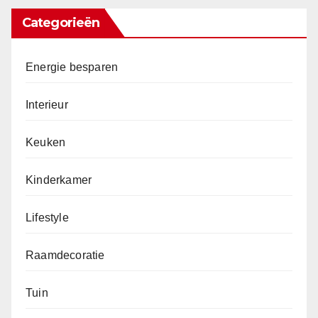
Categorieën
Energie besparen
Interieur
Keuken
Kinderkamer
Lifestyle
Raamdecoratie
Tuin