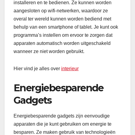
installeren en te bedienen. Ze kunnen worden
aangesloten op wifi-netwerken, waardoor ze
overal ter wereld kunnen worden bediend met
behulp van een smartphone of tablet. Je kunt ook
programma’s instellen om ervoor te zorgen dat
apparaten automatisch worden uitgeschakeld
wanneer ze niet worden gebruikt.
Hier vind je alles over
interieur
Energiebesparende
Gadgets
Energiebesparende gadgets zijn eenvoudige
apparaten die je kunt gebruiken om energie te
besparen. Ze maken gebruik van technologieën