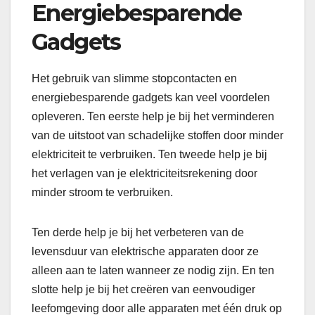
Energiebesparende
Gadgets
Het gebruik van slimme stopcontacten en
energiebesparende gadgets kan veel voordelen
opleveren. Ten eerste help je bij het verminderen
van de uitstoot van schadelijke stoffen door minder
elektriciteit te verbruiken. Ten tweede help je bij
het verlagen van je elektriciteitsrekening door
minder stroom te verbruiken.
Ten derde help je bij het verbeteren van de
levensduur van elektrische apparaten door ze
alleen aan te laten wanneer ze nodig zijn. En ten
slotte help je bij het creëren van eenvoudiger
leefomgeving door alle apparaten met één druk op