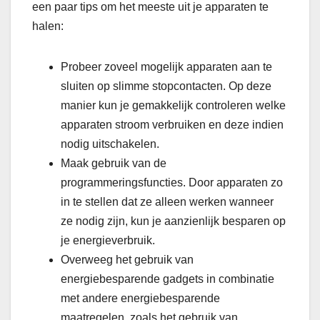
een paar tips om het meeste uit je apparaten te
halen:
Probeer zoveel mogelijk apparaten aan te
sluiten op slimme stopcontacten. Op deze
manier kun je gemakkelijk controleren welke
apparaten stroom verbruiken en deze indien
nodig uitschakelen.
Maak gebruik van de
programmeringsfuncties. Door apparaten zo
in te stellen dat ze alleen werken wanneer
ze nodig zijn, kun je aanzienlijk besparen op
je energieverbruik.
Overweeg het gebruik van
energiebesparende gadgets in combinatie
met andere energiebesparende
maatregelen, zoals het gebruik van