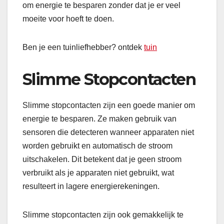
om energie te besparen zonder dat je er veel
moeite voor hoeft te doen.
Ben je een tuinliefhebber? ontdek
tuin
Slimme Stopcontacten
Slimme stopcontacten zijn een goede manier om
energie te besparen. Ze maken gebruik van
sensoren die detecteren wanneer apparaten niet
worden gebruikt en automatisch de stroom
uitschakelen. Dit betekent dat je geen stroom
verbruikt als je apparaten niet gebruikt, wat
resulteert in lagere energierekeningen.
Slimme stopcontacten zijn ook gemakkelijk te