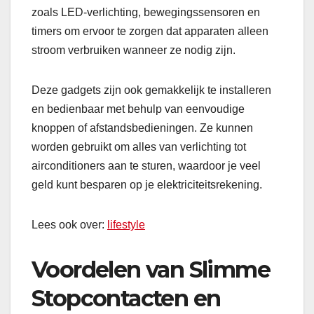
zoals LED-verlichting, bewegingssensoren en
timers om ervoor te zorgen dat apparaten alleen
stroom verbruiken wanneer ze nodig zijn.
Deze gadgets zijn ook gemakkelijk te installeren
en bedienbaar met behulp van eenvoudige
knoppen of afstandsbedieningen. Ze kunnen
worden gebruikt om alles van verlichting tot
airconditioners aan te sturen, waardoor je veel
geld kunt besparen op je elektriciteitsrekening.
Lees ook over:
lifestyle
Voordelen van Slimme
Stopcontacten en