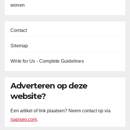
wonen
Contact
Sitemap
Write for Us - Complete Guidelines
Adverteren op deze
website?
Een artikel of link plaatsen? Neem contact op via
napiseo.com
.