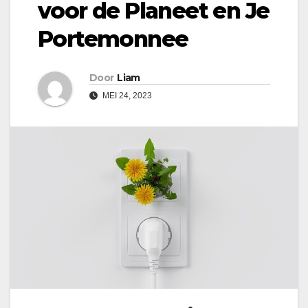
voor de Planeet en Je
Portemonnee
Door
Liam
MEI 24, 2023