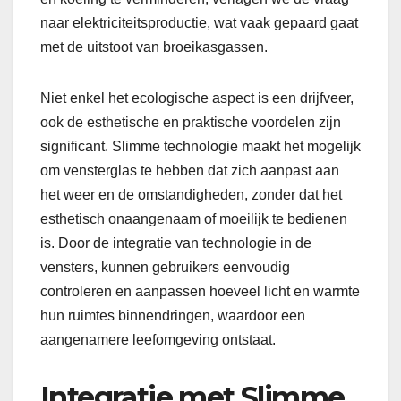
naar elektriciteitsproductie, wat vaak gepaard gaat
met de uitstoot van broeikasgassen.
Niet enkel het ecologische aspect is een drijfveer,
ook de esthetische en praktische voordelen zijn
significant. Slimme technologie maakt het mogelijk
om vensterglas te hebben dat zich aanpast aan
het weer en de omstandigheden, zonder dat het
esthetisch onaangenaam of moeilijk te bedienen
is. Door de integratie van technologie in de
vensters, kunnen gebruikers eenvoudig
controleren en aanpassen hoeveel licht en warmte
hun ruimtes binnendringen, waardoor een
aangenamere leefomgeving ontstaat.
Integratie met Slimme