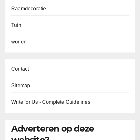
Raamdecoratie
Tuin
wonen
Contact
Sitemap
Write for Us - Complete Guidelines
Adverteren op deze
website?