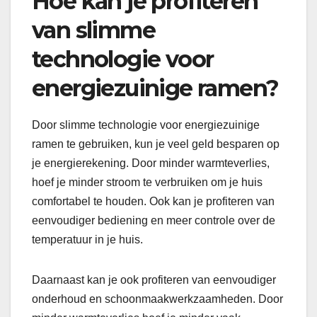
Hoe kan je profiteren
van slimme
technologie voor
energiezuinige ramen?
Door slimme technologie voor energiezuinige
ramen te gebruiken, kun je veel geld besparen op
je energierekening. Door minder warmteverlies,
hoef je minder stroom te verbruiken om je huis
comfortabel te houden. Ook kan je profiteren van
eenvoudiger bediening en meer controle over de
temperatuur in je huis.
Daarnaast kan je ook profiteren van eenvoudiger
onderhoud en schoonmaakwerkzaamheden. Door