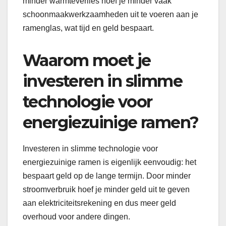
minder warmteverlies hoef je minder vaak
schoonmaakwerkzaamheden uit te voeren aan je
ramenglas, wat tijd en geld bespaart.
Waarom moet je
investeren in slimme
technologie voor
energiezuinige ramen?
Investeren in slimme technologie voor
energiezuinige ramen is eigenlijk eenvoudig: het
bespaart geld op de lange termijn. Door minder
stroomverbruik hoef je minder geld uit te geven
aan elektriciteitsrekening en dus meer geld
overhoud voor andere dingen.