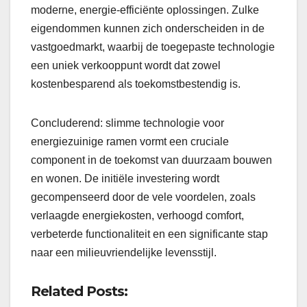
moderne, energie-efficiënte oplossingen. Zulke
eigendommen kunnen zich onderscheiden in de
vastgoedmarkt, waarbij de toegepaste technologie
een uniek verkooppunt wordt dat zowel
kostenbesparend als toekomstbestendig is.
Concluderend: slimme technologie voor
energiezuinige ramen vormt een cruciale
component in de toekomst van duurzaam bouwen
en wonen. De initiële investering wordt
gecompenseerd door de vele voordelen, zoals
verlaagde energiekosten, verhoogd comfort,
verbeterde functionaliteit en een significante stap
naar een milieuvriendelijke levensstijl.
Related Posts: