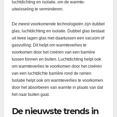
luchtdichting en isolatie, om de warmte-
uitwisseling te verminderen.
De meest voorkomende technologieën zijn dubbel
glas, luchtdichting en isolatie. Dubbel glas bestaat
uit twee lagen glas met daartussen een vacuüm of
gasvulling. Dit helpt om warmteverlies te
voorkomen door het creëren van een barrière
tussen binnen en buiten. Luchtdichting helpt ook
om warmteverlies te voorkomen door het creëren
van een luchtdichte barrière rond de ramen.
Isolatie helpt ook om warmteverlies te voorkomen
door het absorberen van warmte in plaats van dat
het naar buiten gaat.
De nieuwste trends in