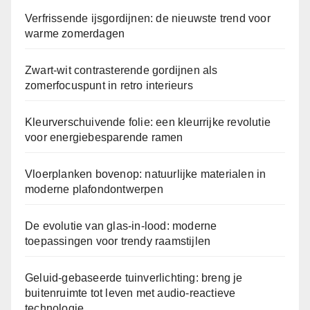
Verfrissende ijsgordijnen: de nieuwste trend voor
warme zomerdagen
Zwart-wit contrasterende gordijnen als
zomerfocuspunt in retro interieurs
Kleurverschuivende folie: een kleurrijke revolutie
voor energiebesparende ramen
Vloerplanken bovenop: natuurlijke materialen in
moderne plafondontwerpen
De evolutie van glas-in-lood: moderne
toepassingen voor trendy raamstijlen
Geluid-gebaseerde tuinverlichting: breng je
buitenruimte tot leven met audio-reactieve
technologie