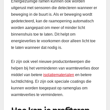
Energiezuinige ramen kunnen ook worden
uitgerust met sensoren die detecteren wanneer er
beweging in de buurt is. Als er beweging wordt
gedetecteerd, kan de raamopening automatisch
worden aangepast om meer of minder licht
binnenshuis toe te laten. Dit helpt om
energieverlies te voorkomen door alleen licht toe
te laten wanneer dat nodig is.
Er zijn ook veel nieuwe productontwerpen die
helpen bij het verminderen van warmteverlies door
middel van betere
isolatiematerialen
en betere
luchtdichting. Er zijn ook speciale coatings die
kunnen worden toegepast op ramenglas om
warmteverlies te verminderen.