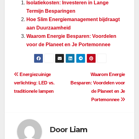
Isolatiekosten: Investeren in Lange
Termijn Besparingen
Hoe Slim Energiemanagement bijdraagt
aan Duurzaamheid
Waarom Energie Besparen: Voordelen
voor de Planeet en Je Portemonnee
Berichtnavigatie
Energiezuinige
Waarom Energie
verlichting: LED vs.
Besparen: Voordelen voor
traditionele lampen
de Planeet en Je
Portemonnee
Door
Liam