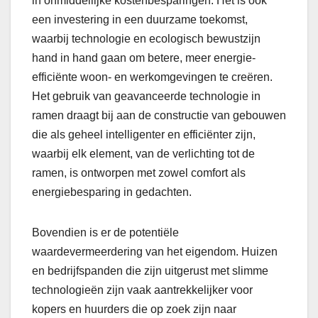
in onmiddellijke kostenbesparingen. Het is ook
een investering in een duurzame toekomst,
waarbij technologie en ecologisch bewustzijn
hand in hand gaan om betere, meer energie-
efficiënte woon- en werkomgevingen te creëren.
Het gebruik van geavanceerde technologie in
ramen draagt bij aan de constructie van gebouwen
die als geheel intelligenter en efficiënter zijn,
waarbij elk element, van de verlichting tot de
ramen, is ontworpen met zowel comfort als
energiebesparing in gedachten.
Bovendien is er de potentiële
waardevermeerdering van het eigendom. Huizen
en bedrijfspanden die zijn uitgerust met slimme
technologieën zijn vaak aantrekkelijker voor
kopers en huurders die op zoek zijn naar