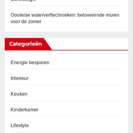
Oosterse waterverftechnieken: betoverende muren
voor de zomer
Categorieën
Energie besparen
Interieur
Keuken
Kinderkamer
Lifestyle