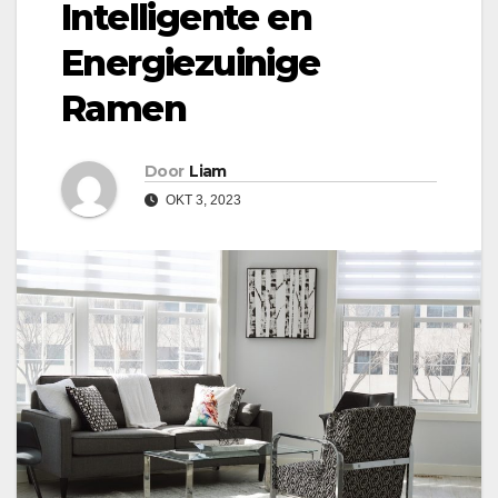
Intelligente en
Energiezuinige
Ramen
Door
Liam
OKT 3, 2023