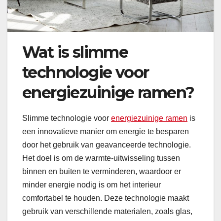
Wat is slimme
technologie voor
energiezuinige ramen?
Slimme technologie voor
energiezuinige ramen
is
een innovatieve manier om energie te besparen
door het gebruik van geavanceerde technologie.
Het doel is om de warmte-uitwisseling tussen
binnen en buiten te verminderen, waardoor er
minder energie nodig is om het interieur
comfortabel te houden. Deze technologie maakt
gebruik van verschillende materialen, zoals glas,