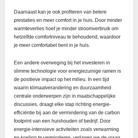
Daarnaast kan je ook profiteren van betere
prestaties en meer comfort in je huis. Door minder
warmteverlies hoef je minder stroomverbruik om
hetzelfde comfortniveau te behoudend, waardoor
je meer comfortabel bent in je huis.
Een andere overweging bij het investeren in
slimme technologie voor energiezuinige ramen is
de positieve impact op het milieu. In een tijd
waarin klimaatverandering en duurzaamheid
centrale onderwerpen zijn in maatschappelijke
discussies, draagt elke stap richting energie-
efficiëntie bij aan de vermindering van de carbon
footprint van een huishouden of bedrijf. Door
energie-intensieve activiteiten zoals verwarming
en koeling te verminderen, verlagen we de vraag