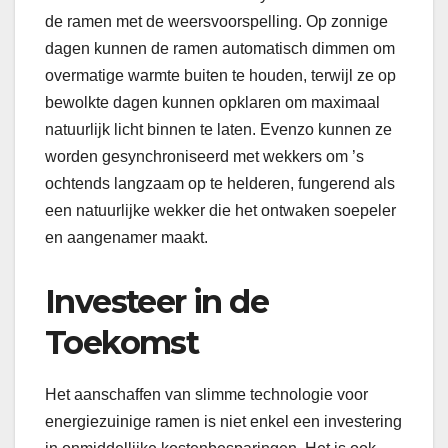
de ramen met de weersvoorspelling. Op zonnige
dagen kunnen de ramen automatisch dimmen om
overmatige warmte buiten te houden, terwijl ze op
bewolkte dagen kunnen opklaren om maximaal
natuurlijk licht binnen te laten. Evenzo kunnen ze
worden gesynchroniseerd met wekkers om ’s
ochtends langzaam op te helderen, fungerend als
een natuurlijke wekker die het ontwaken soepeler
en aangenamer maakt.
Investeer in de
Toekomst
Het aanschaffen van slimme technologie voor
energiezuinige ramen is niet enkel een investering