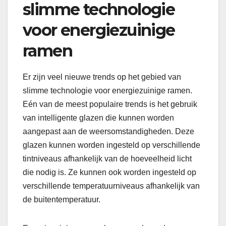
slimme technologie
voor energiezuinige
ramen
Er zijn veel nieuwe trends op het gebied van
slimme technologie voor energiezuinige ramen.
Eén van de meest populaire trends is het gebruik
van intelligente glazen die kunnen worden
aangepast aan de weersomstandigheden. Deze
glazen kunnen worden ingesteld op verschillende
tintniveaus afhankelijk van de hoeveelheid licht
die nodig is. Ze kunnen ook worden ingesteld op
verschillende temperatuurniveaus afhankelijk van
de buitentemperatuur.