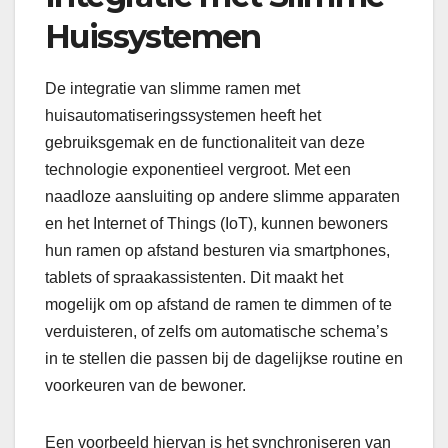
Huissystemen
De integratie van slimme ramen met
huisautomatiseringssystemen heeft het
gebruiksgemak en de functionaliteit van deze
technologie exponentieel vergroot. Met een
naadloze aansluiting op andere slimme apparaten
en het Internet of Things (IoT), kunnen bewoners
hun ramen op afstand besturen via smartphones,
tablets of spraakassistenten. Dit maakt het
mogelijk om op afstand de ramen te dimmen of te
verduisteren, of zelfs om automatische schema’s
in te stellen die passen bij de dagelijkse routine en
voorkeuren van de bewoner.
Een voorbeeld hiervan is het synchroniseren van