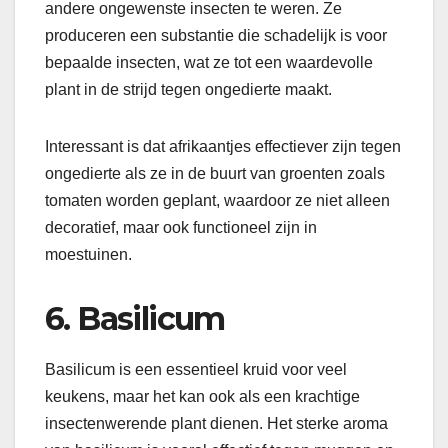
andere ongewenste insecten te weren. Ze
produceren een substantie die schadelijk is voor
bepaalde insecten, wat ze tot een waardevolle
plant in de strijd tegen ongedierte maakt.
Interessant is dat afrikaantjes effectiever zijn tegen
ongedierte als ze in de buurt van groenten zoals
tomaten worden geplant, waardoor ze niet alleen
decoratief, maar ook functioneel zijn in
moestuinen.
6. Basilicum
Basilicum is een essentieel kruid voor veel
keukens, maar het kan ook als een krachtige
insectenwerende plant dienen. Het sterke aroma