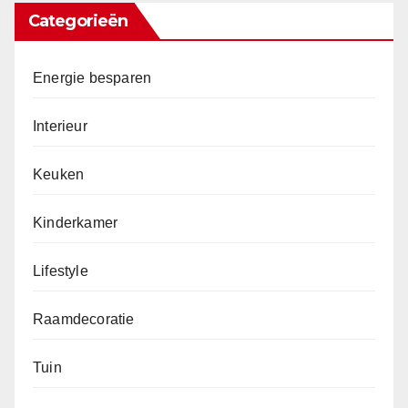
Categorieën
Energie besparen
Interieur
Keuken
Kinderkamer
Lifestyle
Raamdecoratie
Tuin