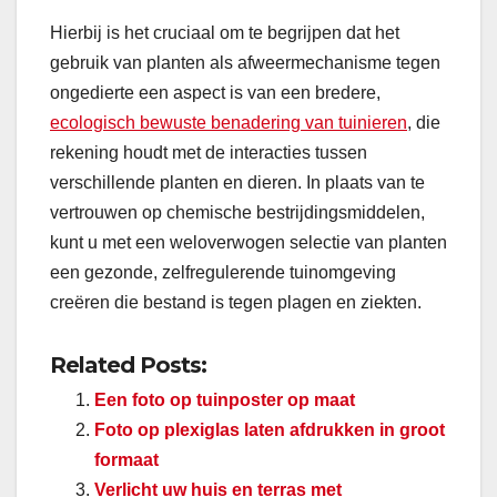
Hierbij is het cruciaal om te begrijpen dat het
gebruik van planten als afweermechanisme tegen
ongedierte een aspect is van een bredere,
ecologisch bewuste benadering van tuinieren
, die
rekening houdt met de interacties tussen
verschillende planten en dieren. In plaats van te
vertrouwen op chemische bestrijdingsmiddelen,
kunt u met een weloverwogen selectie van planten
een gezonde, zelfregulerende tuinomgeving
creëren die bestand is tegen plagen en ziekten.
Related Posts:
Een foto op tuinposter op maat
Foto op plexiglas laten afdrukken in groot
formaat
Verlicht uw huis en terras met