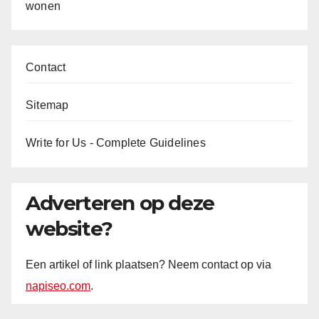
wonen
Contact
Sitemap
Write for Us - Complete Guidelines
Adverteren op deze
website?
Een artikel of link plaatsen? Neem contact op via
napiseo.com
.