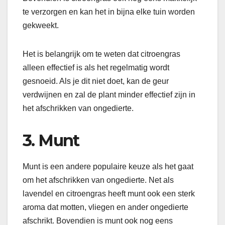
te verzorgen en kan het in bijna elke tuin worden
gekweekt.
Het is belangrijk om te weten dat citroengras
alleen effectief is als het regelmatig wordt
gesnoeid. Als je dit niet doet, kan de geur
verdwijnen en zal de plant minder effectief zijn in
het afschrikken van ongedierte.
3. Munt
Munt is een andere populaire keuze als het gaat
om het afschrikken van ongedierte. Net als
lavendel en citroengras heeft munt ook een sterk
aroma dat motten, vliegen en ander ongedierte
afschrikt. Bovendien is munt ook nog eens