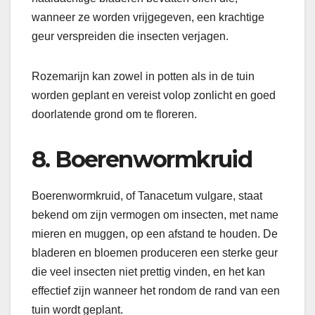
wanneer ze worden vrijgegeven, een krachtige
geur verspreiden die insecten verjagen.
Rozemarijn kan zowel in potten als in de tuin
worden geplant en vereist volop zonlicht en goed
doorlatende grond om te floreren.
8. Boerenwormkruid
Boerenwormkruid, of Tanacetum vulgare, staat
bekend om zijn vermogen om insecten, met name
mieren en muggen, op een afstand te houden. De
bladeren en bloemen produceren een sterke geur
die veel insecten niet prettig vinden, en het kan
effectief zijn wanneer het rondom de rand van een
tuin wordt geplant.