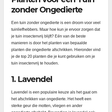
zonder Ongedierte
Een tuin zonder ongedierte is een droom voor veel
tuinliefhebbers. Maar hoe kun je ervoor zorgen dat
je tuin insectenvrij blijft? Eén van de beste
manieren is door het planten van bepaalde
planten die ongedierte afschrikken. Hieronder vind
je de top 20 planten die je kunt gebruiken om je
tuin insectenvrij te houden.
1. Lavendel
Lavendel is een populaire keuze als het gaat om
het afschrikken van ongedierte. Het heeft een
sterke geur die motten, vliegen en ander