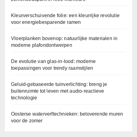
Kleurverschuivende folie: een kleurrijke revolutie
voor energiebesparende ramen
Vloerplanken bovenop: natuurlijke materialen in
moderne plafondontwerpen
De evolutie van glas-in-lood: moderne
toepassingen voor trendy raamstijlen
Geluid-gebaseerde tuinverlichting: breng je
buitenruimte tot leven met audio-reactieve
technologie
Oosterse waterverftechnieken: betoverende muren
voor de zomer