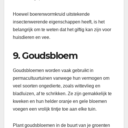
Hoewel boerenwormkruid uitstekende
insectenwerende eigenschappen heeft, is het
belangrijk om te weten dat het giftig kan zijn voor
huisdieren en vee.
9. Goudsbloem
Goudsbloemen worden vaak gebruikt in
permacultuurtuinen vanwege hun vermogen om
veel soorten ongedierte, zoals wittevlieg en
bladluizen, af te schrikken. Ze zijn gemakkelijk te
kweken en hun helder oranje en gele bloemen
voegen een vrolijk tintje toe aan elke tuin.
Plant goudsbloemen in de buurt van je groenten