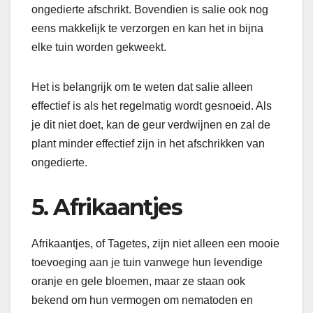
ongedierte afschrikt. Bovendien is salie ook nog
eens makkelijk te verzorgen en kan het in bijna
elke tuin worden gekweekt.
Het is belangrijk om te weten dat salie alleen
effectief is als het regelmatig wordt gesnoeid. Als
je dit niet doet, kan de geur verdwijnen en zal de
plant minder effectief zijn in het afschrikken van
ongedierte.
5. Afrikaantjes
Afrikaantjes, of Tagetes, zijn niet alleen een mooie
toevoeging aan je tuin vanwege hun levendige
oranje en gele bloemen, maar ze staan ook
bekend om hun vermogen om nematoden en