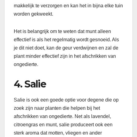
makkelijk te verzorgen en kan het in bijna elke tuin
worden gekweekt.
Het is belangrijk om te weten dat munt alleen
effectief is als het regelmatig wordt gesnoeid. Als
je dit niet doet, kan de geur verdwijnen en zal de
plant minder effectief zijn in het afschrikken van
ongedierte.
4. Salie
Salie is ook een goede optie voor degene die op
zoek zijn naar planten die helpen bij het
afschrikken van ongedierte. Net als lavendel,
citroengras en munt, salie produceert ook een
sterk aroma dat motten, vliegen en ander