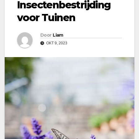
Insectenbestrijding
voor Tuinen
Door
Liam
OKT 9, 2023