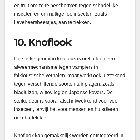
en fruit om ze te beschermen tegen schadelijke
insecten en om nuttige roofinsecten, zoals
lieveheersbeestjes, aan te trekken.
10. Knoflook
De sterke geur van knoflook is niet alleen een
afweermechanisme tegen vampiers in
folkloristische verhalen, maar werkt ook uitstekend
tegen verschillende soorten tuinplagen, zoals
bladluizen, wittevlieg en Japanse kevers. De
sterke geur is vooral afschrikwekkend voor veel
insecten, terwijl het voor mensen en huisdieren
onschadelijk is.
Knoflook kan gemakkelijk worden geïntegreerd in