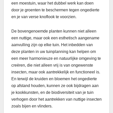
een moestuin, waar het dubbel werk kan doen
door je groenten te beschermen tegen ongedierte
en je van verse knoflook te voorzien.
De bovengenoemde planten kunnen niet alleen
een nuttige, maar ook een esthetisch aangename
aanvulling zijn op elke tuin. Het inbedden van
deze planten in uw tuinplanning kan helpen om
een meer harmonieuze en natuurlijke omgeving te
creëren, die niet alleen vrij is van ongewenste
insecten, maar ook aantrekkelijk en functioneel is.
En terwijl de kruiden en bloemen het ongedierte
op afstand houden, kunnen ze ook bijdragen aan
je kookkunsten, en de biodiversiteit van je tuin
verhogen door het aantrekken van nuttige insecten
zoals bijen en vlinders.