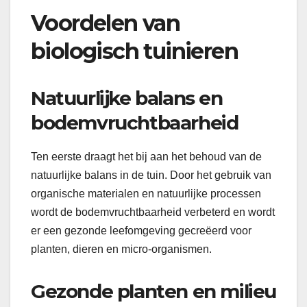
Voordelen van
biologisch tuinieren
Natuurlijke balans en
bodemvruchtbaarheid
Ten eerste draagt het bij aan het behoud van de
natuurlijke balans in de tuin. Door het gebruik van
organische materialen en natuurlijke processen
wordt de bodemvruchtbaarheid verbeterd en wordt
er een gezonde leefomgeving gecreëerd voor
planten, dieren en micro-organismen.
Gezonde planten en milieu