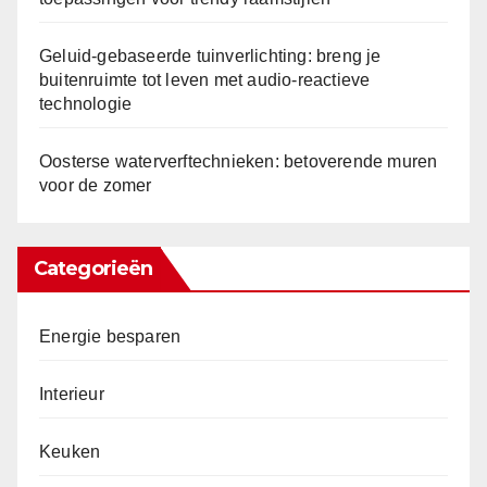
Geluid-gebaseerde tuinverlichting: breng je
buitenruimte tot leven met audio-reactieve
technologie
Oosterse waterverftechnieken: betoverende muren
voor de zomer
Categorieën
Energie besparen
Interieur
Keuken