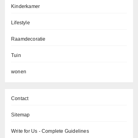
Kinderkamer
Lifestyle
Raamdecoratie
Tuin
wonen
Contact
Sitemap
Write for Us - Complete Guidelines