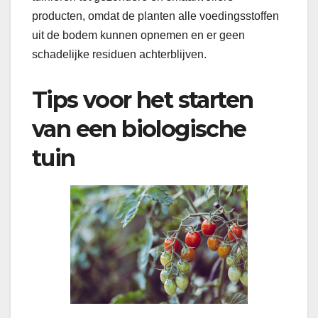
producten, omdat de planten alle voedingsstoffen
uit de bodem kunnen opnemen en er geen
schadelijke residuen achterblijven.
Tips voor het starten
van een biologische
tuin