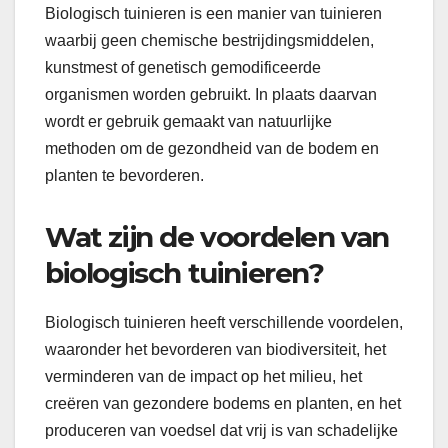
Biologisch tuinieren is een manier van tuinieren
waarbij geen chemische bestrijdingsmiddelen,
kunstmest of genetisch gemodificeerde
organismen worden gebruikt. In plaats daarvan
wordt er gebruik gemaakt van natuurlijke
methoden om de gezondheid van de bodem en
planten te bevorderen.
Wat zijn de voordelen van
biologisch tuinieren?
Biologisch tuinieren heeft verschillende voordelen,
waaronder het bevorderen van biodiversiteit, het
verminderen van de impact op het milieu, het
creëren van gezondere bodems en planten, en het
produceren van voedsel dat vrij is van schadelijke