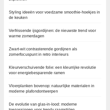
Styling ideeën voor voedzame smoothie-hoekjes in
de keuken
Verfrissende ijsgordijnen: de nieuwste trend voor
warme zomerdagen
Zwart-wit contrasterende gordijnen als
zomerfocuspunt in retro interieurs
Kleurverschuivende folie: een kleurrijke revolutie
voor energiebesparende ramen
Vloerplanken bovenop: natuurlijke materialen in
moderne plafondontwerpen
De evolutie van glas-in-lood: moderne
toepassingen voor trendy raamstijlen