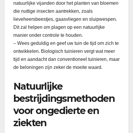
natuurlijke vijanden door het planten van bloemen
die nuttige insecten aantrekken, zoals
lieveheersbeestjes, gaasvliegen en sluipwespen.
Dit zal helpen om plagen op een natuurlijke
manier onder controle te houden.
– Wees geduldig en geef uw tuin de tijd om zich te
ontwikkelen. Biologisch tuinieren vergt wat meer
tijd en aandacht dan conventioneel tuinieren, maar
de beloningen zijn zeker de moeite waard.
Natuurlijke
bestrijdingsmethoden
voor ongedierte en
ziekten