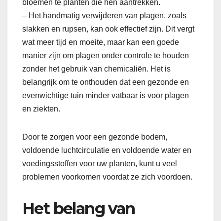
bloemen te planten die hen aantrekken.
– Het handmatig verwijderen van plagen, zoals
slakken en rupsen, kan ook effectief zijn. Dit vergt
wat meer tijd en moeite, maar kan een goede
manier zijn om plagen onder controle te houden
zonder het gebruik van chemicaliën. Het is
belangrijk om te onthouden dat een gezonde en
evenwichtige tuin minder vatbaar is voor plagen
en ziekten.
Door te zorgen voor een gezonde bodem,
voldoende luchtcirculatie en voldoende water en
voedingsstoffen voor uw planten, kunt u veel
problemen voorkomen voordat ze zich voordoen.
Het belang van