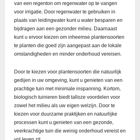
van een regenton om regenwater op te vangen
voor irrigatie. Door regenwater te gebruiken in
plaats van leidingwater kunt u water besparen en
bijdragen aan een gezonder milieu. Daarnaast
kunt u ervoor kiezen om inheemse plantensoorten
te planten die goed zijn aangepast aan de lokale
omstandigheden en minder onderhoud vereisen.
Door te kiezen voor plantensoorten die natuurlijk
gedijen in uw omgeving, kunt u genieten van een
prachtige tuin met minimale inspanning. Kortom,
biologisch tuinieren biedt talloze voordelen voor
zowel het milieu als uw eigen welzijn. Door te
kiezen voor duurzame praktijken en natuurlijke
processen kunt u genieten van een gezonde,
veerkrachtige tuin die weinig onderhoud vereist en
vol leven zit.