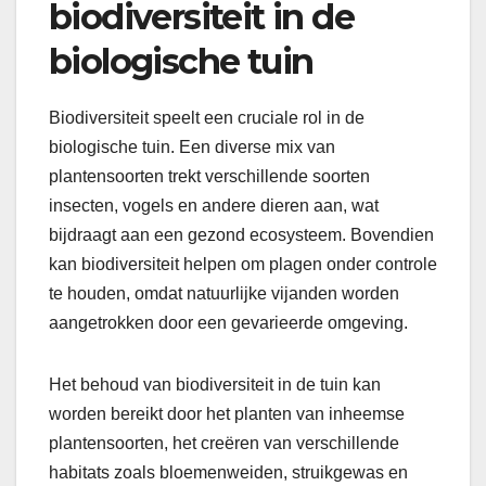
biodiversiteit in de
biologische tuin
Biodiversiteit speelt een cruciale rol in de
biologische tuin. Een diverse mix van
plantensoorten trekt verschillende soorten
insecten, vogels en andere dieren aan, wat
bijdraagt aan een gezond ecosysteem. Bovendien
kan biodiversiteit helpen om plagen onder controle
te houden, omdat natuurlijke vijanden worden
aangetrokken door een gevarieerde omgeving.
Het behoud van biodiversiteit in de tuin kan
worden bereikt door het planten van inheemse
plantensoorten, het creëren van verschillende
habitats zoals bloemenweiden, struikgewas en