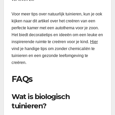
Voor meer tips over natuurlijk tuinieren, kun je ook
kijken naar dit artikel over het creëren van een
perfecte kamer met een autothema voor je zoon.
Het biedt decoratietips en ideeën om een leuke en
inspirerende ruimte te creëren voor je kind.
Hier
vind je handige tips om zonder chemicaliën te
tuinieren en een gezonde leefomgeving te
creëren.
FAQs
Wat is biologisch
tuinieren?