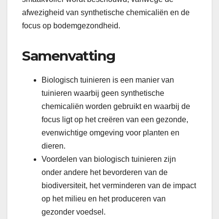
afwezigheid van synthetische chemicaliën en de
focus op bodemgezondheid.
Samenvatting
Biologisch tuinieren is een manier van
tuinieren waarbij geen synthetische
chemicaliën worden gebruikt en waarbij de
focus ligt op het creëren van een gezonde,
evenwichtige omgeving voor planten en
dieren.
Voordelen van biologisch tuinieren zijn
onder andere het bevorderen van de
biodiversiteit, het verminderen van de impact
op het milieu en het produceren van
gezonder voedsel.