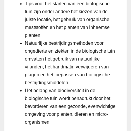
Tips voor het starten van een biologische
tuin zijn onder andere het kiezen van de
juiste locatie, het gebruik van organische
meststoffen en het planten van inheemse
planten.
Natuurlijke bestrijdingsmethoden voor
ongedierte en ziekten in de biologische tuin
omvatten het gebruik van natuurlijke
vijanden, het handmatig verwijderen van
plagen en het toepassen van biologische
bestrijdingsmiddelen.
Het belang van biodiversiteit in de
biologische tuin wordt benadrukt door het
bevorderen van een gezonde, evenwichtige
omgeving voor planten, dieren en micro-
organismen.