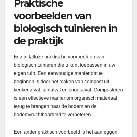
Praktische
voorbeelden van
biologisch tuinieren in
de praktijk
Er zijn talloze praktische voorbeelden van
biologisch tuinieren die u kunt toepassen in uw
eigen tuin. Een eenvoudige manier om te
beginnen is door het maken van compost uit
keukenafval, tuinafval en snoeiafval. Composteren
is een effectieve manier om organisch materiaal
terug te brengen naar de bodem en de
bodemvruchtbaarheid te verbeteren.
Een ander praktisch voorbeeld is het aanleggen