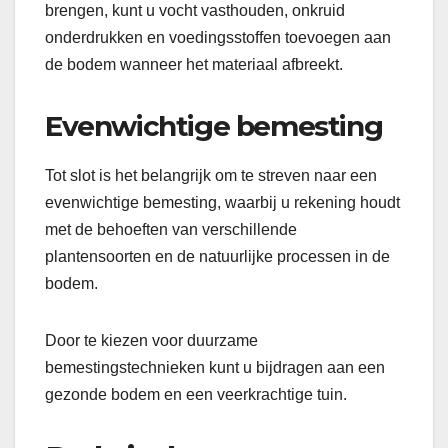
brengen, kunt u vocht vasthouden, onkruid
onderdrukken en voedingsstoffen toevoegen aan
de bodem wanneer het materiaal afbreekt.
Evenwichtige bemesting
Tot slot is het belangrijk om te streven naar een
evenwichtige bemesting, waarbij u rekening houdt
met de behoeften van verschillende
plantensoorten en de natuurlijke processen in de
bodem.
Door te kiezen voor duurzame
bemestingstechnieken kunt u bijdragen aan een
gezonde bodem en een veerkrachtige tuin.