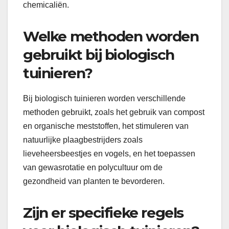
chemicaliën.
Welke methoden worden
gebruikt bij biologisch
tuinieren?
Bij biologisch tuinieren worden verschillende
methoden gebruikt, zoals het gebruik van compost
en organische meststoffen, het stimuleren van
natuurlijke plaagbestrijders zoals
lieveheersbeestjes en vogels, en het toepassen
van gewasrotatie en polycultuur om de
gezondheid van planten te bevorderen.
Zijn er specifieke regels