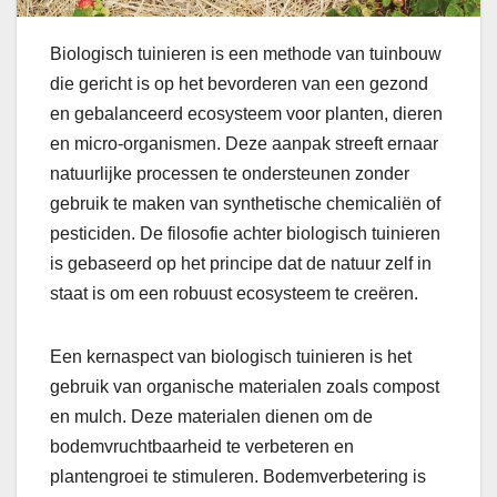
Biologisch tuinieren is een methode van tuinbouw
die gericht is op het bevorderen van een gezond
en gebalanceerd ecosysteem voor planten, dieren
en micro-organismen. Deze aanpak streeft ernaar
natuurlijke processen te ondersteunen zonder
gebruik te maken van synthetische chemicaliën of
pesticiden. De filosofie achter biologisch tuinieren
is gebaseerd op het principe dat de natuur zelf in
staat is om een robuust ecosysteem te creëren.
Een kernaspect van biologisch tuinieren is het
gebruik van organische materialen zoals compost
en mulch. Deze materialen dienen om de
bodemvruchtbaarheid te verbeteren en
plantengroei te stimuleren. Bodemverbetering is