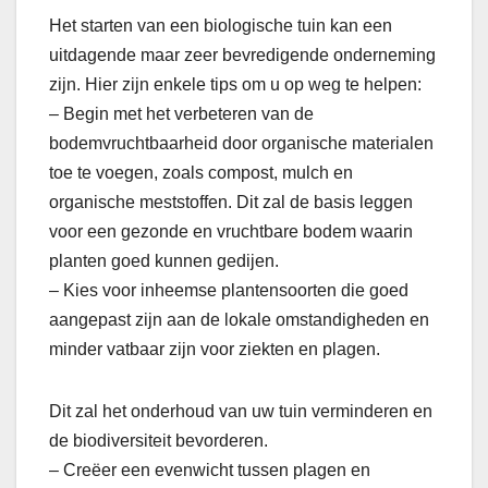
Het starten van een biologische tuin kan een
uitdagende maar zeer bevredigende onderneming
zijn. Hier zijn enkele tips om u op weg te helpen:
– Begin met het verbeteren van de
bodemvruchtbaarheid door organische materialen
toe te voegen, zoals compost, mulch en
organische meststoffen. Dit zal de basis leggen
voor een gezonde en vruchtbare bodem waarin
planten goed kunnen gedijen.
– Kies voor inheemse plantensoorten die goed
aangepast zijn aan de lokale omstandigheden en
minder vatbaar zijn voor ziekten en plagen.
Dit zal het onderhoud van uw tuin verminderen en
de biodiversiteit bevorderen.
– Creëer een evenwicht tussen plagen en