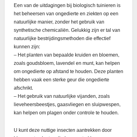
Een van de uitdagingen bij biologisch tuinieren is
het beheersen van ongedierte en ziekten op een
natuurlijke manier, zonder het gebruik van
synthetische chemicaliën. Gelukkig zijn er tal van
natuurlijke bestrijdingsmethoden die effectief
kunnen zijn:
– Het planten van bepaalde kruiden en bloemen,
zoals goudsbloem, lavendel en munt, kan helpen
om ongedierte op afstand te houden. Deze planten
hebben vaak een sterke geur die ongedierte
afschrikt.
– Het gebruik van natuurlijke vijanden, zoals
lieveheersbeestjes, gaasvliegen en sluipwespen,
kan helpen om plagen onder controle te houden.
U kunt deze nuttige insecten aantrekken door