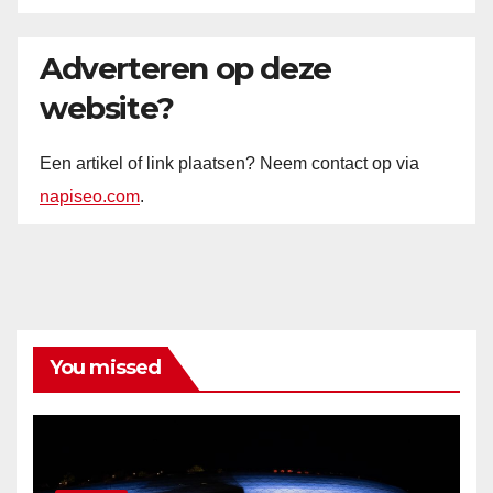
Adverteren op deze
website?
Een artikel of link plaatsen? Neem contact op via
napiseo.com
.
You missed