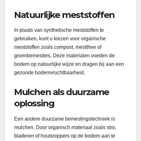
Natuurlijke meststoffen
In plaats van synthetische meststoffen te
gebruiken, kunt u kiezen voor organische
meststoffen zoals compost, mestthee of
groenbemesters. Deze materialen voeden de
bodem op natuurlijke wijze en dragen bij aan een
gezonde bodemvruchtbaarheid.
Mulchen als duurzame
oplossing
Een andere duurzame bemestingstechniek is
mulchen. Door organisch materiaal zoals stro,
bladeren of houtsnippers op de bodem aan te