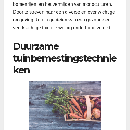
bomenrijen, en het vermijden van monoculturen.
Door te streven naar een diverse en evenwichtige
omgeving, kunt u genieten van een gezonde en
veerkrachtige tuin die weinig onderhoud vereist.
Duurzame
tuinbemestingstechnie
ken