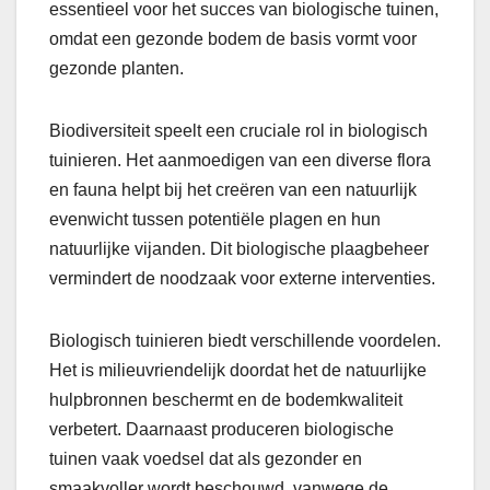
essentieel voor het succes van biologische tuinen,
omdat een gezonde bodem de basis vormt voor
gezonde planten.
Biodiversiteit speelt een cruciale rol in biologisch
tuinieren. Het aanmoedigen van een diverse flora
en fauna helpt bij het creëren van een natuurlijk
evenwicht tussen potentiële plagen en hun
natuurlijke vijanden. Dit biologische plaagbeheer
vermindert de noodzaak voor externe interventies.
Biologisch tuinieren biedt verschillende voordelen.
Het is milieuvriendelijk doordat het de natuurlijke
hulpbronnen beschermt en de bodemkwaliteit
verbetert. Daarnaast produceren biologische
tuinen vaak voedsel dat als gezonder en
smaakvoller wordt beschouwd, vanwege de