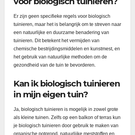
voor biologisch tuinieren?
Er zijn geen specifieke regels voor biologisch
tuinieren, maar het is belangrijk om te streven naar
een natuurlijke en duurzame benadering van
tuinieren. Dit betekent het vermijden van
chemische bestrijdingsmiddelen en kunstmest, en
het gebruik van natuurlijke methoden om de
gezondheid van de tuin te bevorderen.
Kan ik biologisch tuinieren
in mijn eigen tuin?
Ja, biologisch tuinieren is mogelijk in zowel grote
als kleine tuinen. Zelfs op een balkon of terras kun
je biologisch tuinieren door gebruik te maken van
organische potgrond, natuurlijke meststoffen en