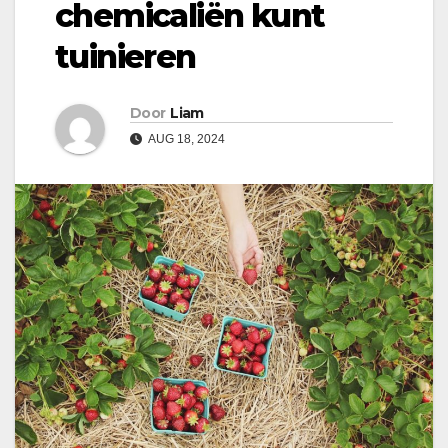
chemicaliën kunt
tuinieren
Door
Liam
AUG 18, 2024