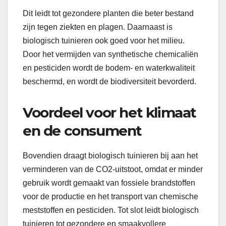
Dit leidt tot gezondere planten die beter bestand
zijn tegen ziekten en plagen. Daarnaast is
biologisch tuinieren ook goed voor het milieu.
Door het vermijden van synthetische chemicaliën
en pesticiden wordt de bodem- en waterkwaliteit
beschermd, en wordt de biodiversiteit bevorderd.
Voordeel voor het klimaat
en de consument
Bovendien draagt biologisch tuinieren bij aan het
verminderen van de CO2-uitstoot, omdat er minder
gebruik wordt gemaakt van fossiele brandstoffen
voor de productie en het transport van chemische
meststoffen en pesticiden. Tot slot leidt biologisch
tuinieren tot gezondere en smaakvollere