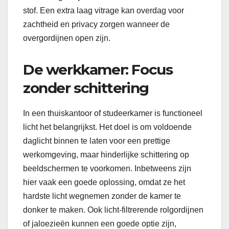
stof. Een extra laag vitrage kan overdag voor
zachtheid en privacy zorgen wanneer de
overgordijnen open zijn.
De werkkamer: Focus
zonder schittering
In een thuiskantoor of studeerkamer is functioneel
licht het belangrijkst. Het doel is om voldoende
daglicht binnen te laten voor een prettige
werkomgeving, maar hinderlijke schittering op
beeldschermen te voorkomen. Inbetweens zijn
hier vaak een goede oplossing, omdat ze het
hardste licht wegnemen zonder de kamer te
donker te maken. Ook licht-filtrerende rolgordijnen
of jaloezieën kunnen een goede optie zijn,