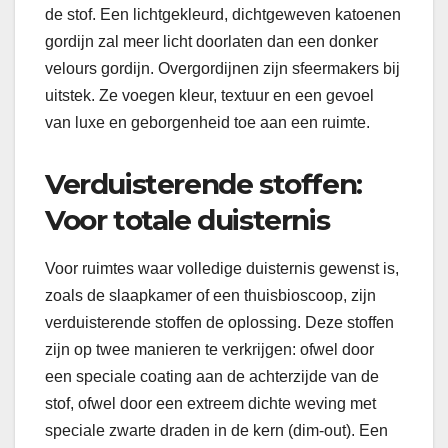
de stof. Een lichtgekleurd, dichtgeweven katoenen
gordijn zal meer licht doorlaten dan een donker
velours gordijn. Overgordijnen zijn sfeermakers bij
uitstek. Ze voegen kleur, textuur en een gevoel
van luxe en geborgenheid toe aan een ruimte.
Verduisterende stoffen:
Voor totale duisternis
Voor ruimtes waar volledige duisternis gewenst is,
zoals de slaapkamer of een thuisbioscoop, zijn
verduisterende stoffen de oplossing. Deze stoffen
zijn op twee manieren te verkrijgen: ofwel door
een speciale coating aan de achterzijde van de
stof, ofwel door een extreem dichte weving met
speciale zwarte draden in de kern (dim-out). Een