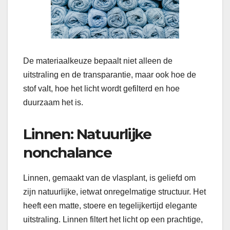
De materiaalkeuze bepaalt niet alleen de
uitstraling en de transparantie, maar ook hoe de
stof valt, hoe het licht wordt gefilterd en hoe
duurzaam het is.
Linnen: Natuurlijke
nonchalance
Linnen, gemaakt van de vlasplant, is geliefd om
zijn natuurlijke, ietwat onregelmatige structuur. Het
heeft een matte, stoere en tegelijkertijd elegante
uitstraling. Linnen filtert het licht op een prachtige,