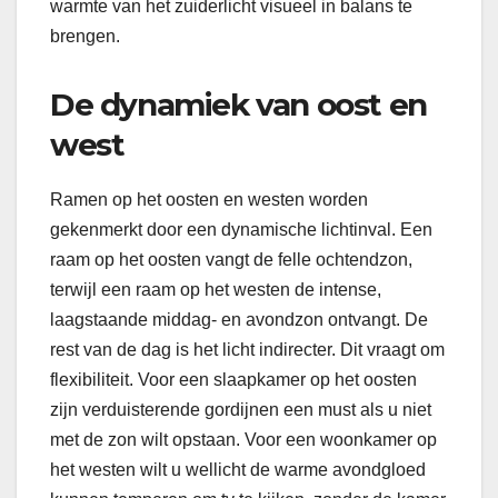
warmte van het zuiderlicht visueel in balans te
brengen.
De dynamiek van oost en
west
Ramen op het oosten en westen worden
gekenmerkt door een dynamische lichtinval. Een
raam op het oosten vangt de felle ochtendzon,
terwijl een raam op het westen de intense,
laagstaande middag- en avondzon ontvangt. De
rest van de dag is het licht indirecter. Dit vraagt om
flexibiliteit. Voor een slaapkamer op het oosten
zijn verduisterende gordijnen een must als u niet
met de zon wilt opstaan. Voor een woonkamer op
het westen wilt u wellicht de warme avondgloed