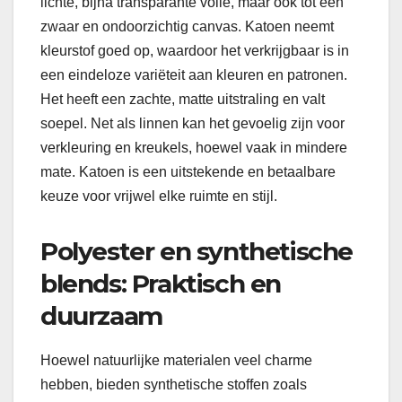
lichte, bijna transparante voile, maar ook tot een
zwaar en ondoorzichtig canvas. Katoen neemt
kleurstof goed op, waardoor het verkrijgbaar is in
een eindeloze variëteit aan kleuren en patronen.
Het heeft een zachte, matte uitstraling en valt
soepel. Net als linnen kan het gevoelig zijn voor
verkleuring en kreukels, hoewel vaak in mindere
mate. Katoen is een uitstekende en betaalbare
keuze voor vrijwel elke ruimte en stijl.
Polyester en synthetische
blends: Praktisch en
duurzaam
Hoewel natuurlijke materialen veel charme
hebben, bieden synthetische stoffen zoals