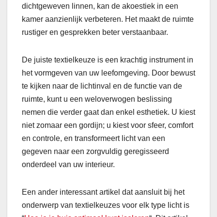
dichtgeweven linnen, kan de akoestiek in een
kamer aanzienlijk verbeteren. Het maakt de ruimte
rustiger en gesprekken beter verstaanbaar.
De juiste textielkeuze is een krachtig instrument in
het vormgeven van uw leefomgeving. Door bewust
te kijken naar de lichtinval en de functie van de
ruimte, kunt u een weloverwogen beslissing
nemen die verder gaat dan enkel esthetiek. U kiest
niet zomaar een gordijn; u kiest voor sfeer, comfort
en controle, en transformeert licht van een
gegeven naar een zorgvuldig geregisseerd
onderdeel van uw interieur.
Een ander interessant artikel dat aansluit bij het
onderwerp van textielkeuzes voor elk type licht is