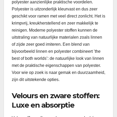
polyester aanzienlijke praktische voordelen.
Polyester is uitzonderlijk kleurvast en dus zeer
geschikt voor ramen met veel direct zonlicht. Het is
krimpvrij, kreukherstellend en zeer makkelijk te
reinigen. Moderne polyester stoffen kunnen de
uitstraling van natuurlijke materialen zoals linnen
of zijde zeer goed imiteren. Een blend van
bijvoorbeeld linnen en polyester combineert ’the
best of both worlds’: de natuurlijke look van linnen
met de praktische eigenschappen van polyester.
Voor wie op zoek is naar gemak en duurzaamheid,
zijn dit uitstekende opties.
Velours en zware stoffen:
Luxe en absorptie