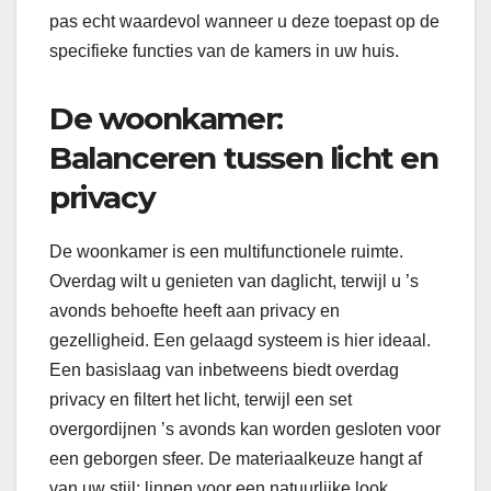
pas echt waardevol wanneer u deze toepast op de
specifieke functies van de kamers in uw huis.
De woonkamer:
Balanceren tussen licht en
privacy
De woonkamer is een multifunctionele ruimte.
Overdag wilt u genieten van daglicht, terwijl u ’s
avonds behoefte heeft aan privacy en
gezelligheid. Een gelaagd systeem is hier ideaal.
Een basislaag van inbetweens biedt overdag
privacy en filtert het licht, terwijl een set
overgordijnen ’s avonds kan worden gesloten voor
een geborgen sfeer. De materiaalkeuze hangt af
van uw stijl: linnen voor een natuurlijke look,