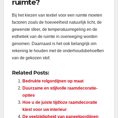
ruimte?
Bij het kiezen van textiel voor een ruimte moeten
factoren zoals de hoeveelheid natuurlijk licht, de
gewenste sfeer, de temperatuurregeling en de
esthetiek van de ruimte in overweging worden
genomen. Daarnaast is het ook belangrijk om
rekening te houden met de onderhoudsbehoeften
van de gekozen stof.
Related Posts:
Bedrukte rolgordijnen op maat
Duurzame en stijlvolle raamdecoratie-
opties
Hoe u de juiste tijdloze raamdecoratie
kiest voor uw interieur
De veelzijdigheid van paneelgordijnen