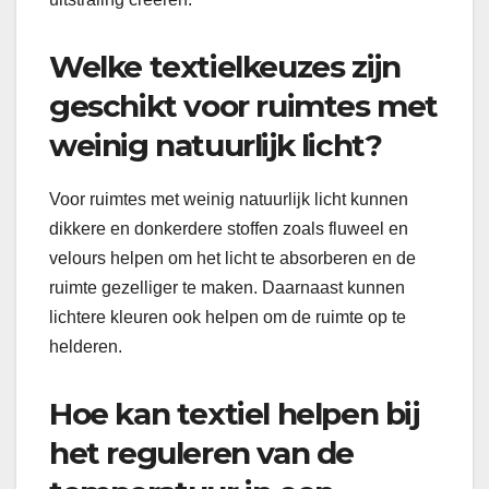
Welke textielkeuzes zijn
geschikt voor ruimtes met
weinig natuurlijk licht?
Voor ruimtes met weinig natuurlijk licht kunnen
dikkere en donkerdere stoffen zoals fluweel en
velours helpen om het licht te absorberen en de
ruimte gezelliger te maken. Daarnaast kunnen
lichtere kleuren ook helpen om de ruimte op te
helderen.
Hoe kan textiel helpen bij
het reguleren van de