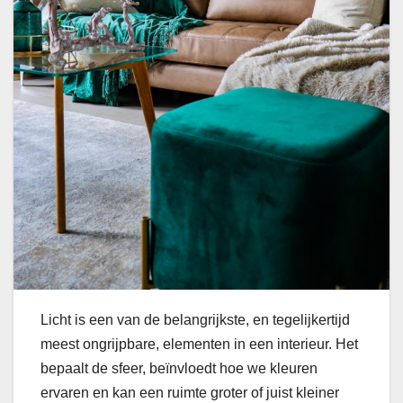
Licht is een van de belangrijkste, en tegelijkertijd
meest ongrijpbare, elementen in een interieur. Het
bepaalt de sfeer, beïnvloedt hoe we kleuren
ervaren en kan een ruimte groter of juist kleiner