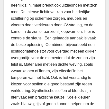
heerlijk zijn, maar brengt ook uitdagingen met zich
mee. De intense lichtinval kan voor hinderlijke
schittering op schermen zorgen, meubels en
vloeren doen verkleuren door UV-straling, en de
kamer in de zomer aanzienlijk opwarmen. Hier is
controle de sleutel. Een gelaagde aanpak is vaak
de beste oplossing. Combineer bijvoorbeeld een
lichtdoorlatende stof voor overdag met een dikker
overgordijn voor de momenten dat de zon op zijn
felst is. Materialen met een dichte weving, zoals
zwaar katoen of linnen, zijn effectief in het
temperen van het licht. Ook is het verstandig te
kiezen voor stoffen die goed bestand zijn tegen
verkleuring. Synthetische stoffen of blends zijn
hier vaak een praktische keuze. Koele kleuren
zoals blauw, grijs of groen kunnen helpen om de