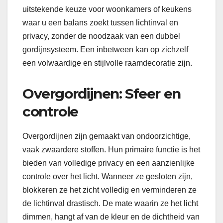
uitstekende keuze voor woonkamers of keukens
waar u een balans zoekt tussen lichtinval en
privacy, zonder de noodzaak van een dubbel
gordijnsysteem. Een inbetween kan op zichzelf
een volwaardige en stijlvolle raamdecoratie zijn.
Overgordijnen: Sfeer en
controle
Overgordijnen zijn gemaakt van ondoorzichtige,
vaak zwaardere stoffen. Hun primaire functie is het
bieden van volledige privacy en een aanzienlijke
controle over het licht. Wanneer ze gesloten zijn,
blokkeren ze het zicht volledig en verminderen ze
de lichtinval drastisch. De mate waarin ze het licht
dimmen, hangt af van de kleur en de dichtheid van