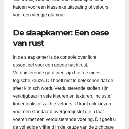
katoen voor een klassieke uitstraling of velours
voor een vleugje glamour.
De slaapkamer: Een oase
van rust
In de slaapkamer is de controle over licht
essentieel voor een goede nachtrust.
Verduisterende gordijnen zijn hier de meest
logische keuze. Dit hoeft niet te betekenen dat de
sfeer klinisch wordt. Verduisterende stoffen zijn
verkrijgbaar in vele kleuren en texturen, inclusief
linnenlooks of zachte velours. U kunt ook kiezen
voor een standaard overgordijnstof die u laat
voeren met een verduisterende voering. Dit geeft u
de volledige vrijheid in de keuze van de zichtbare