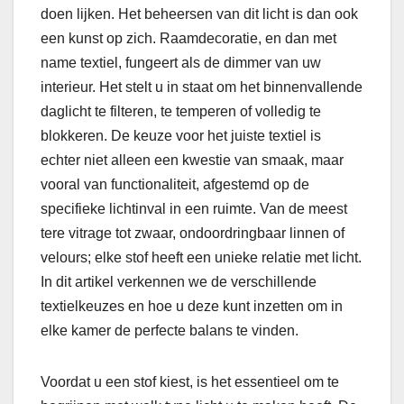
doen lijken. Het beheersen van dit licht is dan ook
een kunst op zich. Raamdecoratie, en dan met
name textiel, fungeert als de dimmer van uw
interieur. Het stelt u in staat om het binnenvallende
daglicht te filteren, te temperen of volledig te
blokkeren. De keuze voor het juiste textiel is
echter niet alleen een kwestie van smaak, maar
vooral van functionaliteit, afgestemd op de
specifieke lichtinval in een ruimte. Van de meest
tere vitrage tot zwaar, ondoordringbaar linnen of
velours; elke stof heeft een unieke relatie met licht.
In dit artikel verkennen we de verschillende
textielkeuzes en hoe u deze kunt inzetten om in
elke kamer de perfecte balans te vinden.
Voordat u een stof kiest, is het essentieel om te