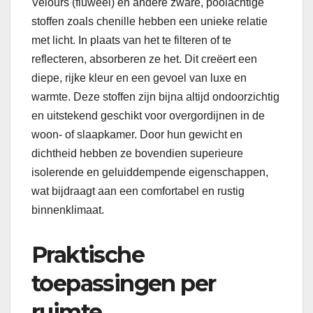
Velours (fluweel) en andere zware, poolachtige
stoffen zoals chenille hebben een unieke relatie
met licht. In plaats van het te filteren of te
reflecteren, absorberen ze het. Dit creëert een
diepe, rijke kleur en een gevoel van luxe en
warmte. Deze stoffen zijn bijna altijd ondoorzichtig
en uitstekend geschikt voor overgordijnen in de
woon- of slaapkamer. Door hun gewicht en
dichtheid hebben ze bovendien superieure
isolerende en geluiddempende eigenschappen,
wat bijdraagt aan een comfortabel en rustig
binnenklimaat.
Praktische
toepassingen per
ruimte