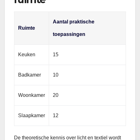
Aantal praktische
Ruimte
toepassingen
Keuken
15
Badkamer
10
Woonkamer
20
Slaapkamer
12
De theoretische kennis over licht en textiel wordt