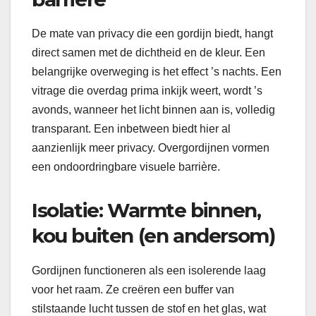
De mate van privacy die een gordijn biedt, hangt
direct samen met de dichtheid en de kleur. Een
belangrijke overweging is het effect ’s nachts. Een
vitrage die overdag prima inkijk weert, wordt ’s
avonds, wanneer het licht binnen aan is, volledig
transparant. Een inbetween biedt hier al
aanzienlijk meer privacy. Overgordijnen vormen
een ondoordringbare visuele barrière.
Isolatie: Warmte binnen,
kou buiten (en andersom)
Gordijnen functioneren als een isolerende laag
voor het raam. Ze creëren een buffer van
stilstaande lucht tussen de stof en het glas, wat