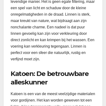
levendige manier. Het is geen egale filtering, maar
een spel van licht en schaduw door de kleine
onregelmatigheden in de draad. Linnen is sterk,
maar kreukt van nature, wat bijdraagt aan zijn
nonchalante charme. Een nadeel is dat puur
linnen gevoelig kan zijn voor verkleuring door
direct zonlicht en kan krimpen bij het wassen. Een
voering kan verkleuring tegengaan. Linnen is
perfect voor een sfeer die natuurlijk, rustig en
verfijnd moet zijn.
Katoen: De betrouwbare
alleskunner
Katoen is een van de meest veelzijdige materialen
voor gordijnen. Het kan worden geweven tot een