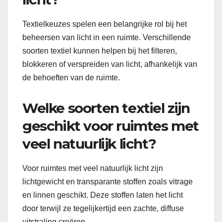
Textielkeuzes spelen een belangrijke rol bij het
beheersen van licht in een ruimte. Verschillende
soorten textiel kunnen helpen bij het filteren,
blokkeren of verspreiden van licht, afhankelijk van
de behoeften van de ruimte.
Welke soorten textiel zijn
geschikt voor ruimtes met
veel natuurlijk licht?
Voor ruimtes met veel natuurlijk licht zijn
lichtgewicht en transparante stoffen zoals vitrage
en linnen geschikt. Deze stoffen laten het licht
door terwijl ze tegelijkertijd een zachte, diffuse
uitstraling creëren.