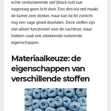
echte verduisterende stof (black-out) laat
nagenoeg geen licht door. Een dim-out stof maakt
de kamer zeer donker, maar kan bij fel zonlicht
nog een vage gloed doorlaten. Deze stoffen zijn
niet alleen functioneel voor de nachtrust, maar
hebben vaak ook uitstekende isolerende
eigenschappen.
Materiaalkeuze: de
eigenschappen van
verschillende stoffen