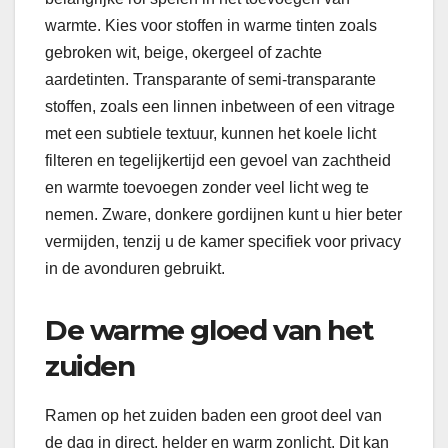
warmte. Kies voor stoffen in warme tinten zoals
gebroken wit, beige, okergeel of zachte
aardetinten. Transparante of semi-transparante
stoffen, zoals een linnen inbetween of een vitrage
met een subtiele textuur, kunnen het koele licht
filteren en tegelijkertijd een gevoel van zachtheid
en warmte toevoegen zonder veel licht weg te
nemen. Zware, donkere gordijnen kunt u hier beter
vermijden, tenzij u de kamer specifiek voor privacy
in de avonduren gebruikt.
De warme gloed van het
zuiden
Ramen op het zuiden baden een groot deel van
de dag in direct, helder en warm zonlicht. Dit kan