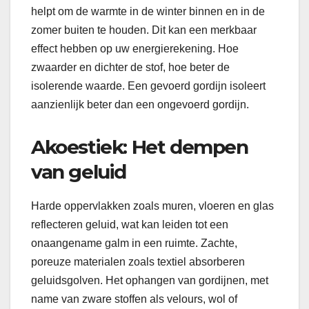
helpt om de warmte in de winter binnen en in de
zomer buiten te houden. Dit kan een merkbaar
effect hebben op uw energierekening. Hoe
zwaarder en dichter de stof, hoe beter de
isolerende waarde. Een gevoerd gordijn isoleert
aanzienlijk beter dan een ongevoerd gordijn.
Akoestiek: Het dempen
van geluid
Harde oppervlakken zoals muren, vloeren en glas
reflecteren geluid, wat kan leiden tot een
onaangename galm in een ruimte. Zachte,
poreuze materialen zoals textiel absorberen
geluidsgolven. Het ophangen van gordijnen, met
name van zware stoffen als velours, wol of