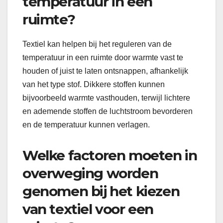
temperatuur in een
ruimte?
Textiel kan helpen bij het reguleren van de
temperatuur in een ruimte door warmte vast te
houden of juist te laten ontsnappen, afhankelijk
van het type stof. Dikkere stoffen kunnen
bijvoorbeeld warmte vasthouden, terwijl lichtere
en ademende stoffen de luchtstroom bevorderen
en de temperatuur kunnen verlagen.
Welke factoren moeten in
overweging worden
genomen bij het kiezen
van textiel voor een