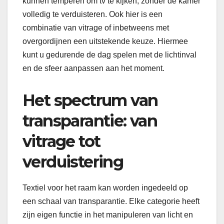
kunnen temperen om tv te kijken, zonder de kamer
volledig te verduisteren. Ook hier is een
combinatie van vitrage of inbetweens met
overgordijnen een uitstekende keuze. Hiermee
kunt u gedurende de dag spelen met de lichtinval
en de sfeer aanpassen aan het moment.
Het spectrum van
transparantie: van
vitrage tot
verduistering
Textiel voor het raam kan worden ingedeeld op
een schaal van transparantie. Elke categorie heeft
zijn eigen functie in het manipuleren van licht en