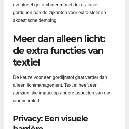
eventueel gecombineerd met decoratieve
gordijnen aan de zijkanten voor extra sfeer en
akoestische demping.
Meer dan alleen licht:
de extra functies van
textiel
De keuze voor een gordijnstof gaat verder dan
alleen lichtmanagement. Textiel heeft een
aanzienlijke impact op andere aspecten van uw
wooncomfort.
Privacy: Een visuele
barrière