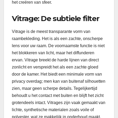
het creëren van sfeer.
Vitrage: De subtiele filter
Vitrage is de meest transparante vorm van
raambekleding. Het is als een zachte, onscherpe
lens voor uw raam. De voornaamste functie is niet
het blokkeren van licht, maar het diffunderen
ervan. Vitrage breekt de harde lijnen van direct
zonlicht en verspreidt het als een zachte gloed
door de kamer. Het biedt een minimale vorm van
privacy overdag; men kan van buitenaf silhouetten
zien, maar geen scherpe details. Tegelijkertijd
behoudt u het contact met buiten en blijft het zicht
grotendeels intact. Vitrages zijn vaak gemaakt van
lichte, synthetische materialen zoals voile of
polyester, wat ze makkelijk in onderhoud maakt.