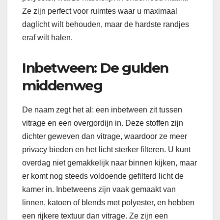
Ze zijn perfect voor ruimtes waar u maximaal
daglicht wilt behouden, maar de hardste randjes
eraf wilt halen.
Inbetween: De gulden
middenweg
De naam zegt het al: een inbetween zit tussen
vitrage en een overgordijn in. Deze stoffen zijn
dichter geweven dan vitrage, waardoor ze meer
privacy bieden en het licht sterker filteren. U kunt
overdag niet gemakkelijk naar binnen kijken, maar
er komt nog steeds voldoende gefilterd licht de
kamer in. Inbetweens zijn vaak gemaakt van
linnen, katoen of blends met polyester, en hebben
een rijkere textuur dan vitrage. Ze zijn een