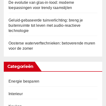
De evolutie van glas-in-lood: moderne
toepassingen voor trendy raamstijlen
Geluid-gebaseerde tuinverlichting: breng je
buitenruimte tot leven met audio-reactieve
technologie
Oosterse waterverftechnieken: betoverende muren
voor de zomer
Categorieën
Energie besparen
Interieur