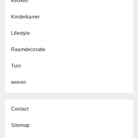
Keuken
Kinderkamer
Lifestyle
Raamdecoratie
Tuin
wonen
Contact
Sitemap