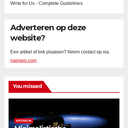
Write for Us - Complete Guidelines
Adverteren op deze
website?
Een artikel of link plaatsen? Neem contact op via
napiseo.com
.
You missed
INTERIEUR