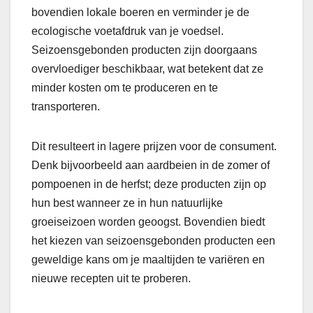
bovendien lokale boeren en verminder je de
ecologische voetafdruk van je voedsel.
Seizoensgebonden producten zijn doorgaans
overvloediger beschikbaar, wat betekent dat ze
minder kosten om te produceren en te
transporteren.
Dit resulteert in lagere prijzen voor de consument.
Denk bijvoorbeeld aan aardbeien in de zomer of
pompoenen in de herfst; deze producten zijn op
hun best wanneer ze in hun natuurlijke
groeiseizoen worden geoogst. Bovendien biedt
het kiezen van seizoensgebonden producten een
geweldige kans om je maaltijden te variëren en
nieuwe recepten uit te proberen.