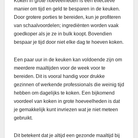
Koken in grote hoeveelheden is een effectieve
manier om tijd en geld te besparen in de keuken.
Door grotere porties te bereiden, kun je profiteren
van schaalvoordelen; ingrediënten worden vaak
goedkoper als je ze in bulk koopt. Bovendien
bespaar je tijd door niet elke dag te hoeven koken.
Een paar uur in de keuken kan voldoende zijn om
meerdere maaltijden voor de week voor te
bereiden. Dit is vooral handig voor drukke
gezinnen of werkende professionals die weinig tijd
hebben om dagelijks te koken. Een bijkomend
voordeel van koken in grote hoeveelheden is dat
je gemakkelijk kunt invriezen wat je niet meteen
gebruikt.
Dit betekent dat je altijd een gezonde maaltijd bij