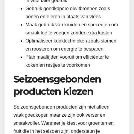
in voor later gebruik
Gebruik goedkopere eiwitbronnen zoals
bonen en eieren in plaats van vlees
Maak gebruik van kruiden en specerijen om
smaak toe te voegen zonder extra kosten
Optimaliseer kooktechnieken zoals stomen
en roosteren om energie te besparen
Plan maaltijden vooruit om efficiënter te
koken en restjes te voorkomen
Seizoensgebonden
producten kiezen
Seizoensgebonden producten zijn niet alleen
vaak goedkoper, maar ze zijn ook verser en
smaakvoller. Wanneer je kiest voor groenten en
fruit die in het seizoen zijn, ondersteun je