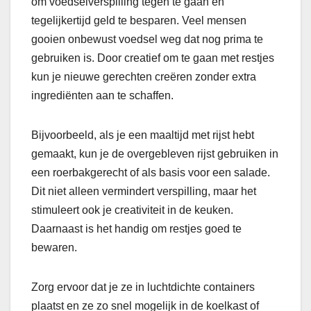
om voedselverspilling tegen te gaan en
tegelijkertijd geld te besparen. Veel mensen
gooien onbewust voedsel weg dat nog prima te
gebruiken is. Door creatief om te gaan met restjes
kun je nieuwe gerechten creëren zonder extra
ingrediënten aan te schaffen.
Bijvoorbeeld, als je een maaltijd met rijst hebt
gemaakt, kun je de overgebleven rijst gebruiken in
een roerbakgerecht of als basis voor een salade.
Dit niet alleen vermindert verspilling, maar het
stimuleert ook je creativiteit in de keuken.
Daarnaast is het handig om restjes goed te
bewaren.
Zorg ervoor dat je ze in luchtdichte containers
plaatst en ze zo snel mogelijk in de koelkast of