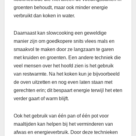
groenten behoudt, maar ook minder energie
verbruikt dan koken in water.
Daarnaast kan slowcooking een geweldige
manier zijn om goedkopere snits vlees mals en
smaakvol te maken door ze langzaam te garen
met kruiden en groenten. Een andere techniek die
veel mensen over het hoofd zien is het gebruik
van restwarmte. Na het koken kun je bijvoorbeeld
de oven uitzetten en nog even laten staan met
gerechten erin; dit bespaart energie terwijl het eten
verder gaart of warm blijft.
Ook het gebruik van één pan of één pot voor
maaltijden kan helpen bij het verminderen van
afwas en energieverbruik. Door deze technieken