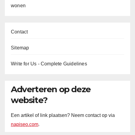
wonen
Contact
Sitemap
Write for Us - Complete Guidelines
Adverteren op deze
website?
Een artikel of link plaatsen? Neem contact op via
napiseo.com
.