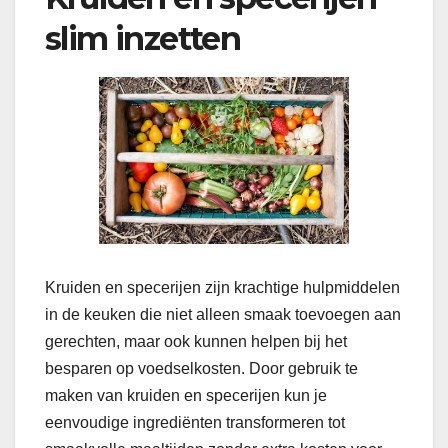
slim inzetten
Kruiden en specerijen zijn krachtige hulpmiddelen
in de keuken die niet alleen smaak toevoegen aan
gerechten, maar ook kunnen helpen bij het
besparen op voedselkosten. Door gebruik te
maken van kruiden en specerijen kun je
eenvoudige ingrediënten transformeren tot