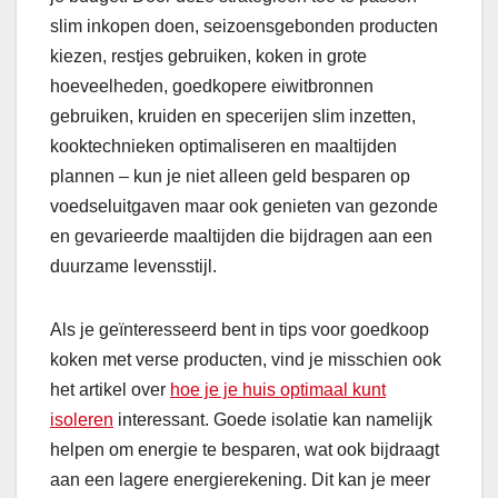
slim inkopen doen, seizoensgebonden producten
kiezen, restjes gebruiken, koken in grote
hoeveelheden, goedkopere eiwitbronnen
gebruiken, kruiden en specerijen slim inzetten,
kooktechnieken optimaliseren en maaltijden
plannen – kun je niet alleen geld besparen op
voedseluitgaven maar ook genieten van gezonde
en gevarieerde maaltijden die bijdragen aan een
duurzame levensstijl.
Als je geïnteresseerd bent in tips voor goedkoop
koken met verse producten, vind je misschien ook
het artikel over
hoe je je huis optimaal kunt
isoleren
interessant. Goede isolatie kan namelijk
helpen om energie te besparen, wat ook bijdraagt
aan een lagere energierekening. Dit kan je meer