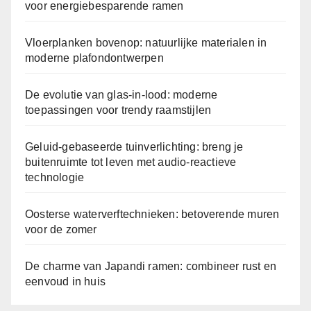
voor energiebesparende ramen
Vloerplanken bovenop: natuurlijke materialen in
moderne plafondontwerpen
De evolutie van glas-in-lood: moderne
toepassingen voor trendy raamstijlen
Geluid-gebaseerde tuinverlichting: breng je
buitenruimte tot leven met audio-reactieve
technologie
Oosterse waterverftechnieken: betoverende muren
voor de zomer
De charme van Japandi ramen: combineer rust en
eenvoud in huis