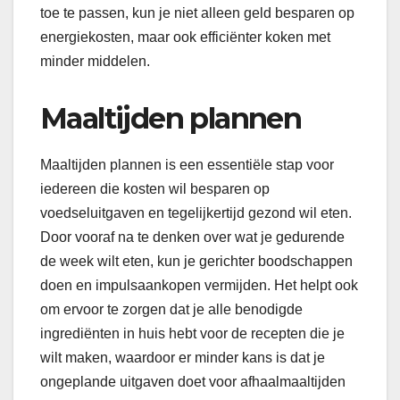
toe te passen, kun je niet alleen geld besparen op
energiekosten, maar ook efficiënter koken met
minder middelen.
Maaltijden plannen
Maaltijden plannen is een essentiële stap voor
iedereen die kosten wil besparen op
voedseluitgaven en tegelijkertijd gezond wil eten.
Door vooraf na te denken over wat je gedurende
de week wilt eten, kun je gerichter boodschappen
doen en impulsaankopen vermijden. Het helpt ook
om ervoor te zorgen dat je alle benodigde
ingrediënten in huis hebt voor de recepten die je
wilt maken, waardoor er minder kans is dat je
ongeplande uitgaven doet voor afhaalmaaltijden