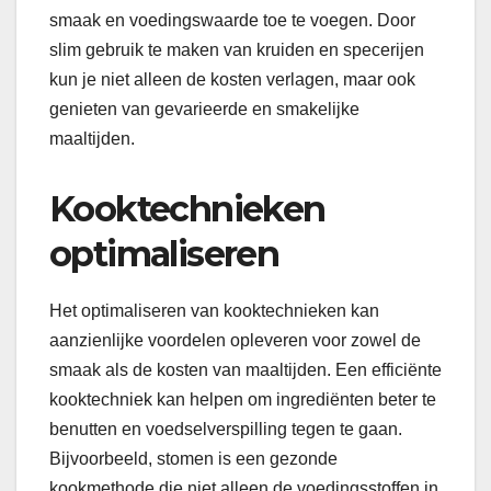
smaak en voedingswaarde toe te voegen. Door
slim gebruik te maken van kruiden en specerijen
kun je niet alleen de kosten verlagen, maar ook
genieten van gevarieerde en smakelijke
maaltijden.
Kooktechnieken
optimaliseren
Het optimaliseren van kooktechnieken kan
aanzienlijke voordelen opleveren voor zowel de
smaak als de kosten van maaltijden. Een efficiënte
kooktechniek kan helpen om ingrediënten beter te
benutten en voedselverspilling tegen te gaan.
Bijvoorbeeld, stomen is een gezonde
kookmethode die niet alleen de voedingsstoffen in