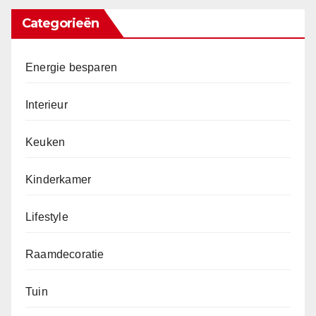
Categorieën
Energie besparen
Interieur
Keuken
Kinderkamer
Lifestyle
Raamdecoratie
Tuin