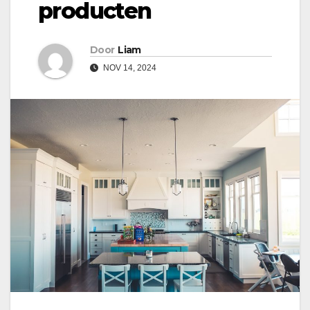
producten
Door
Liam
NOV 14, 2024