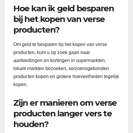
Hoe kan ik geld besparen
bij het kopen van verse
producten?
Om geld te besparen bij het kopen van verse
producten, kunt u op zoek gaan naar
aanbiedingen en kortingen in supermarkten,
lokale markten bezoeken, seizoensgebonden
producten kopen en grotere hoeveelheden tegelijk
kopen.
Zijn er manieren om verse
producten langer vers te
houden?