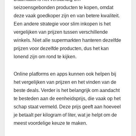
seizoensgebonden producten te kopen, omdat
deze vaak goedkoper zijn en van betere kwaliteit.
Een andere strategie voor slim inkopen is het
vergelijken van prijzen tussen verschillende
winkels. Niet alle supermarkten hanteren dezelfde
prijzen voor dezelfde producten, dus het kan
lonend zijn om rond te kijken.
Online platforms en apps kunnen ook helpen bij
het vergelijken van prijzen en het vinden van de
beste deals. Verder is het belangrijk om aandacht
te besteden aan de eenheidsprijs, die vaak op het
schap staat vermeld. Deze prijs geeft aan hoeveel
je betaalt per kilogram of liter, wat je helpt om de
meest voordelige keuze te maken.