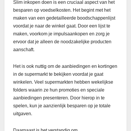
Slim inkopen doen is een cruciaal aspect van het
besparen op voedselkosten. Het begint met het
maken van een gedetailleerde boodschappenlijst
voordat je naar de winkel gaat. Door een lijst te
maken, voorkom je impulsaankopen en zorg je
ervoor dat je alleen de noodzakelijke producten
aanschaft.
Het is ook nuttig om de aanbiedingen en kortingen
in de supermarkt te bekijken voordat je gaat
winkelen. Veel supermarkten hebben wekelijkse
folders waarin ze hun promoties en speciale
aanbiedingen presenteren. Door hierop in te
spelen, kun je aanzienlijk besparen op je totale
uitgaven.
Daarnaast is het verstandig om