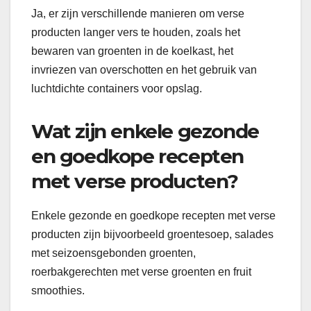
Ja, er zijn verschillende manieren om verse
producten langer vers te houden, zoals het
bewaren van groenten in de koelkast, het
invriezen van overschotten en het gebruik van
luchtdichte containers voor opslag.
Wat zijn enkele gezonde
en goedkope recepten
met verse producten?
Enkele gezonde en goedkope recepten met verse
producten zijn bijvoorbeeld groentesoep, salades
met seizoensgebonden groenten,
roerbakgerechten met verse groenten en fruit
smoothies.