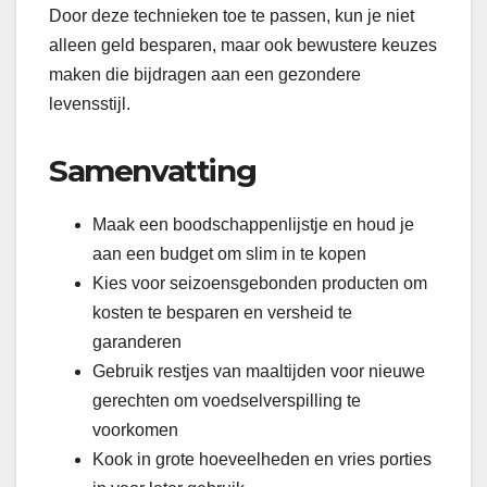
Door deze technieken toe te passen, kun je niet
alleen geld besparen, maar ook bewustere keuzes
maken die bijdragen aan een gezondere
levensstijl.
Samenvatting
Maak een boodschappenlijstje en houd je
aan een budget om slim in te kopen
Kies voor seizoensgebonden producten om
kosten te besparen en versheid te
garanderen
Gebruik restjes van maaltijden voor nieuwe
gerechten om voedselverspilling te
voorkomen
Kook in grote hoeveelheden en vries porties