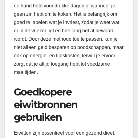
de hand hebt voor drukke dagen of wanneer je
geen zin hebt om te koken. Het is belangrijk om
goed te labelen wat je invriest, zodat je weet wat
er in de vriezer ligt en hoe lang het al bewaard
wordt. Door deze methode toe te passen, kun je
niet alleen geld besparen op boodschappen, maar
ook op energie- en tijdskosten, terwijl je ervoor
zorgt dat je altijd toegang hebt tot voedzame
maaltijden.
Goedkopere
eiwitbronnen
gebruiken
Eiwitten zijn essentieel voor een gezond dieet,