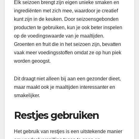
Elk seizoen brengt zijn eigen unieke smaken en
ingrediënten met zich mee, waardoor je creatief
kunt zijn in de keuken. Door seizoensgebonden
producten te gebruiken, kun je ook beter inspelen
op de voedingswaarde van je maaltijden.
Groenten en fruit die in het seizoen zijn, bevatten
vaak meer voedingsstoffen omdat ze op hun piek
worden geoogst.
Dit draagt niet alleen bij aan een gezonder dieet,
maar maakt ook je maaltijden interessanter en
smakelijker.
Restjes gebruiken
Het gebruik van restjes is een uitstekende manier