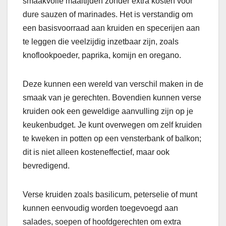
smaakvolle maaltijden zonder extra kosten voor
dure sauzen of marinades. Het is verstandig om
een basisvoorraad aan kruiden en specerijen aan
te leggen die veelzijdig inzetbaar zijn, zoals
knoflookpoeder, paprika, komijn en oregano.
Deze kunnen een wereld van verschil maken in de
smaak van je gerechten. Bovendien kunnen verse
kruiden ook een geweldige aanvulling zijn op je
keukenbudget. Je kunt overwegen om zelf kruiden
te kweken in potten op een vensterbank of balkon;
dit is niet alleen kosteneffectief, maar ook
bevredigend.
Verse kruiden zoals basilicum, peterselie of munt
kunnen eenvoudig worden toegevoegd aan
salades, soepen of hoofdgerechten om extra