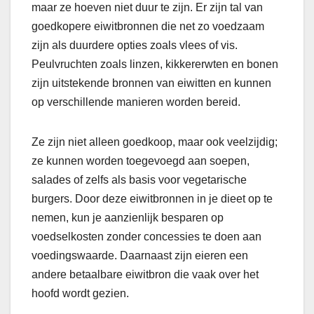
maar ze hoeven niet duur te zijn. Er zijn tal van
goedkopere eiwitbronnen die net zo voedzaam
zijn als duurdere opties zoals vlees of vis.
Peulvruchten zoals linzen, kikkererwten en bonen
zijn uitstekende bronnen van eiwitten en kunnen
op verschillende manieren worden bereid.
Ze zijn niet alleen goedkoop, maar ook veelzijdig;
ze kunnen worden toegevoegd aan soepen,
salades of zelfs als basis voor vegetarische
burgers. Door deze eiwitbronnen in je dieet op te
nemen, kun je aanzienlijk besparen op
voedselkosten zonder concessies te doen aan
voedingswaarde. Daarnaast zijn eieren een
andere betaalbare eiwitbron die vaak over het
hoofd wordt gezien.