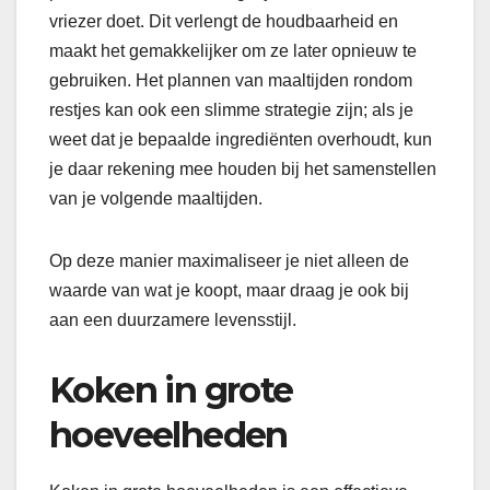
vriezer doet. Dit verlengt de houdbaarheid en
maakt het gemakkelijker om ze later opnieuw te
gebruiken. Het plannen van maaltijden rondom
restjes kan ook een slimme strategie zijn; als je
weet dat je bepaalde ingrediënten overhoudt, kun
je daar rekening mee houden bij het samenstellen
van je volgende maaltijden.
Op deze manier maximaliseer je niet alleen de
waarde van wat je koopt, maar draag je ook bij
aan een duurzamere levensstijl.
Koken in grote
hoeveelheden