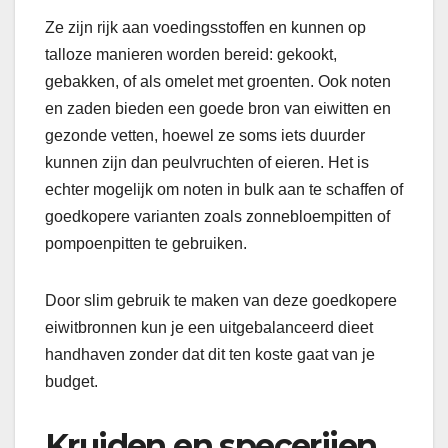
Ze zijn rijk aan voedingsstoffen en kunnen op
talloze manieren worden bereid: gekookt,
gebakken, of als omelet met groenten. Ook noten
en zaden bieden een goede bron van eiwitten en
gezonde vetten, hoewel ze soms iets duurder
kunnen zijn dan peulvruchten of eieren. Het is
echter mogelijk om noten in bulk aan te schaffen of
goedkopere varianten zoals zonnebloempitten of
pompoenpitten te gebruiken.
Door slim gebruik te maken van deze goedkopere
eiwitbronnen kun je een uitgebalanceerd dieet
handhaven zonder dat dit ten koste gaat van je
budget.
Kruiden en specerijen