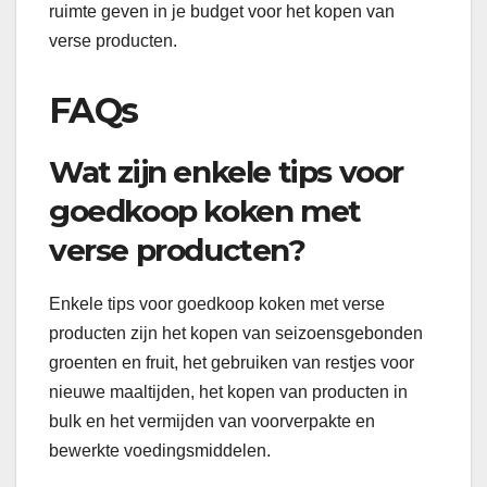
ruimte geven in je budget voor het kopen van
verse producten.
FAQs
Wat zijn enkele tips voor
goedkoop koken met
verse producten?
Enkele tips voor goedkoop koken met verse
producten zijn het kopen van seizoensgebonden
groenten en fruit, het gebruiken van restjes voor
nieuwe maaltijden, het kopen van producten in
bulk en het vermijden van voorverpakte en
bewerkte voedingsmiddelen.