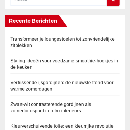
Recente Berichten
Transformeer je loungestoelen tot zonvriendelijke
zitplekken
Styling ideeën voor voedzame smoothie-hoekjes in
de keuken
Verfrissende ijsgordijnen: de nieuwste trend voor
warme zomerdagen
Zwart-wit contrasterende gordijnen als
zomerfocuspunt in retro interieurs
Kleurverschuivende folie: een kleurrijke revolutie