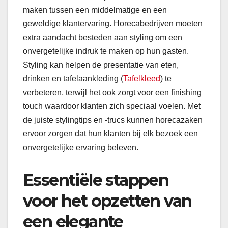
maken tussen een middelmatige en een
geweldige klantervaring. Horecabedrijven moeten
extra aandacht besteden aan styling om een
onvergetelijke indruk te maken op hun gasten.
Styling kan helpen de presentatie van eten,
drinken en tafelaankleding (
Tafelkleed
) te
verbeteren, terwijl het ook zorgt voor een finishing
touch waardoor klanten zich speciaal voelen. Met
de juiste stylingtips en -trucs kunnen horecazaken
ervoor zorgen dat hun klanten bij elk bezoek een
onvergetelijke ervaring beleven.
Essentiële stappen
voor het opzetten van
een elegante