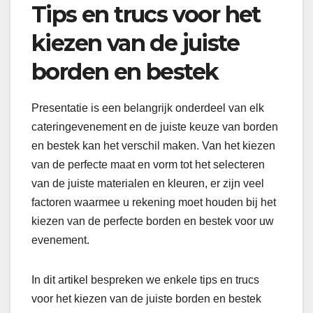
Tips en trucs voor het
kiezen van de juiste
borden en bestek
Presentatie is een belangrijk onderdeel van elk
cateringevenement en de juiste keuze van borden
en bestek kan het verschil maken. Van het kiezen
van de perfecte maat en vorm tot het selecteren
van de juiste materialen en kleuren, er zijn veel
factoren waarmee u rekening moet houden bij het
kiezen van de perfecte borden en bestek voor uw
evenement.
In dit artikel bespreken we enkele tips en trucs
voor het kiezen van de juiste borden en bestek