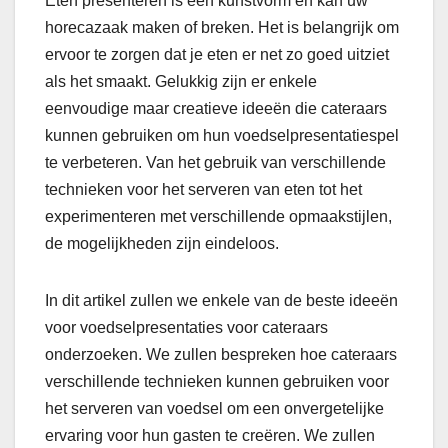
Eten presenteren is een kunstvorm en kan uw
horecazaak maken of breken. Het is belangrijk om
ervoor te zorgen dat je eten er net zo goed uitziet
als het smaakt. Gelukkig zijn er enkele
eenvoudige maar creatieve ideeën die cateraars
kunnen gebruiken om hun voedselpresentatiespel
te verbeteren. Van het gebruik van verschillende
technieken voor het serveren van eten tot het
experimenteren met verschillende opmaakstijlen,
de mogelijkheden zijn eindeloos.
In dit artikel zullen we enkele van de beste ideeën
voor voedselpresentaties voor cateraars
onderzoeken. We zullen bespreken hoe cateraars
verschillende technieken kunnen gebruiken voor
het serveren van voedsel om een onvergetelijke
ervaring voor hun gasten te creëren. We zullen