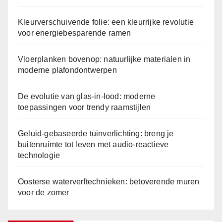
Kleurverschuivende folie: een kleurrijke revolutie
voor energiebesparende ramen
Vloerplanken bovenop: natuurlijke materialen in
moderne plafondontwerpen
De evolutie van glas-in-lood: moderne
toepassingen voor trendy raamstijlen
Geluid-gebaseerde tuinverlichting: breng je
buitenruimte tot leven met audio-reactieve
technologie
Oosterse waterverftechnieken: betoverende muren
voor de zomer