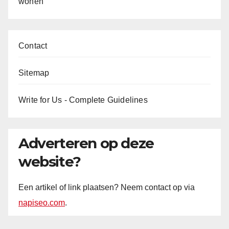
wonen
Contact
Sitemap
Write for Us - Complete Guidelines
Adverteren op deze
website?
Een artikel of link plaatsen? Neem contact op via
napiseo.com
.