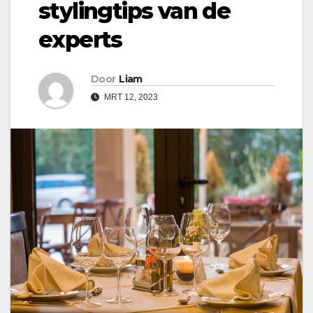
stylingtips van de
experts
Door
Liam
MRT 12, 2023