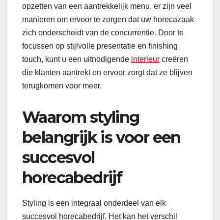
opzetten van een aantrekkelijk menu, er zijn veel
manieren om ervoor te zorgen dat uw horecazaak
zich onderscheidt van de concurrentie. Door te
focussen op stijlvolle presentatie en finishing
touch, kunt u een uitnodigende
interieur
creëren
die klanten aantrekt en ervoor zorgt dat ze blijven
terugkomen voor meer.
Waarom styling
belangrijk is voor een
succesvol
horecabedrijf
Styling is een integraal onderdeel van elk
succesvol horecabedrijf. Het kan het verschil