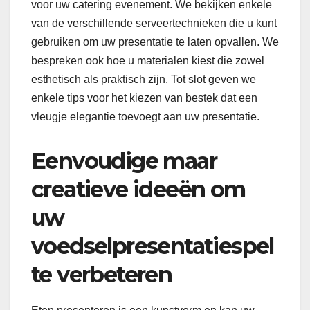
voor uw catering evenement. We bekijken enkele
van de verschillende serveertechnieken die u kunt
gebruiken om uw presentatie te laten opvallen. We
bespreken ook hoe u materialen kiest die zowel
esthetisch als praktisch zijn. Tot slot geven we
enkele tips voor het kiezen van bestek dat een
vleugje elegantie toevoegt aan uw presentatie.
Eenvoudige maar
creatieve ideeën om
uw
voedselpresentatiespel
te verbeteren