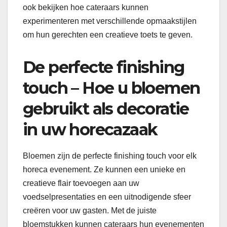
ook bekijken hoe cateraars kunnen
experimenteren met verschillende opmaakstijlen
om hun gerechten een creatieve toets te geven.
De perfecte finishing
touch – Hoe u bloemen
gebruikt als decoratie
in uw horecazaak
Bloemen zijn de perfecte finishing touch voor elk
horeca evenement. Ze kunnen een unieke en
creatieve flair toevoegen aan uw
voedselpresentaties en een uitnodigende sfeer
creëren voor uw gasten. Met de juiste
bloemstukken kunnen cateraars hun evenementen