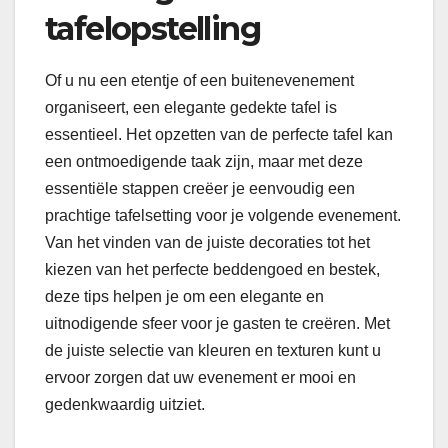
tafelopstelling
Of u nu een etentje of een buitenevenement
organiseert, een elegante gedekte tafel is
essentieel. Het opzetten van de perfecte tafel kan
een ontmoedigende taak zijn, maar met deze
essentiële stappen creëer je eenvoudig een
prachtige tafelsetting voor je volgende evenement.
Van het vinden van de juiste decoraties tot het
kiezen van het perfecte beddengoed en bestek,
deze tips helpen je om een elegante en
uitnodigende sfeer voor je gasten te creëren. Met
de juiste selectie van kleuren en texturen kunt u
ervoor zorgen dat uw evenement er mooi en
gedenkwaardig uitziet.