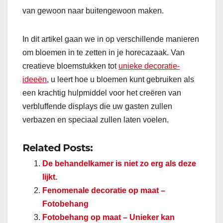
van gewoon naar buitengewoon maken.
In dit artikel gaan we in op verschillende manieren
om bloemen in te zetten in je horecazaak. Van
creatieve bloemstukken tot
unieke decoratie-
ideeën
, u leert hoe u bloemen kunt gebruiken als
een krachtig hulpmiddel voor het creëren van
verbluffende displays die uw gasten zullen
verbazen en speciaal zullen laten voelen.
Related Posts:
De behandelkamer is niet zo erg als deze
lijkt.
Fenomenale decoratie op maat –
Fotobehang
Fotobehang op maat – Unieker kan