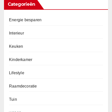
Categorieën
Energie besparen
Interieur
Keuken
Kinderkamer
Lifestyle
Raamdecoratie
Tuin