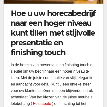
Hoe u uw horecabedrijf
naar een hoger niveau
kunt tillen met stijlvolle
presentatie en
finishing touch
In de horeca zijn presentatie en finishing touch de
sleutel om uw bedrijf naar een hoger niveau te
tillen. Met de juiste combinatie van stijl, elegantie
en aandacht voor detail kunt u een unieke sfeer
voor uw klanten creëren die een blijvende indruk
achterlaat. Van het kiezen van de juiste meubels,
fotobehang (
Fototapete
) en inrichting tot het