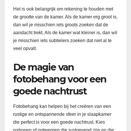
Het is ook belangrijk om rekening te houden met
de grootte van de kamer. Als de kamer erg groot is,
dan wil je misschien iets groots zoeken dat de
aandacht trekt. Als de kamer wat kleiner is, dan wil
je misschien iets subtielers zoeken dat niet al te
veel opvalt.
De magie van
fotobehang voor een
goede nachtrust
Fotobehang kan helpen bij het creëren van een
rustige en ontspannende sfeer in je slaapkamer
die perfect is voor een goede nachtrust. Kies
patronen of ontwerpen die rustgevend zijn en die