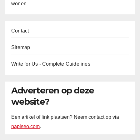
wonen
Contact
Sitemap
Write for Us - Complete Guidelines
Adverteren op deze
website?
Een artikel of link plaatsen? Neem contact op via
napiseo.com
.