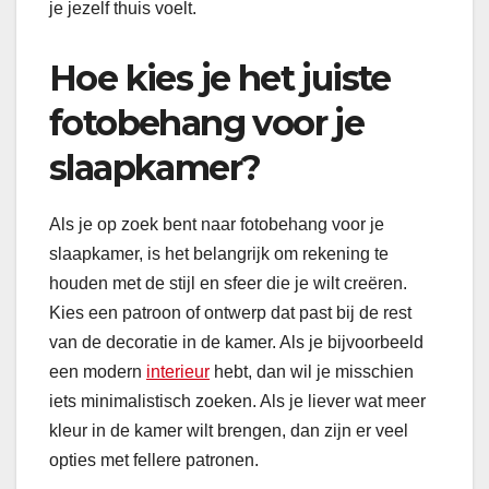
je jezelf thuis voelt.
Hoe kies je het juiste
fotobehang voor je
slaapkamer?
Als je op zoek bent naar fotobehang voor je
slaapkamer, is het belangrijk om rekening te
houden met de stijl en sfeer die je wilt creëren.
Kies een patroon of ontwerp dat past bij de rest
van de decoratie in de kamer. Als je bijvoorbeeld
een modern
interieur
hebt, dan wil je misschien
iets minimalistisch zoeken. Als je liever wat meer
kleur in de kamer wilt brengen, dan zijn er veel
opties met fellere patronen.