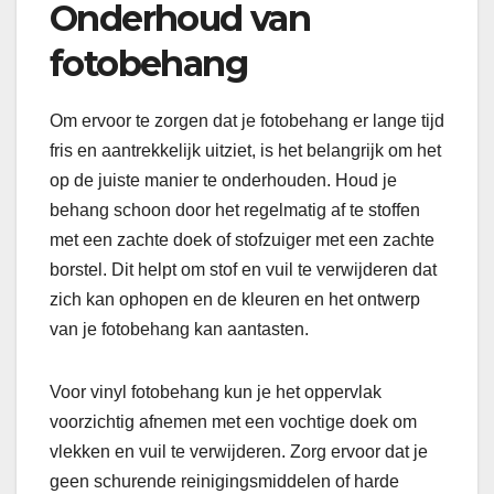
Onderhoud van
fotobehang
Om ervoor te zorgen dat je fotobehang er lange tijd
fris en aantrekkelijk uitziet, is het belangrijk om het
op de juiste manier te onderhouden. Houd je
behang schoon door het regelmatig af te stoffen
met een zachte doek of stofzuiger met een zachte
borstel. Dit helpt om stof en vuil te verwijderen dat
zich kan ophopen en de kleuren en het ontwerp
van je fotobehang kan aantasten.
Voor vinyl fotobehang kun je het oppervlak
voorzichtig afnemen met een vochtige doek om
vlekken en vuil te verwijderen. Zorg ervoor dat je
geen schurende reinigingsmiddelen of harde