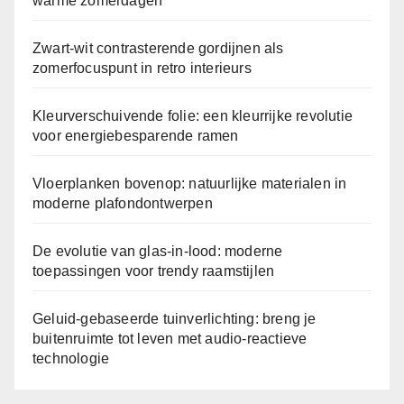
warme zomerdagen
Zwart-wit contrasterende gordijnen als
zomerfocuspunt in retro interieurs
Kleurverschuivende folie: een kleurrijke revolutie
voor energiebesparende ramen
Vloerplanken bovenop: natuurlijke materialen in
moderne plafondontwerpen
De evolutie van glas-in-lood: moderne
toepassingen voor trendy raamstijlen
Geluid-gebaseerde tuinverlichting: breng je
buitenruimte tot leven met audio-reactieve
technologie