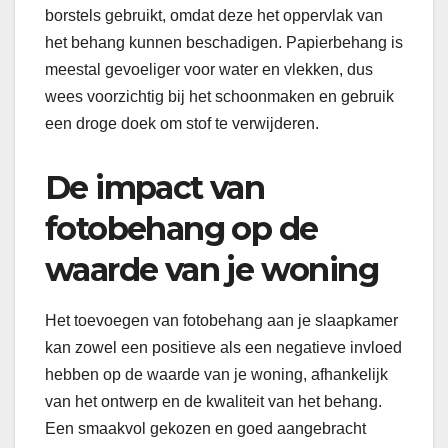
borstels gebruikt, omdat deze het oppervlak van
het behang kunnen beschadigen. Papierbehang is
meestal gevoeliger voor water en vlekken, dus
wees voorzichtig bij het schoonmaken en gebruik
een droge doek om stof te verwijderen.
De impact van
fotobehang op de
waarde van je woning
Het toevoegen van fotobehang aan je slaapkamer
kan zowel een positieve als een negatieve invloed
hebben op de waarde van je woning, afhankelijk
van het ontwerp en de kwaliteit van het behang.
Een smaakvol gekozen en goed aangebracht