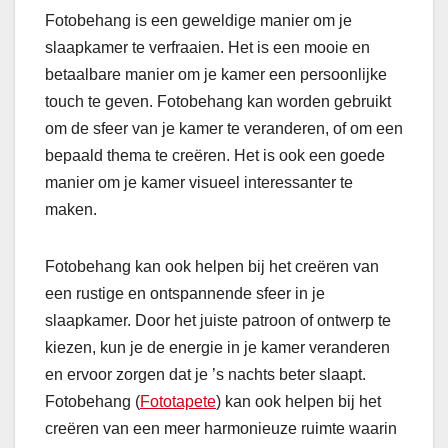
Fotobehang is een geweldige manier om je
slaapkamer te verfraaien. Het is een mooie en
betaalbare manier om je kamer een persoonlijke
touch te geven. Fotobehang kan worden gebruikt
om de sfeer van je kamer te veranderen, of om een
bepaald thema te creëren. Het is ook een goede
manier om je kamer visueel interessanter te
maken.
Fotobehang kan ook helpen bij het creëren van
een rustige en ontspannende sfeer in je
slaapkamer. Door het juiste patroon of ontwerp te
kiezen, kun je de energie in je kamer veranderen
en ervoor zorgen dat je ’s nachts beter slaapt.
Fotobehang (
Fototapete
) kan ook helpen bij het
creëren van een meer harmonieuze ruimte waarin