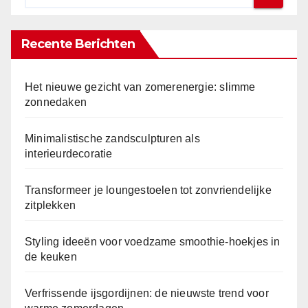
Recente Berichten
Het nieuwe gezicht van zomerenergie: slimme
zonnedaken
Minimalistische zandsculpturen als
interieurdecoratie
Transformeer je loungestoelen tot zonvriendelijke
zitplekken
Styling ideeën voor voedzame smoothie-hoekjes in
de keuken
Verfrissende ijsgordijnen: de nieuwste trend voor