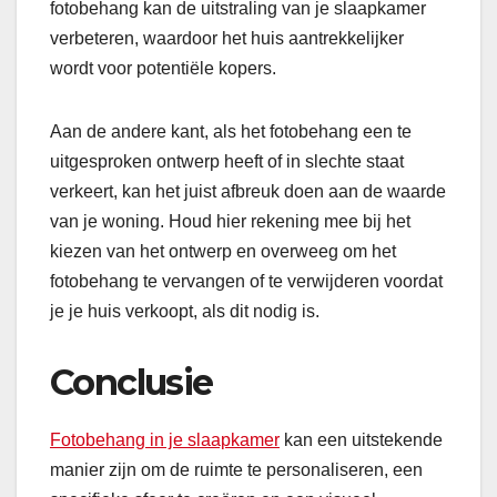
fotobehang kan de uitstraling van je slaapkamer
verbeteren, waardoor het huis aantrekkelijker
wordt voor potentiële kopers.
Aan de andere kant, als het fotobehang een te
uitgesproken ontwerp heeft of in slechte staat
verkeert, kan het juist afbreuk doen aan de waarde
van je woning. Houd hier rekening mee bij het
kiezen van het ontwerp en overweeg om het
fotobehang te vervangen of te verwijderen voordat
je je huis verkoopt, als dit nodig is.
Conclusie
Fotobehang in je slaapkamer
kan een uitstekende
manier zijn om de ruimte te personaliseren, een