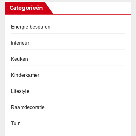
Categorieën
Energie besparen
Interieur
Keuken
Kinderkamer
Lifestyle
Raamdecoratie
Tuin