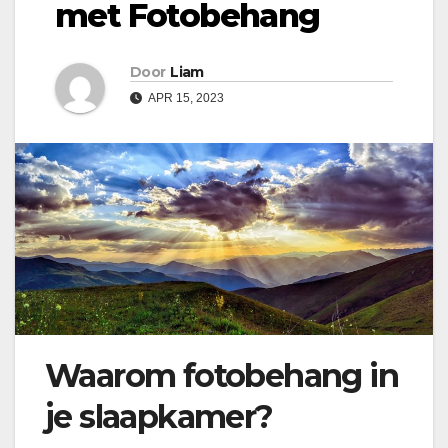
met Fotobehang
Door
Liam
APR 15, 2023
Waarom fotobehang in
je slaapkamer?