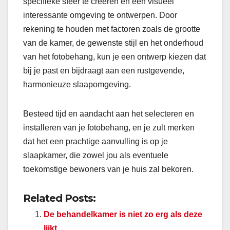
specifieke sfeer te creëren en een visueel
interessante omgeving te ontwerpen. Door
rekening te houden met factoren zoals de grootte
van de kamer, de gewenste stijl en het onderhoud
van het fotobehang, kun je een ontwerp kiezen dat
bij je past en bijdraagt aan een rustgevende,
harmonieuze slaapomgeving.
Besteed tijd en aandacht aan het selecteren en
installeren van je fotobehang, en je zult merken
dat het een prachtige aanvulling is op je
slaapkamer, die zowel jou als eventuele
toekomstige bewoners van je huis zal bekoren.
Related Posts:
De behandelkamer is niet zo erg als deze
lijkt.