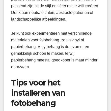
passend zijn bij de stijl en sfeer die je wilt creëren.
Denk aan neutrale tinten, abstracte patronen of
landschappelijke afbeeldingen.
Je kunt ook experimenteren met verschillende
materialen voor fotobehang, zoals vinyl of
papierbehang. Vinylbehang is duurzamer en
gemakkelijk schoon te maken, terwijl
papierbehang meestal goedkoper is maar minder
duurzaam.
Tips voor het
installeren van
fotobehang