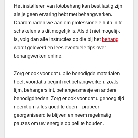
Het installeren van fotobehang kan best lastig zijn
als je geen ervaring hebt met behangwerken.
Daarom raden we aan om professionele hulp in te
schakelen als dit mogelijk is. Als dit niet mogelijk
is, volg dan alle instructies op die bij het
behang
wordt geleverd en lees eventuele tips over
behangwerken online.
Zorg er ook voor dat u alle benodigde materialen
heeft voordat u begint met behangwerken, zoals
lijm, behangerslint, behangersmesje en andere
benodigdheden. Zorg er ook voor dat u genoeg tijd
neemt om alles goed te doen – probeer
georganiseerd te blijven en neem regelmatig
pauzes om uw energie op peil te houden.