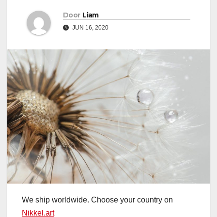
Door
Liam
JUN 16, 2020
We ship worldwide. Choose your country on
Nikkel.art