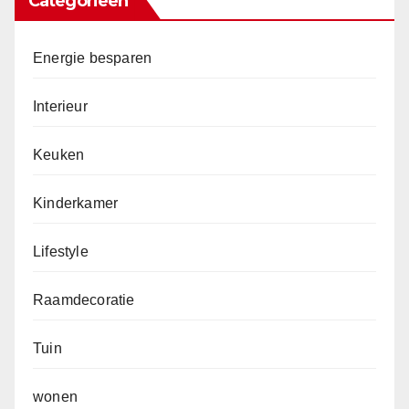
Categorieën
Energie besparen
Interieur
Keuken
Kinderkamer
Lifestyle
Raamdecoratie
Tuin
wonen