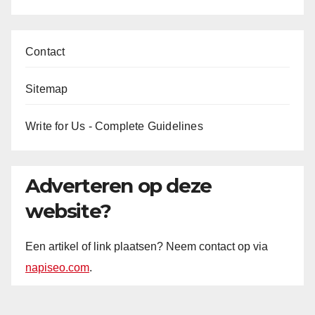
Contact
Sitemap
Write for Us - Complete Guidelines
Adverteren op deze
website?
Een artikel of link plaatsen? Neem contact op via
napiseo.com
.