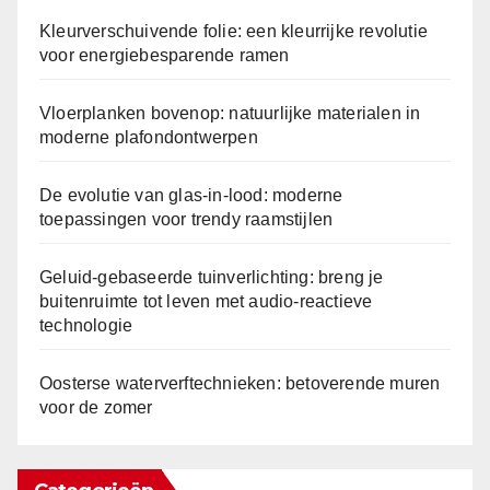
Kleurverschuivende folie: een kleurrijke revolutie
voor energiebesparende ramen
Vloerplanken bovenop: natuurlijke materialen in
moderne plafondontwerpen
De evolutie van glas-in-lood: moderne
toepassingen voor trendy raamstijlen
Geluid-gebaseerde tuinverlichting: breng je
buitenruimte tot leven met audio-reactieve
technologie
Oosterse waterverftechnieken: betoverende muren
voor de zomer